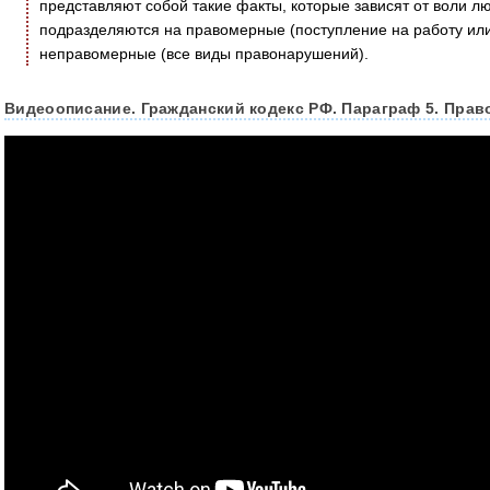
представляют собой такие факты, которые зависят от воли л
подразделяются на правомерные (поступление на работу или 
неправомерные (все виды правонарушений).
Видеоописание. Гражданский кодекс РФ. Параграф 5. Прав