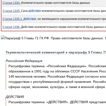
Статья 1334.
Исключительное право изготовителя базы данных
Статья 1335.
Срок
действия
исключительного права изготовителя базы да
Статья 1335.1.
Действия
, не являющиеся нарушением исключительного пра
Статья 1336.
Действие исключительного права изготовителя базы данных 
Терминологический комментарий к параграфу 5 Главы 71
Российская Федерация
Расшифровка термина: «Российская Федерация». Российская
образованное в 1991 году на обломках СССР. Население Рос
146 миллионов человек. Российская Федерация согласно кон
государством с республиканской формой правления. Российс
сферах науки, экономики, культуры, а также в военной сфере.
ДЕЙСТВИЯ
Расшифровка термина: «ДЕЙСТВИЯ». ДЕЙСТВИЯ представляет