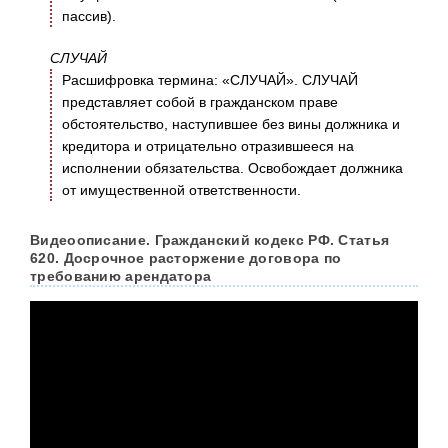
пассив).
СЛУЧАЙ
Расшифровка термина: «СЛУЧАЙ». СЛУЧАЙ
представляет собой в гражданском праве
обстоятельство, наступившее без вины должника и
кредитора и отрицательно отразившееся на
исполнении обязательства. Освобождает должника
от имущественной ответственности.
Видеоописание. Гражданский кодекс РФ. Статья
620. Досрочное расторжение договора по
требованию арендатора