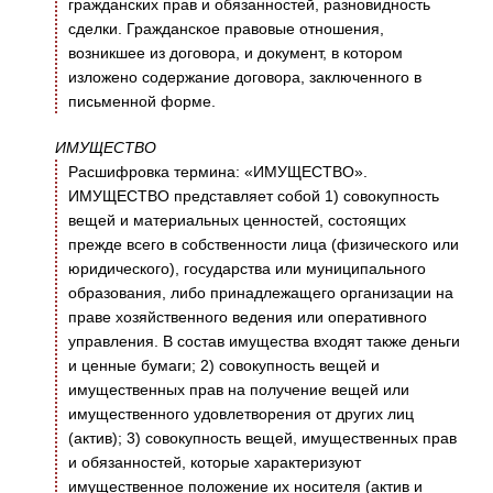
гражданских прав и обязанностей, разновидность
сделки. Гражданское правовые отношения,
возникшее из договора, и документ, в котором
изложено содержание договора, заключенного в
письменной форме.
ИМУЩЕСТВО
Расшифровка термина: «ИМУЩЕСТВО».
ИМУЩЕСТВО представляет собой 1) совокупность
вещей и материальных ценностей, состоящих
прежде всего в собственности лица (физического или
юридического), государства или муниципального
образования, либо принадлежащего организации на
праве хозяйственного ведения или оперативного
управления. В состав имущества входят также деньги
и ценные бумаги; 2) совокупность вещей и
имущественных прав на получение вещей или
имущественного удовлетворения от других лиц
(актив); 3) совокупность вещей, имущественных прав
и обязанностей, которые характеризуют
имущественное положение их носителя (актив и