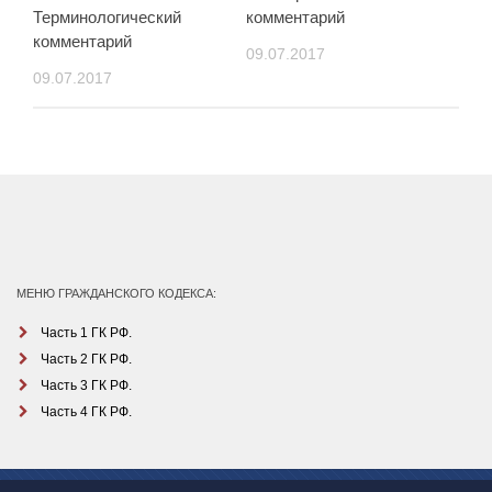
Терминологический
комментарий
комментарий
09.07.2017
09.07.2017
МЕНЮ ГРАЖДАНСКОГО КОДЕКСА:
Часть 1 ГК РФ.
Часть 2 ГК РФ.
Часть 3 ГК РФ.
Часть 4 ГК РФ.