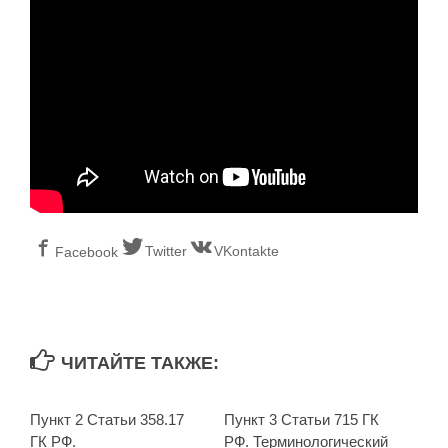
Twitter
VKontakte
Facebook
ЧИТАЙТЕ ТАКЖЕ:
Пункт 2 Статьи 358.17
Пункт 3 Статьи 715 ГК
ГК РФ.
РФ. Терминологический