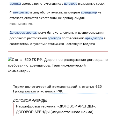
аренды
сроки, а при отсутствии их в
договоре
в разумные сроки;
4)
имущество
в силу обстоятельств, за которые
арендатор
не
отвечает, окажется в состоянии, не пригодном для
использования.
Договором аренды
могут быть установлены и другие основания
досрочного расторжения
договора
по требованию
арендатора
в
соответствии с пунктом 2 статьи 450 настоящего Кодекса.
Терминологический комментарий к статье 620
Гражданского кодекса РФ.
ДОГОВОР АРЕНДЫ
Расшифровка термина: «ДОГОВОР АРЕНДЫ».
ДОГОВОР АРЕНДЫ (имущественного найма)