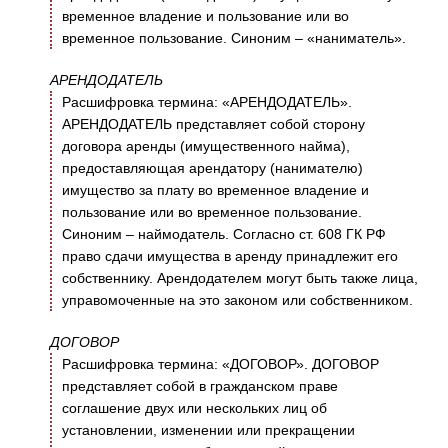
временное владение и пользование или во
временное пользование. Синоним – «наниматель».
АРЕНДОДАТЕЛЬ
Расшифровка термина: «АРЕНДОДАТЕЛЬ».
АРЕНДОДАТЕЛЬ представляет собой сторону
договора аренды (имущественного найма),
предоставляющая арендатору (нанимателю)
имущество за плату во временное владение и
пользование или во временное пользование.
Синоним – наймодатель. Согласно ст. 608 ГК РФ
право сдачи имущества в аренду принадлежит его
собственнику. Арендодателем могут быть также лица,
управомоченные на это законом или собственником.
ДОГОВОР
Расшифровка термина: «ДОГОВОР». ДОГОВОР
представляет собой в гражданском праве
соглашение двух или нескольких лиц об
установлении, изменении или прекращении