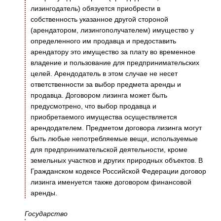
лизингодатель) обязуется приобрести в
собственность указанное другой стороной
(арендатором, лизингополучателем) имущество у
определенного им продавца и предоставить
арендатору это имущество за плату во временное
владение и пользование для предпринимательских
целей. Арендодатель в этом случае не несет
ответственности за выбор предмета аренды и
продавца. Договором лизинга может быть
предусмотрено, что выбор продавца и
приобретаемого имущества осуществляется
арендодателем. Предметом договора лизинга могут
быть любые непотребляемые вещи, используемые
для предпринимательской деятельности, кроме
земельных участков и других природных объектов. В
Гражданском кодексе Российской Федерации договор
лизинга именуется также договором финансовой
аренды.
Государство