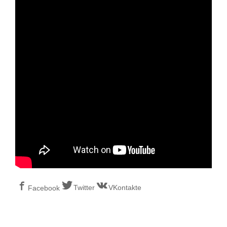
Twitter
VKontakte
Facebook