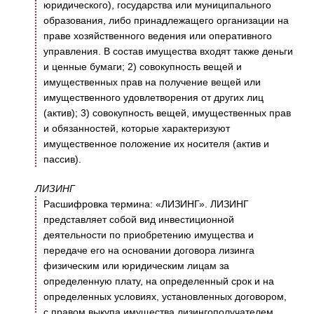
юридического), государства или муниципального
образования, либо принадлежащего организации на
праве хозяйственного ведения или оперативного
управления. В состав имущества входят также деньги
и ценные бумаги; 2) совокупность вещей и
имущественных прав на получение вещей или
имущественного удовлетворения от других лиц
(актив); 3) совокупность вещей, имущественных прав
и обязанностей, которые характеризуют
имущественное положение их носителя (актив и
пассив).
ЛИЗИНГ
Расшифровка термина: «ЛИЗИНГ». ЛИЗИНГ
представляет собой вид инвестиционной
деятельности по приобретению имущества и
передаче его на основании договора лизинга
физическим или юридическим лицам за
определенную плату, на определенный срок и на
определенных условиях, установленных договором,
с правом выкупа имущества лизингополучателем.