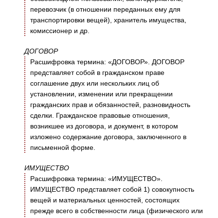
перевозчик (в отношении переданных ему для
транспортировки вещей), хранитель имущества,
комиссионер и др.
ДОГОВОР
Расшифровка термина: «ДОГОВОР». ДОГОВОР
представляет собой в гражданском праве
соглашение двух или нескольких лиц об
установлении, изменении или прекращении
гражданских прав и обязанностей, разновидность
сделки. Гражданское правовые отношения,
возникшее из договора, и документ, в котором
изложено содержание договора, заключенного в
письменной форме.
ИМУЩЕСТВО
Расшифровка термина: «ИМУЩЕСТВО».
ИМУЩЕСТВО представляет собой 1) совокупность
вещей и материальных ценностей, состоящих
прежде всего в собственности лица (физического или