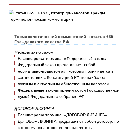
Терминологический комментарий к статье 665
Гражданского кодекса РФ.
Федеральный закон
Расшифровка термина: «Федеральный закон».
Федеральный закон представляет собой
нормативно-правовой акт, который принимается в
соответствии с Конституцией РФ по наиболее
важным и актуальным общественным вопросам.
Федеральные законы принимаются Государственной
думой Федерального собрания РФ.
ДОГОВОР ЛИЗИНГА
Расшифровка термина: «ДОГОВОР ЛИЗИНГА».
ДОГОВОР ЛИЗИНГА представляет собой договор, по
которому одна сторона (арендодатель,