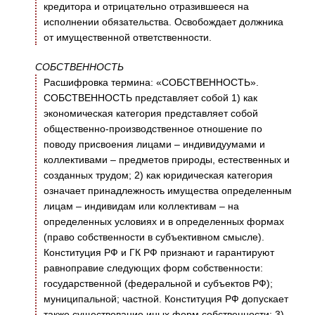
кредитора и отрицательно отразившееся на
исполнении обязательства. Освобождает должника
от имущественной ответственности.
СОБСТВЕННОСТЬ
Расшифровка термина: «СОБСТВЕННОСТЬ».
СОБСТВЕННОСТЬ представляет собой 1) как
экономическая категория представляет собой
общественно-производственное отношение по
поводу присвоения лицами – индивидуумами и
коллективами – предметов природы, естественных и
созданных трудом; 2) как юридическая категория
означает принадлежность имущества определенным
лицам – индивидам или коллективам – на
определенных условиях и в определенных формах
(право собственности в субъективном смысле).
Конституция РФ и ГК РФ признают и гарантируют
равноправие следующих форм собственности:
государственной (федеральной и субъектов РФ);
муниципальной; частной. Конституция РФ допускает
также существование иных форм собственности; 3)