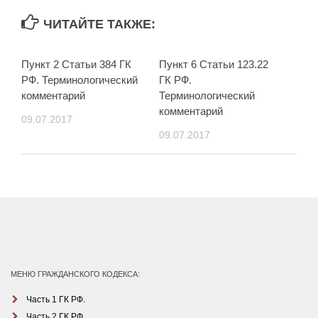
ЧИТАЙТЕ ТАКЖЕ:
Пункт 2 Статьи 384 ГК
Пункт 6 Статьи 123.22
РФ. Терминологический
ГК РФ.
комментарий
Терминологический
комментарий
09.07.2017
09.07.2017
МЕНЮ ГРАЖДАНСКОГО КОДЕКСА:
Часть 1 ГК РФ.
Часть 2 ГК РФ.