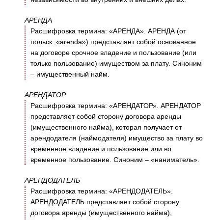
АРЕНДА
Расшифровка термина: «АРЕНДА». АРЕНДА (от
польск. «arenda») представляет собой основанное
на договоре срочное владение и пользование (или
только пользование) имуществом за плату. Синоним
– имущественный найм.
АРЕНДАТОР
Расшифровка термина: «АРЕНДАТОР». АРЕНДАТОР
представляет собой сторону договора аренды
(имущественного найма), которая получает от
арендодателя (наймодателя) имущество за плату во
временное владение и пользование или во
временное пользование. Синоним – «наниматель».
АРЕНДОДАТЕЛЬ
Расшифровка термина: «АРЕНДОДАТЕЛЬ».
АРЕНДОДАТЕЛЬ представляет собой сторону
договора аренды (имущественного найма),