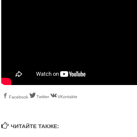
Twitter
VKontakte
Facebook
ЧИТАЙТЕ ТАКЖЕ: