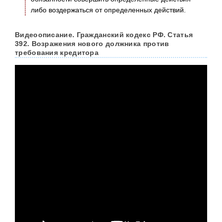
либо воздержаться от определенных действий.
Видеоописание. Гражданский кодекс РФ. Статья
392. Возражения нового должника против
требования кредитора