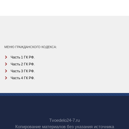
МЕНЮ ГРАЖДАНСКОГО КОДЕКСА:
Часть 1 ГК РФ.
Часть 2 ГК РФ.
Часть 3 ГК РФ.
Часть 4 ГК РФ.
Tvoedelo24-7.ru
Копирование материалов без указания источника