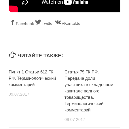
Twitter
VKontakte
Facebook
ЧИТАЙТЕ ТАКЖЕ:
Пункт 1 Статьи 612 ГК
Статья 79 ГК РФ.
РФ. Терминологический
Передача доли
комментарий
участника в складочном
капитале полного
09.07.2017
товарищества.
Терминологический
комментарий
09.07.2017