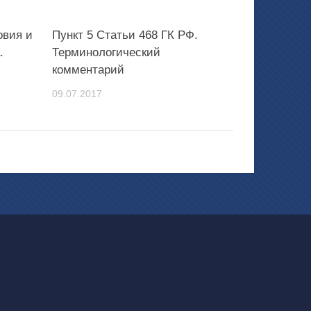
овия и
Пункт 5 Статьи 468 ГК РФ.
.
Терминологический
комментарий
09.07.2017