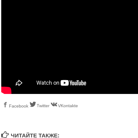
Twitter
VKontakte
Facebook
ЧИТАЙТЕ ТАКЖЕ: