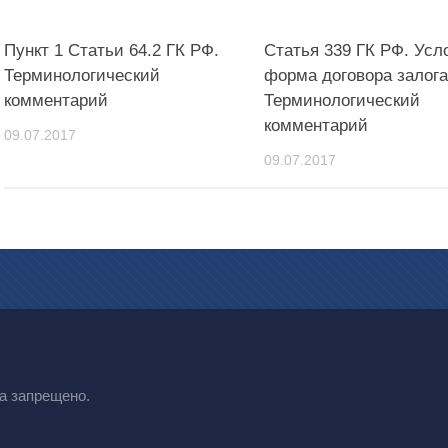
Пункт 1 Статьи 64.2 ГК РФ.
Статья 339 ГК РФ. Усл
Терминологический
форма договора залога
комментарий
Терминологический
комментарий
09.07.2017
09.07.2017
а запрещено.