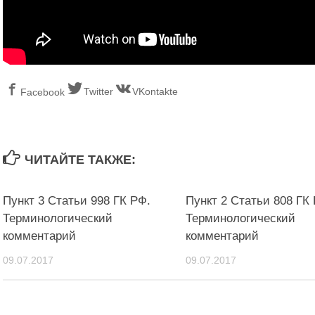
Twitter
VKontakte
Facebook
ЧИТАЙТЕ ТАКЖЕ:
Пункт 3 Статьи 998 ГК РФ.
Пункт 2 Статьи 808 ГК
Терминологический
Терминологический
комментарий
комментарий
09.07.2017
09.07.2017