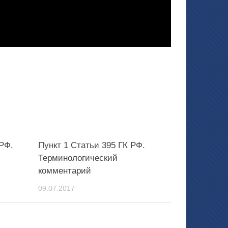
 РФ.
Пункт 1 Статьи 395 ГК РФ.
Терминологический
комментарий
09.07.2017