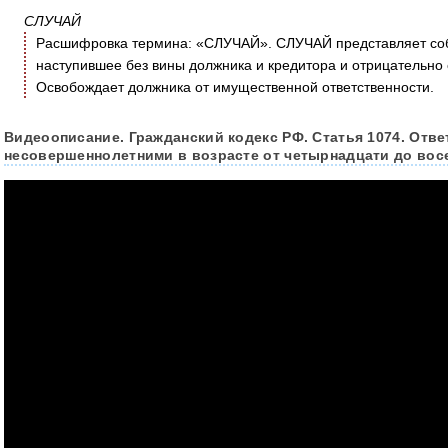
СЛУЧАЙ
Расшифровка термина: «СЛУЧАЙ». СЛУЧАЙ представляет собо
наступившее без вины должника и кредитора и отрицательно
Освобождает должника от имущественной ответственности.
Видеоописание. Гражданский кодекс РФ. Статья 1074. Отве
несовершеннолетними в возрасте от четырнадцати до вос