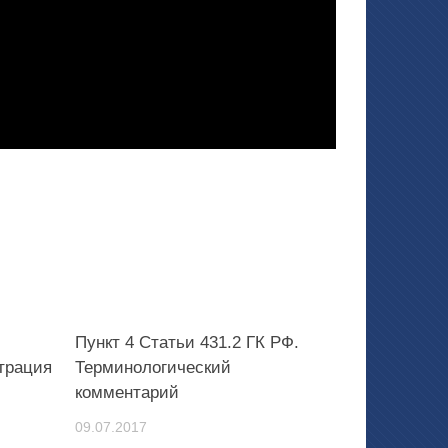
Пункт 4 Статьи 431.2 ГК РФ.
трация
Терминологический
комментарий
09.07.2017