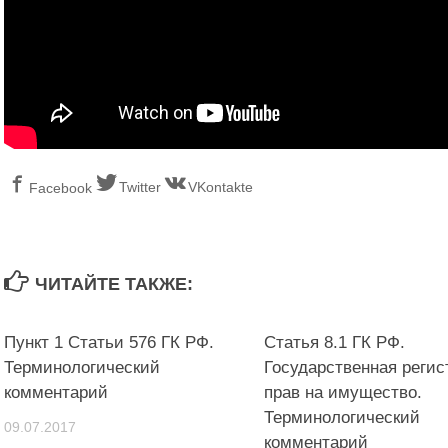
Twitter
VKontakte
Facebook
ЧИТАЙТЕ ТАКЖЕ:
Пункт 1 Статьи 576 ГК РФ.
Статья 8.1 ГК РФ.
Терминологический
Государственная регис
комментарий
прав на имущество.
Терминологический
09.07.2017
комментарий