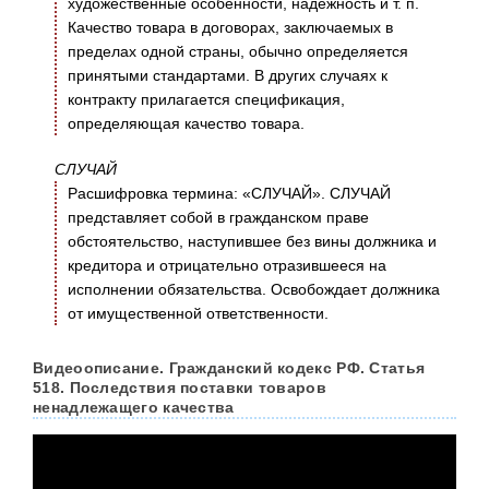
художественные особенности, надежность и т. п.
Качество товара в договорах, заключаемых в
пределах одной страны, обычно определяется
принятыми стандартами. В других случаях к
контракту прилагается спецификация,
определяющая качество товара.
СЛУЧАЙ
Расшифровка термина: «СЛУЧАЙ». СЛУЧАЙ
представляет собой в гражданском праве
обстоятельство, наступившее без вины должника и
кредитора и отрицательно отразившееся на
исполнении обязательства. Освобождает должника
от имущественной ответственности.
Видеоописание. Гражданский кодекс РФ. Статья
518. Последствия поставки товаров
ненадлежащего качества