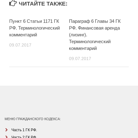
ЧИТАЙТЕ ТАКЖЕ:
Пункт 6 Статьи 1171 ГК
Параграф 6 Главы 34 ГК
РФ. Терминологический
РФ. Финансовая аренда
комментарий
(лизинг).
Терминологический
09.07.2017
комментарий
09.07.2017
МЕНЮ ГРАЖДАНСКОГО КОДЕКСА:
Часть 1 ГК РФ.
Часть 2 ГК РФ.