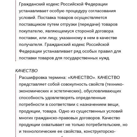
Гражданский кодекс Российской Федерации
устанавливает особую процедуру согласования
условий. Поставка товаров осуществляется
поставщиком путем отгрузки (передачи) товаров
покупателю, являющемуся стороной договора
поставки, или лицу, указанному в нем в качестве
получателя. Гражданский кодекс Российской
Федерации устанавливает ряд особых правил для
поставки товаров для государственных нужд.
КАЧЕСТВО
Расшифровка термина: «КАЧЕСТВО». КАЧЕСТВО
представляет собой совокупность свойств (технико-
экономических и эстетических), обусловливающих
способность удовлетворять определенные
потребности в соответствии с назначением вещи,
продукции, товара. Одно из существенных условий
многих гражданско-правовых договоров. Качество
продукции охватывает не только потребительские, но
и технологические ее свойства, конструкторско-