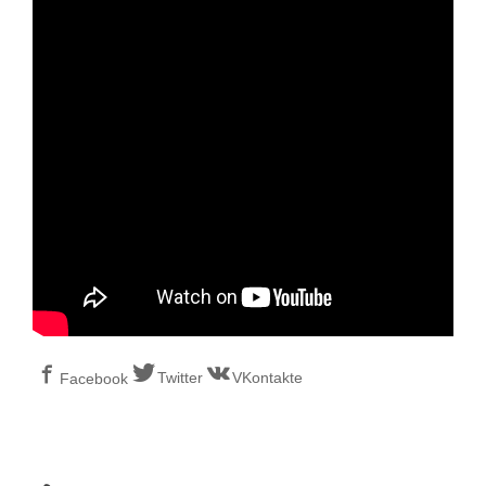
Twitter
VKontakte
Facebook