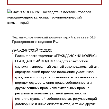
Терминологический комментарий к статье 518
Гражданского кодекса РФ.
ГРАЖДАНСКИЙ КОДЕКС
Расшифровка термина: «ГРАЖДАНСКИЙ КОДЕКС».
ГРАЖДАНСКИЙ КОДЕКС представляет собой
систематизированный единый законодательный акт,
определяющий правовое положение участников
гражданского оборота, основания возникновения и
порядок осуществления права собственности и
других вещных прав, исключительных прав на
результаты интеллектуальной деятельности
(интеллектуальной собственности), регулирующий
договорные и иные обязательства, а также другие