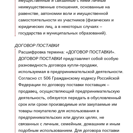
имущественные и связанные с ними личные
неимущественные отношения, основанные на
равенстве, автономии воли и имущественной
самостоятельности их участников (физических и
юридических лиц, а в некоторых случаях –
государства и муниципальных образований).
ДОГОВОР ПОСТАВКИ
Расшифровка термина: «ДОГОВОР ПОСТАВКИ».
ДОГОВОР ПОСТАВКИ представляет собой особую
разновидность договора купли-продажи,
используемая в предпринимательской деятельности.
Согласно ст. 506 Гражданскому кодексу Российской
Федерации по договору поставки поставщик –
продавец, осуществляющий предпринимательскую
деятельность, обязуется передать в обусловленный
срок или сроки производимые или закупаемые им
товары покупателю для использования в
предпринимательских или других целях, не
связанных с личным, семейным, домашним и иным
подобным использованием. Для договора поставки