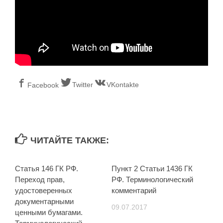
Twitter
VKontakte
Facebook
ЧИТАЙТЕ ТАКЖЕ:
Статья 146 ГК РФ.
Пункт 2 Статьи 1436 ГК
Переход прав,
РФ. Терминологический
удостоверенных
комментарий
документарными
09.07.2017
ценными бумагами.