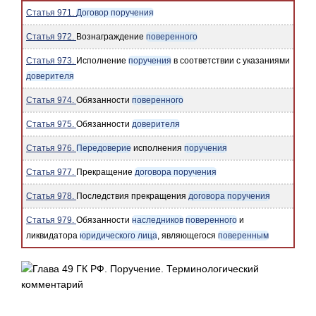
Статья 971.
Договор поручения
Статья 972.
Вознаграждение
поверенного
Статья 973.
Исполнение
поручения
в соответствии с указаниями
доверителя
Статья 974.
Обязанности
поверенного
Статья 975.
Обязанности
доверителя
Статья 976.
Передоверие
исполнения
поручения
Статья 977.
Прекращение
договора поручения
Статья 978.
Последствия прекращения
договора поручения
Статья 979.
Обязанности
наследников
поверенного
и
ликвидатора
юридического лица
, являющегося
поверенным