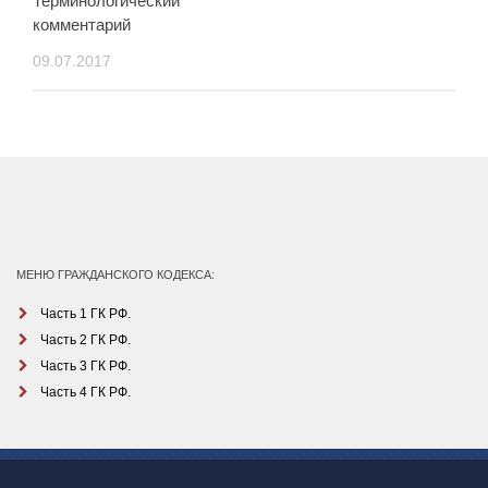
Терминологический
комментарий
09.07.2017
МЕНЮ ГРАЖДАНСКОГО КОДЕКСА:
Часть 1 ГК РФ.
Часть 2 ГК РФ.
Часть 3 ГК РФ.
Часть 4 ГК РФ.