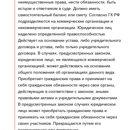
неимущественные права, нести обязанности, быть
истцом и ответчиком в суде. Должно иметь
самостоятельный баланс или смету. Согласно ГК РФ
подразделяются на коммерческие организации и
некоммерческие организации. Юридическое лиц
наделено определенной правоспособностью.
Действует на основании устава, либо учредительного
договора и устава, либо только учредительного
договора. В случаях, предусмотренных законом,
юридическое лицо, не являющееся коммерческой
организацией, может действовать на основании
общего положения об организациях данного вида.
Приобретает гражданские права и принимает на
себя гражданские обязанности через свои органы,
действующие в соответствии с законом, иными
правовыми актами и учредительными документами.
В предусмотренных законом случаях юридическое
лицо может приобретать гражданские права и
принимать на себя гражданские обязанности через
своих участников. Прекращается путем его
реорганизации или ликвидации