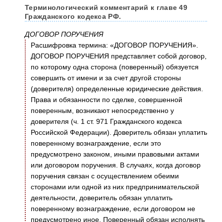
Терминологический комментарий к главе 49
Гражданского кодекса РФ.
ДОГОВОР ПОРУЧЕНИЯ
Расшифровка термина: «ДОГОВОР ПОРУЧЕНИЯ».
ДОГОВОР ПОРУЧЕНИЯ представляет собой договор,
по которому одна сторона (поверенный) обязуется
совершить от имени и за счет другой стороны
(доверителя) определенные юридические действия.
Права и обязанности по сделке, совершенной
поверенным, возникают непосредственно у
доверителя (ч. 1 ст. 971 Гражданского кодекса
Российской Федерации). Доверитель обязан уплатить
поверенному вознаграждение, если это
предусмотрено законом, иными правовыми актами
или договором поручения. В случаях, когда договор
поручения связан с осуществлением обеими
сторонами или одной из них предпринимательской
деятельности, доверитель обязан уплатить
поверенному вознаграждение, если договором не
предусмотрено иное. Поверенный обязан исполнять