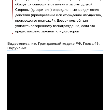
обязуется совершить от имени и за счет другой
Стороны (доверителя) определенные юридические
действия (приобретение или отчуждение имущества,
производство платежей). Доверитель обязан
уплатить поверенному вознаграждение, если это
предусмотрено законом или договором.
Видеоописание. Гражданский кодекс РФ. Глава 49.
Поручение