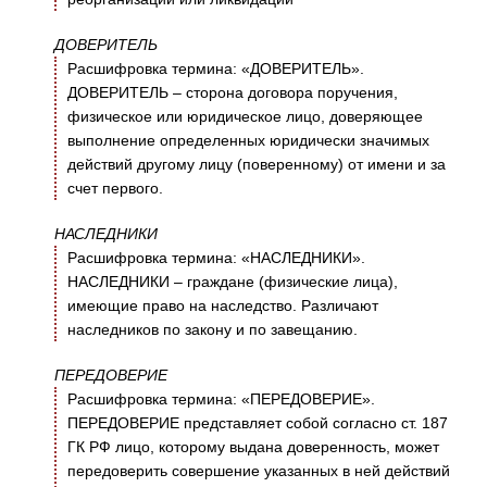
ДОВЕРИТЕЛЬ
Расшифровка термина: «ДОВЕРИТЕЛЬ».
ДОВЕРИТЕЛЬ – сторона договора поручения,
физическое или юридическое лицо, доверяющее
выполнение определенных юридически значимых
действий другому лицу (поверенному) от имени и за
счет первого.
НАСЛЕДНИКИ
Расшифровка термина: «НАСЛЕДНИКИ».
НАСЛЕДНИКИ – граждане (физические лица),
имеющие право на наследство. Различают
наследников по закону и по завещанию.
ПЕРЕДОВЕРИЕ
Расшифровка термина: «ПЕРЕДОВЕРИЕ».
ПЕРЕДОВЕРИЕ представляет собой согласно ст. 187
ГК РФ лицо, которому выдана доверенность, может
передоверить совершение указанных в ней действий