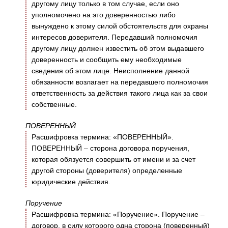
другому лицу только в том случае, если оно
уполномочено на это доверенностью либо
вынуждено к этому силой обстоятельств для охраны
интересов доверителя. Передавший полномочия
другому лицу должен известить об этом выдавшего
доверенность и сообщить ему необходимые
сведения об этом лице. Неисполнение данной
обязанности возлагает на передавшего полномочия
ответственность за действия такого лица как за свои
собственные.
ПОВЕРЕННЫЙ
Расшифровка термина: «ПОВЕРЕННЫЙ».
ПОВЕРЕННЫЙ – сторона договора поручения,
которая обязуется совершить от имени и за счет
другой стороны (доверителя) определенные
юридические действия.
Поручение
Расшифровка термина: «Поручение». Поручение –
договор, в силу которого одна сторона (поверенный)