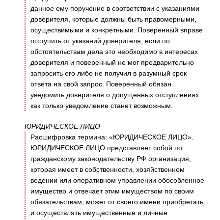
данное ему поручение в соответствии с указаниями
доверителя, которые должны быть правомерными,
осуществимыми и конкретными. Поверенный вправе
отступить от указаний доверителя, если по
обстоятельствам дела это необходимо в интересах
доверителя и поверенный не мог предварительно
запросить его либо не получил в разумный срок
ответа на свой запрос. Поверенный обязан
уведомить доверителя о допущенных отступлениях,
как только уведомление станет возможным.
ЮРИДИЧЕСКОЕ ЛИЦО
Расшифровка термина: «ЮРИДИЧЕСКОЕ ЛИЦО».
ЮРИДИЧЕСКОЕ ЛИЦО представляет собой по
гражданскому законодательству РФ организация,
которая имеет в собственности, хозяйственном
ведении или оперативном управлении обособленное
имущество и отвечает этим имуществом по своим
обязательствам, может от своего имени приобретать
и осуществлять имущественные и личные