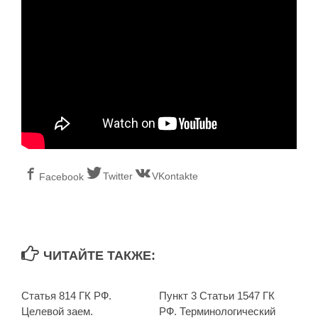
Twitter
VKontakte
Facebook
ЧИТАЙТЕ ТАКЖЕ:
Статья 814 ГК РФ.
Пункт 3 Статьи 1547 ГК
Целевой заем.
РФ. Терминологический