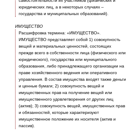
самостоятельности их участников (физических и
юридических лиц, а в некоторых случаях –
государства и муниципальных образований).
ИМУЩЕСТВО
Расшифровка термина: «ИМУЩЕСТВО».
ИМУЩЕСТВО представляет собой 1) совокупность
вещей и материальных ценностей, состоящих
прежде всего в собственности лица (физического или
юридического), государства или муниципального
образования, либо принадлежащего организации на
праве хозяйственного ведения или оперативного
управления. В состав имущества входят также деньги
и ценные бумаги; 2) совокупность вещей и
имущественных прав на получение вещей или
имущественного удовлетворения от других лиц
(актив); 3) совокупность вещей, имущественных прав
и обязанностей, которые характеризуют
имущественное положение их носителя (актив и
пассив).