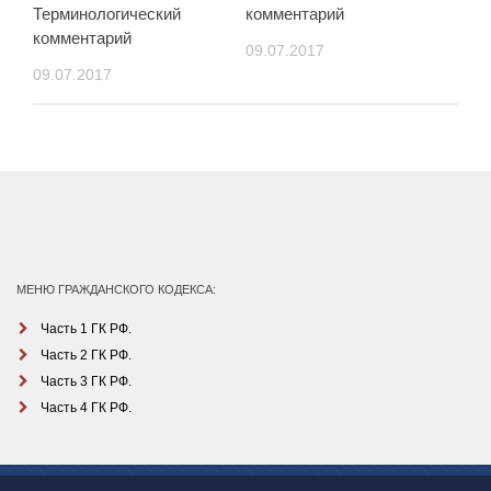
Терминологический
комментарий
комментарий
09.07.2017
09.07.2017
МЕНЮ ГРАЖДАНСКОГО КОДЕКСА:
Часть 1 ГК РФ.
Часть 2 ГК РФ.
Часть 3 ГК РФ.
Часть 4 ГК РФ.