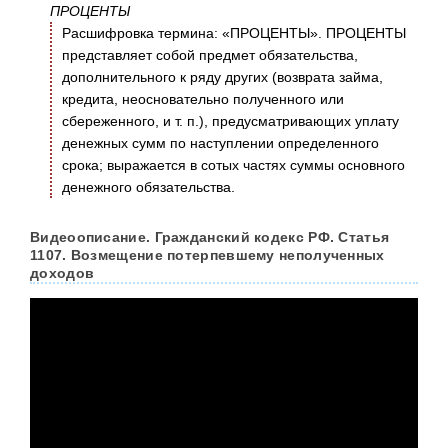
ПРОЦЕНТЫ
Расшифровка термина: «ПРОЦЕНТЫ». ПРОЦЕНТЫ
представляет собой предмет обязательства,
дополнительного к ряду других (возврата займа,
кредита, неосновательно полученного или
сбереженного, и т. п.), предусматривающих уплату
денежных сумм по наступлении определенного
срока; выражается в сотых частях суммы основного
денежного обязательства.
Видеоописание. Гражданский кодекс РФ. Статья
1107. Возмещение потерпевшему неполученных
доходов