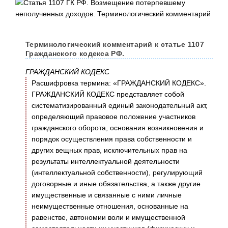
Терминологический комментарий к статье 1107
Гражданского кодекса РФ.
ГРАЖДАНСКИЙ КОДЕКС
Расшифровка термина: «ГРАЖДАНСКИЙ КОДЕКС».
ГРАЖДАНСКИЙ КОДЕКС представляет собой
систематизированный единый законодательный акт,
определяющий правовое положение участников
гражданского оборота, основания возникновения и
порядок осуществления права собственности и
других вещных прав, исключительных прав на
результаты интеллектуальной деятельности
(интеллектуальной собственности), регулирующий
договорные и иные обязательства, а также другие
имущественные и связанные с ними личные
неимущественные отношения, основанные на
равенстве, автономии воли и имущественной