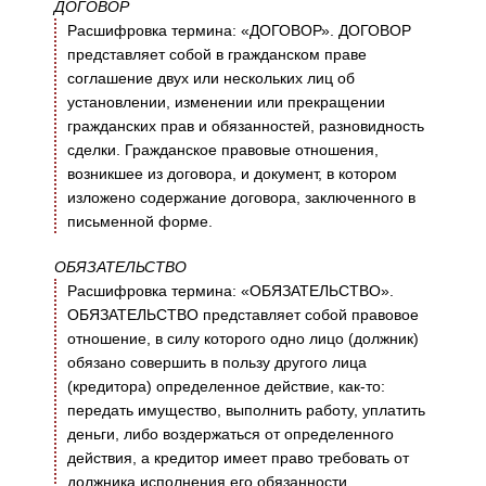
ДОГОВОР
Расшифровка термина: «ДОГОВОР». ДОГОВОР
представляет собой в гражданском праве
соглашение двух или нескольких лиц об
установлении, изменении или прекращении
гражданских прав и обязанностей, разновидность
сделки. Гражданское правовые отношения,
возникшее из договора, и документ, в котором
изложено содержание договора, заключенного в
письменной форме.
ОБЯЗАТЕЛЬСТВО
Расшифровка термина: «ОБЯЗАТЕЛЬСТВО».
ОБЯЗАТЕЛЬСТВО представляет собой правовое
отношение, в силу которого одно лицо (должник)
обязано совершить в пользу другого лица
(кредитора) определенное действие, как-то:
передать имущество, выполнить работу, уплатить
деньги, либо воздержаться от определенного
действия, а кредитор имеет право требовать от
должника исполнения его обязанности.