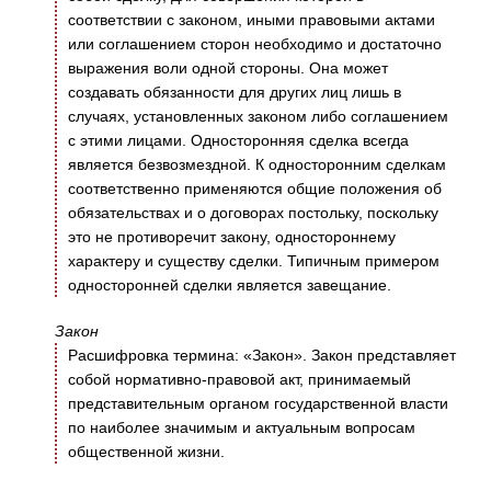
соответствии с законом, иными правовыми актами
или соглашением сторон необходимо и достаточно
выражения воли одной стороны. Она может
создавать обязанности для других лиц лишь в
случаях, установленных законом либо соглашением
с этими лицами. Односторонняя сделка всегда
является безвозмездной. К односторонним сделкам
соответственно применяются общие положения об
обязательствах и о договорах постольку, поскольку
это не противоречит закону, одностороннему
характеру и существу сделки. Типичным примером
односторонней сделки является завещание.
Закон
Расшифровка термина: «Закон». Закон представляет
собой нормативно-правовой акт, принимаемый
представительным органом государственной власти
по наиболее значимым и актуальным вопросам
общественной жизни.