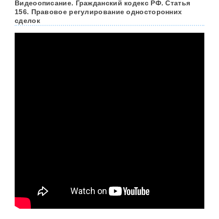
Видеоописание. Гражданский кодекс РФ. Статья
156. Правовое регулирование односторонних
сделок