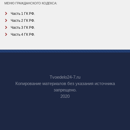
МЕНЮ ГРАЖДАНСКОГО КОДЕКСА:
Часть 1 ГК РФ.
Часть 2 ГК РФ.
Часть 3 ГК РФ.
Часть 4 ГК РФ.
Tvoedelo24-7.ru
Копирование материалов без указания источника
запрещено.
2020