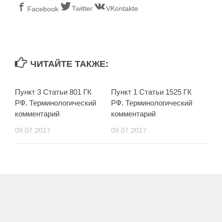
Twitter
VKontakte
Facebook
ЧИТАЙТЕ ТАКЖЕ:
Пункт 3 Статьи 801 ГК
Пункт 1 Статьи 1525 ГК
РФ. Терминологический
РФ. Терминологический
комментарий
комментарий
09.07.2017
09.07.2017