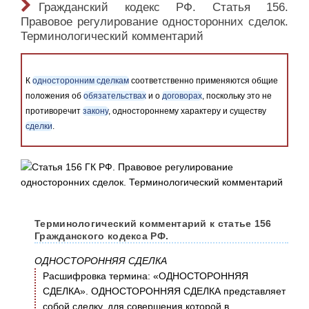
Гражданский кодекс РФ. Статья 156.
Правовое регулирование односторонних сделок.
Терминологический комментарий
К
односторонним сделкам
соответственно применяются общие
положения об
обязательствах
и о
договорах
, поскольку это не
противоречит
закону
, одностороннему характеру и существу
сделки
.
Терминологический комментарий к статье 156
Гражданского кодекса РФ.
ОДНОСТОРОННЯЯ СДЕЛКА
Расшифровка термина: «ОДНОСТОРОННЯЯ
СДЕЛКА». ОДНОСТОРОННЯЯ СДЕЛКА представляет
собой сделку, для совершения которой в