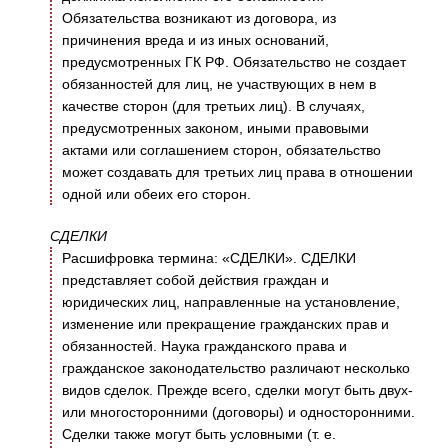
Обязательства возникают из договора, из
причинения вреда и из иных оснований,
предусмотренных ГК РФ. Обязательство не создает
обязанностей для лиц, не участвующих в нем в
качестве сторон (для третьих лиц). В случаях,
предусмотренных законом, иными правовыми
актами или соглашением сторон, обязательство
может создавать для третьих лиц права в отношении
одной или обеих его сторон.
СДЕЛКИ
Расшифровка термина: «СДЕЛКИ». СДЕЛКИ
представляет собой действия граждан и
юридических лиц, направленные на установление,
изменение или прекращение гражданских прав и
обязанностей. Наука гражданского права и
гражданское законодательство различают несколько
видов сделок. Прежде всего, сделки могут быть двух-
или многосторонними (договоры) и односторонними.
Сделки также могут быть условными (т. е.