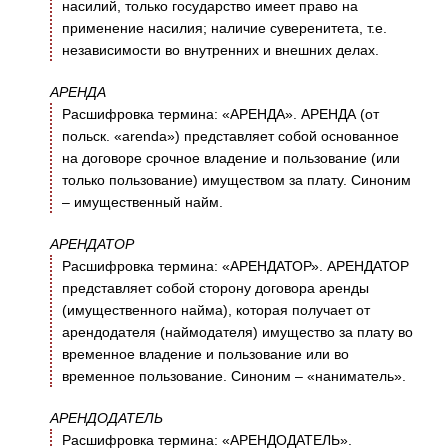
насилий, только государство имеет право на
применение насилия; наличие суверенитета, т.е.
независимости во внутренних и внешних делах.
АРЕНДА
Расшифровка термина: «АРЕНДА». АРЕНДА (от
польск. «arenda») представляет собой основанное
на договоре срочное владение и пользование (или
только пользование) имуществом за плату. Синоним
– имущественный найм.
АРЕНДАТОР
Расшифровка термина: «АРЕНДАТОР». АРЕНДАТОР
представляет собой сторону договора аренды
(имущественного найма), которая получает от
арендодателя (наймодателя) имущество за плату во
временное владение и пользование или во
временное пользование. Синоним – «наниматель».
АРЕНДОДАТЕЛЬ
Расшифровка термина: «АРЕНДОДАТЕЛЬ».