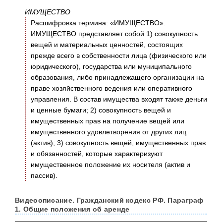
ИМУЩЕСТВО
Расшифровка термина: «ИМУЩЕСТВО».
ИМУЩЕСТВО представляет собой 1) совокупность
вещей и материальных ценностей, состоящих
прежде всего в собственности лица (физического или
юридического), государства или муниципального
образования, либо принадлежащего организации на
праве хозяйственного ведения или оперативного
управления. В состав имущества входят также деньги
и ценные бумаги; 2) совокупность вещей и
имущественных прав на получение вещей или
имущественного удовлетворения от других лиц
(актив); 3) совокупность вещей, имущественных прав
и обязанностей, которые характеризуют
имущественное положение их носителя (актив и
пассив).
Видеоописание. Гражданский кодекс РФ. Параграф
1. Общие положения об аренде