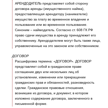
АРЕНДОДАТЕЛЬ представляет собой сторону
договора аренды (имущественного найма),
предоставляющая арендатору (нанимателю)
имущество за плату во временное владение и
пользование или во временное пользование.
Синоним – наймодатель. Согласно ст. 608 ГК РФ
право сдачи имущества в аренду принадлежит его
собственнику. Арендодателем могут быть также лица,
управомоченные на это законом или собственником.
ДОГОВОР
Расшифровка термина: «ДОГОВОР». ДОГОВОР
представляет собой в гражданском праве
соглашение двух или нескольких лиц об
установлении, изменении или прекращении
гражданских прав и обязанностей, разновидность
сделки. Гражданское правовые отношения,
возникшее из договора, и документ, в котором
изложено содержание договора, заключенного в
письменной форме.