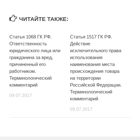
ЧИТАЙТЕ ТАКЖЕ:
Статья 1068 ГК РФ.
Статья 1517 ГК РФ.
Ответственность
Действие
юридического лица или
исключительного права
гражданина за вред,
использования
причиненный его
наименования места
работником.
происхождения товара
Терминологический
на территории
комментарий
Российской Федерации.
Терминологический
09.07.2017
комментарий
09.07.2017