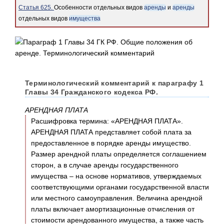
Статья 625.
Особенности отдельных видов
аренды
и
аренды
отдельных видов
имущества
Терминологический комментарий к параграфу 1
Главы 34 Гражданского кодекса РФ.
АРЕНДНАЯ ПЛАТА
Расшифровка термина: «АРЕНДНАЯ ПЛАТА».
АРЕНДНАЯ ПЛАТА представляет собой плата за
предоставленное в порядке аренды имущество.
Размер арендной платы определяется соглашением
сторон, а в случае аренды государственного
имущества – на основе нормативов, утверждаемых
соответствующими органами государственной власти
или местного самоуправления. Величина арендной
платы включает амортизационные отчисления от
стоимости арендованного имущества, а также часть