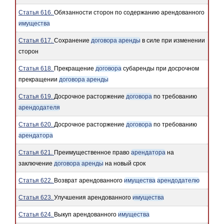
Статья 616.
Обязанности сторон по содержанию арендованного
имущества
Статья 617.
Сохранение
договора аренды
в силе при изменении
сторон
Статья 618.
Прекращение
договора
субаренды при досрочном
прекращении
договора аренды
Статья 619.
Досрочное расторжение
договора
по требованию
арендодателя
Статья 620.
Досрочное расторжение
договора
по требованию
арендатора
Статья 621.
Преимущественное право
арендатора
на
заключение
договора аренды
на новый срок
Статья 622.
Возврат арендованного
имущества
арендодателю
Статья 623.
Улучшения арендованного
имущества
Статья 624.
Выкуп арендованного
имущества