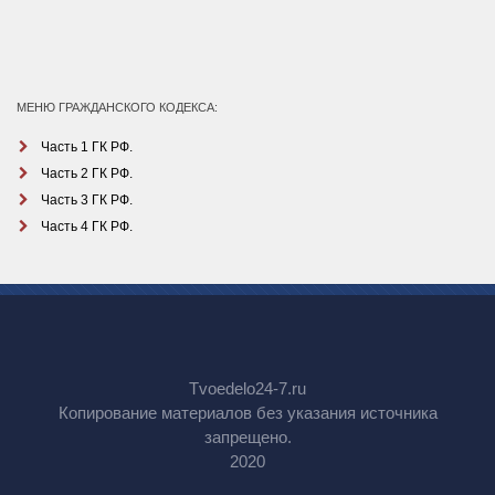
МЕНЮ ГРАЖДАНСКОГО КОДЕКСА:
Часть 1 ГК РФ.
Часть 2 ГК РФ.
Часть 3 ГК РФ.
Часть 4 ГК РФ.
Tvoedelo24-7.ru
Копирование материалов без указания источника
запрещено.
2020