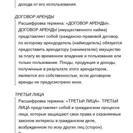
дохода от его использования.
ДОГОВОР АРЕНДЫ
Расшифровка термина: «ДОГОВОР АРЕНДЫ».
ДОГОВОР АРЕНДЫ (имущественного найма)
представляет собой гражданско-правовой договор,
по которому арендодатель (наймодатель) обязуется
предоставить арендатору (нанимателю) имущество
за плату во временное владение и пользование или
только пользование. Плоды, продукция и доходы,
полученные в результате этого арендатором,
являются его собственностью, если договором
аренды не предусмотрено иное.
ТРЕТЬИ ЛИЦА
Расшифровка термина: «ТРЕТЬИ ЛИЦА». ТРЕТЬИ
ЛИЦА представляет собой в гражданском процессе
лица, которые защищают свои права и охраняемые
законом интересы в гражданском деле,
возбужденном по иску других лиц (сторон).