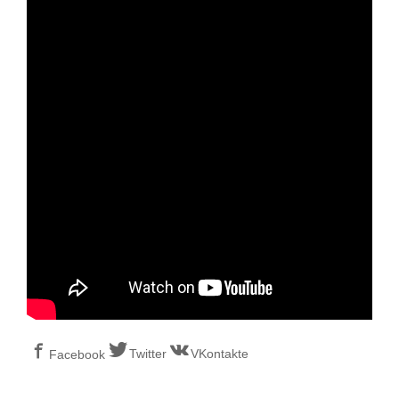
Twitter
VKontakte
Facebook