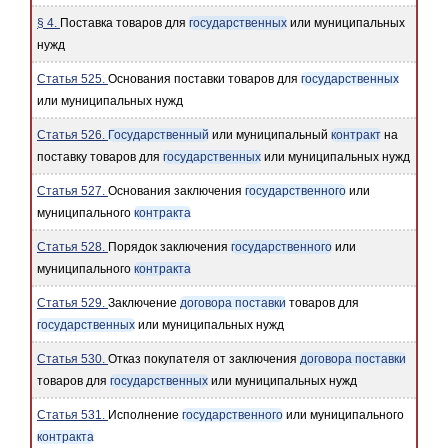
§ 4.
Поставка товаров для
государственных
или муниципальных
нужд
Статья 525.
Основания поставки товаров для
государственных
или муниципальных нужд
Статья 526.
Государственный
или муниципальный
контракт
на
поставку товаров для
государственных
или муниципальных нужд
Статья 527.
Основания заключения
государственного
или
муниципального
контракта
Статья 528.
Порядок заключения
государственного
или
муниципального
контракта
Статья 529.
Заключение
договора поставки
товаров для
государственных
или муниципальных нужд
Статья 530.
Отказ покупателя от заключения
договора поставки
товаров для
государственных
или муниципальных нужд
Статья 531.
Исполнение
государственного
или муниципального
контракта