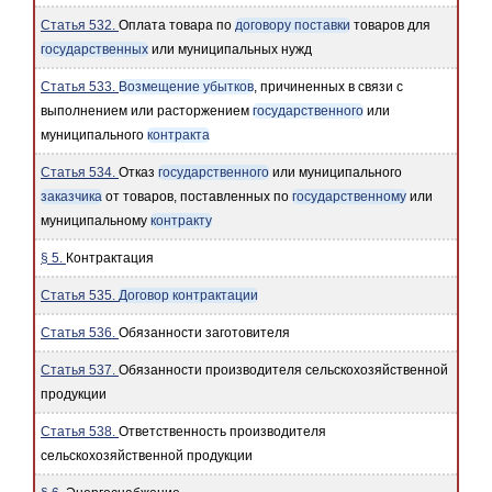
Статья 532.
Оплата товара по
договору поставки
товаров для
государственных
или муниципальных нужд
Статья 533.
Возмещение убытков
, причиненных в связи с
выполнением или расторжением
государственного
или
муниципального
контракта
Статья 534.
Отказ
государственного
или муниципального
заказчика
от товаров, поставленных по
государственному
или
муниципальному
контракту
§ 5.
Контрактация
Статья 535.
Договор контрактации
Статья 536.
Обязанности заготовителя
Статья 537.
Обязанности производителя сельскохозяйственной
продукции
Статья 538.
Ответственность производителя
сельскохозяйственной продукции