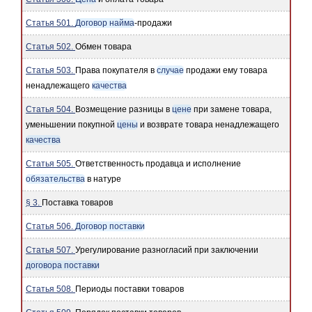
Статья 501.
Договор найма
-продажи
Статья 502.
Обмен товара
Статья 503.
Права покупателя в
случае
продажи ему товара
ненадлежащего
качества
Статья 504.
Возмещение разницы в
цене
при замене товара,
уменьшении покупной
цены
и возврате товара ненадлежащего
качества
Статья 505.
Ответственность продавца и исполнение
обязательства
в натуре
§ 3.
Поставка товаров
Статья 506.
Договор поставки
Статья 507.
Урегулирование разногласий при заключении
договора поставки
Статья 508.
Периоды поставки товаров