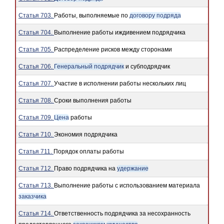
Статья 703.
Работы, выполняемые по
договору подряда
Статья 704.
Выполнение работы иждивением подрядчика
Статья 705.
Распределение рисков между сторонами
Статья 706.
Генеральный подрядчик
и субподрядчик
Статья 707.
Участие в исполнении работы нескольких лиц
Статья 708.
Сроки выполнения работы
Статья 709.
Цена
работы
Статья 710.
Экономия подрядчика
Статья 711.
Порядок оплаты работы
Статья 712.
Право подрядчика на
удержание
Статья 713.
Выполнение работы с использованием материала
заказчика
Статья 714.
Ответственность подрядчика за несохранность