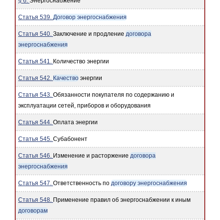
§ 6.
Энергоснабжение
Статья 539.
Договор энергоснабжения
Статья 540.
Заключение и продление
договора
энергоснабжения
Статья 541.
Количество энергии
Статья 542.
Качество
энергии
Статья 543.
Обязанности покупателя по содержанию и
эксплуатации сетей, приборов и оборудования
Статья 544.
Оплата энергии
Статья 545.
Субабонент
Статья 546.
Изменение и расторжение
договора
энергоснабжения
Статья 547.
Ответственность по
договору энергоснабжения
Статья 548.
Применение правил об энергоснабжении к иным
договорам