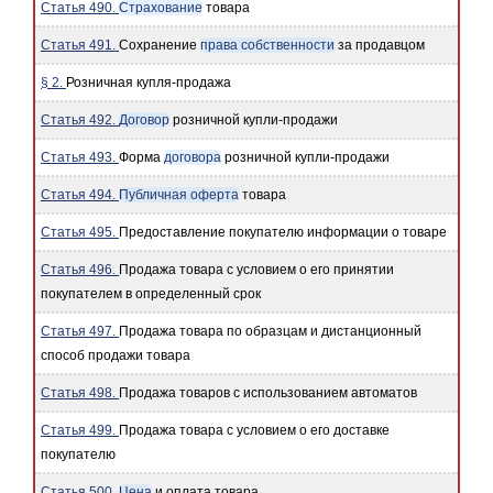
Статья 490.
Страхование
товара
Статья 491.
Сохранение
права собственности
за продавцом
§ 2.
Розничная купля-продажа
Статья 492.
Договор
розничной купли-продажи
Статья 493.
Форма
договора
розничной купли-продажи
Статья 494.
Публичная оферта
товара
Статья 495.
Предоставление покупателю информации о товаре
Статья 496.
Продажа товара с условием о его принятии
покупателем в определенный срок
Статья 497.
Продажа товара по образцам и дистанционный
способ продажи товара
Статья 498.
Продажа товаров с использованием автоматов
Статья 499.
Продажа товара с условием о его доставке
покупателю
Статья 500.
Цена
и оплата товара