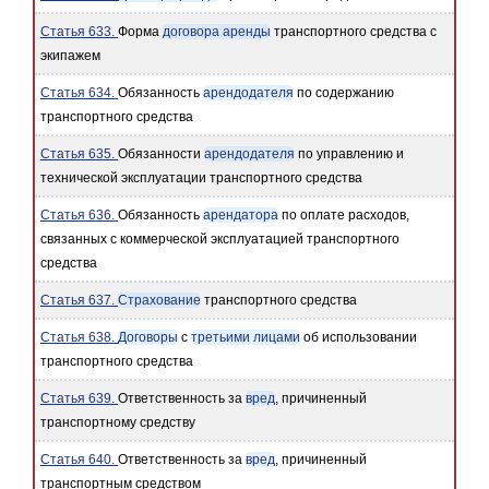
Статья 633.
Форма
договора аренды
транспортного средства с
экипажем
Статья 634.
Обязанность
арендодателя
по содержанию
транспортного средства
Статья 635.
Обязанности
арендодателя
по управлению и
технической эксплуатации транспортного средства
Статья 636.
Обязанность
арендатора
по оплате расходов,
связанных с коммерческой эксплуатацией транспортного
средства
Статья 637.
Страхование
транспортного средства
Статья 638.
Договоры
с
третьими лицами
об использовании
транспортного средства
Статья 639.
Ответственность за
вред
, причиненный
транспортному средству
Статья 640.
Ответственность за
вред
, причиненный
транспортным средством