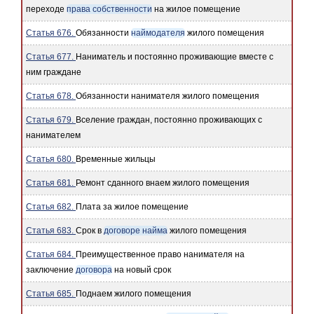
переходе
права собственности
на жилое помещение
Статья 676.
Обязанности
наймодателя
жилого помещения
Статья 677.
Наниматель и постоянно проживающие вместе с
ним граждане
Статья 678.
Обязанности нанимателя жилого помещения
Статья 679.
Вселение граждан, постоянно проживающих с
нанимателем
Статья 680.
Временные жильцы
Статья 681.
Ремонт сданного внаем жилого помещения
Статья 682.
Плата за жилое помещение
Статья 683.
Срок в
договоре найма
жилого помещения
Статья 684.
Преимущественное право нанимателя на
заключение
договора
на новый срок
Статья 685.
Поднаем жилого помещения