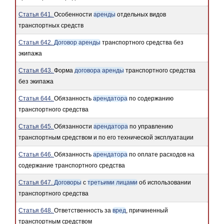
Статья 641.
Особенности
аренды
отдельных видов
транспортных средств
Статья 642.
Договор аренды
транспортного средства без
экипажа
Статья 643.
Форма
договора аренды
транспортного средства
без экипажа
Статья 644.
Обязанность
арендатора
по содержанию
транспортного средства
Статья 645.
Обязанности
арендатора
по управлению
транспортным средством и по его технической эксплуатации
Статья 646.
Обязанность
арендатора
по оплате расходов на
содержание транспортного средства
Статья 647.
Договоры
с
третьими лицами
об использовании
транспортного средства
Статья 648.
Ответственность за
вред
, причиненный
транспортным средством