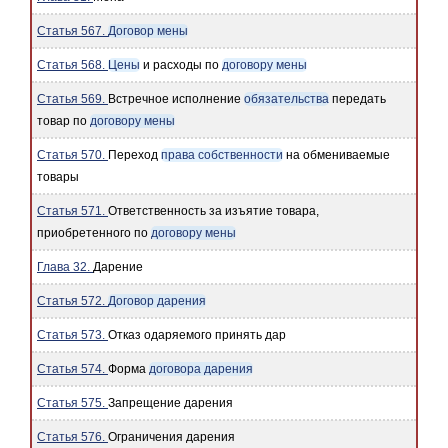
Статья 567.
Договор мены
Статья 568.
Цены
и расходы по
договору мены
Статья 569.
Встречное исполнение
обязательства
передать
товар по
договору мены
Статья 570.
Переход
права собственности
на обмениваемые
товары
Статья 571.
Ответственность за изъятие товара,
приобретенного по
договору мены
Глава 32.
Дарение
Статья 572.
Договор дарения
Статья 573.
Отказ одаряемого принять дар
Статья 574.
Форма
договора дарения
Статья 575.
Запрещение дарения
Статья 576.
Ограничения дарения