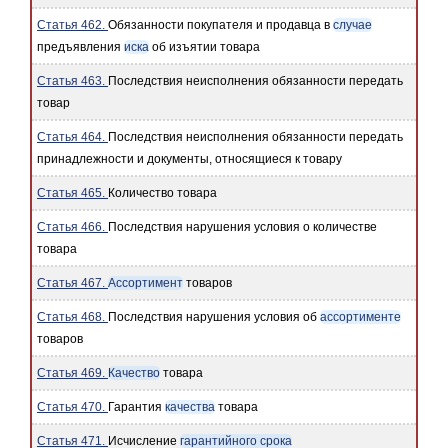
Статья 462.
Обязанности покупателя и продавца в
случае
предъявления
иска
об изъятии товара
Статья 463.
Последствия неисполнения обязанности передать
товар
Статья 464.
Последствия неисполнения обязанности передать
принадлежности и документы, относящиеся к товару
Статья 465.
Количество товара
Статья 466.
Последствия нарушения условия о количестве
товара
Статья 467.
Ассортимент
товаров
Статья 468.
Последствия нарушения условия об
ассортименте
товаров
Статья 469.
Качество
товара
Статья 470.
Гарантия
качества
товара
Статья 471.
Исчисление
гарантийного срока