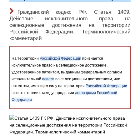
Гражданский кодекс РФ. Статья 1409.
Действие исключительного права на
селекционные достижения на территории
Российской Федерации. Терминологический
комментарий
На территории
Российской Федерации
признается
исключительное право на селекционное достижение,
удостоверенное патентом, выданным федеральным органом
исполнительной
власти
по селекционным достижениям, или
патентом, имеющим силу на территории
Российской Федерации
в соответствии с международными
договорами
Российской
Федерации
.