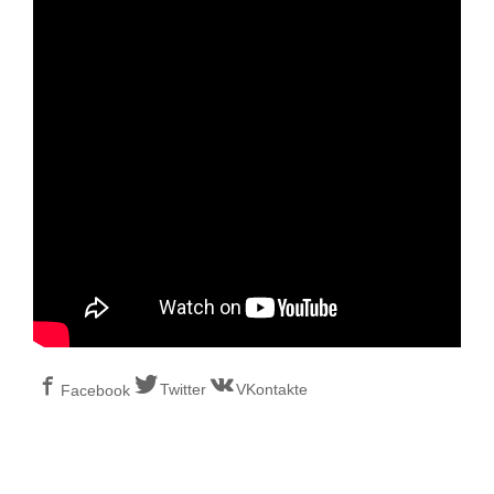
Twitter
VKontakte
Facebook