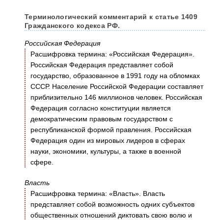
Терминологический комментарий к статье 1409
Гражданского кодекса РФ.
Российская Федерация
Расшифровка термина: «Российская Федерация».
Российская Федерация представляет собой
государство, образованное в 1991 году на обломках
СССР. Население Российской Федерации составляет
приблизительно 146 миллионов человек. Российская
Федерация согласно конституции является
демократическим правовым государством с
республиканской формой правления. Российская
Федерация один из мировых лидеров в сферах
науки, экономики, культуры, а также в военной
сфере.
Власть
Расшифровка термина: «Власть». Власть
представляет собой возможность одних субъектов
общественных отношений диктовать свою волю и