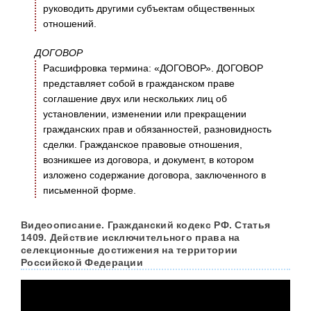
руководить другими субъектам общественных
отношений.
ДОГОВОР
Расшифровка термина: «ДОГОВОР». ДОГОВОР
представляет собой в гражданском праве
соглашение двух или нескольких лиц об
установлении, изменении или прекращении
гражданских прав и обязанностей, разновидность
сделки. Гражданское правовые отношения,
возникшее из договора, и документ, в котором
изложено содержание договора, заключенного в
письменной форме.
Видеоописание. Гражданский кодекс РФ. Статья
1409. Действие исключительного права на
селекционные достижения на территории
Российской Федерации