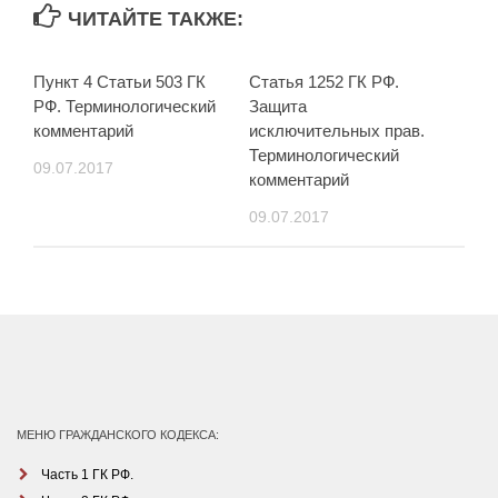
ЧИТАЙТЕ ТАКЖЕ:
Пункт 4 Статьи 503 ГК
Статья 1252 ГК РФ.
РФ. Терминологический
Защита
комментарий
исключительных прав.
Терминологический
09.07.2017
комментарий
09.07.2017
МЕНЮ ГРАЖДАНСКОГО КОДЕКСА:
Часть 1 ГК РФ.