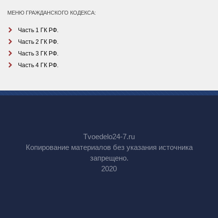
МЕНЮ ГРАЖДАНСКОГО КОДЕКСА:
Часть 1 ГК РФ.
Часть 2 ГК РФ.
Часть 3 ГК РФ.
Часть 4 ГК РФ.
Tvoedelo24-7.ru
Копирование материалов без указания источника
запрещено.
2020