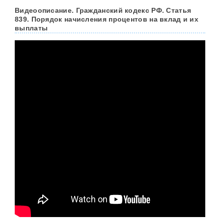
Видеоописание. Гражданский кодекс РФ. Статья
839. Порядок начисления процентов на вклад и их
выплаты