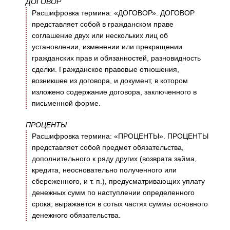
ДОГОВОР
Расшифровка термина: «ДОГОВОР». ДОГОВОР
представляет собой в гражданском праве
соглашение двух или нескольких лиц об
установлении, изменении или прекращении
гражданских прав и обязанностей, разновидность
сделки. Гражданское правовые отношения,
возникшее из договора, и документ, в котором
изложено содержание договора, заключенного в
письменной форме.
ПРОЦЕНТЫ
Расшифровка термина: «ПРОЦЕНТЫ». ПРОЦЕНТЫ
представляет собой предмет обязательства,
дополнительного к ряду других (возврата займа,
кредита, неосновательно полученного или
сбереженного, и т. п.), предусматривающих уплату
денежных сумм по наступлении определенного
срока; выражается в сотых частях суммы основного
денежного обязательства.