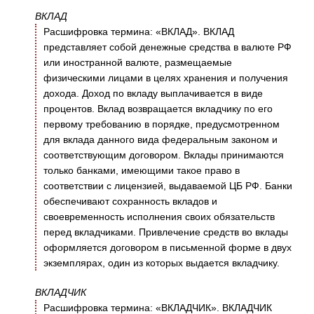
ВКЛАД
Расшифровка термина: «ВКЛАД». ВКЛАД
представляет собой денежные средства в валюте РФ
или иностранной валюте, размещаемые
физическими лицами в целях хранения и получения
дохода. Доход по вкладу выплачивается в виде
процентов. Вклад возвращается вкладчику по его
первому требованию в порядке, предусмотренном
для вклада данного вида федеральным законом и
соответствующим договором. Вклады принимаются
только банками, имеющими такое право в
соответствии с лицензией, выдаваемой ЦБ РФ. Банки
обеспечивают сохранность вкладов и
своевременность исполнения своих обязательств
перед вкладчиками. Привлечение средств во вклады
оформляется договором в письменной форме в двух
экземплярах, один из которых выдается вкладчику.
ВКЛАДЧИК
Расшифровка термина: «ВКЛАДЧИК». ВКЛАДЧИК