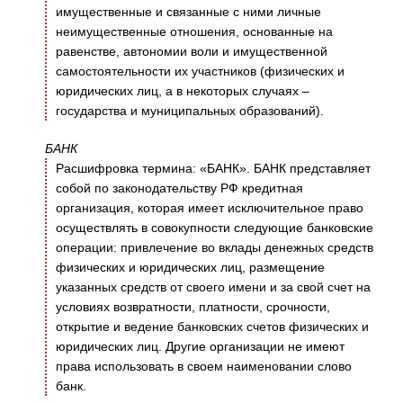
имущественные и связанные с ними личные
неимущественные отношения, основанные на
равенстве, автономии воли и имущественной
самостоятельности их участников (физических и
юридических лиц, а в некоторых случаях –
государства и муниципальных образований).
БАНК
Расшифровка термина: «БАНК». БАНК представляет
собой по законодательству РФ кредитная
организация, которая имеет исключительное право
осуществлять в совокупности следующие банковские
операции: привлечение во вклады денежных средств
физических и юридических лиц, размещение
указанных средств от своего имени и за свой счет на
условиях возвратности, платности, срочности,
открытие и ведение банковских счетов физических и
юридических лиц. Другие организации не имеют
права использовать в своем наименовании слово
банк.