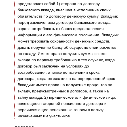
представляет собой 1) сторона по договору
банковского вклада, внесшая в исполнение своих
обязательств по договору денежную сумму. Вкладчик
перед заключением договора банковского вклада
вправе потребовать от банка предоставления
информации о его финансовом положении. Вкладчик
может требовать сохранности денежных средств,
давать поручение банку об осуществлении расчетов
по вкладу. Имеет право получить суммы своего
вклада по первому требованию в тех случаях, когда
договор был заключен на условиях до
востребования, а также по истечении срока
договора, когда он заключен на определенный срок.
Вкладчик имеет право на получение процентов по
вкладу, предусмотренных в договоре, а также на
тайну вклада; 2) юридическое или физическое лицо,
являющееся стороной пенсионного договора и
перечисляющее пенсионные взносы в пользу
назначенных им участников.