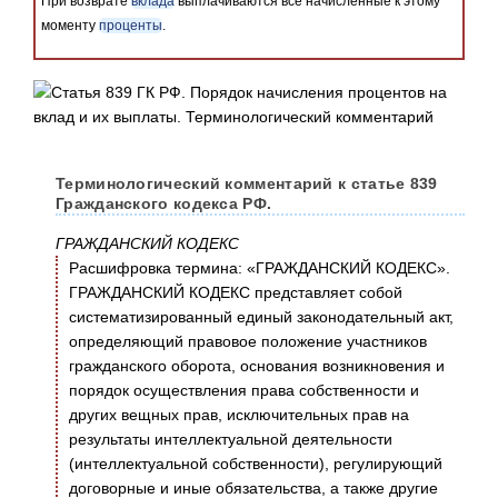
При возврате
вклада
выплачиваются все начисленные к этому
моменту
проценты
.
Терминологический комментарий к статье 839
Гражданского кодекса РФ.
ГРАЖДАНСКИЙ КОДЕКС
Расшифровка термина: «ГРАЖДАНСКИЙ КОДЕКС».
ГРАЖДАНСКИЙ КОДЕКС представляет собой
систематизированный единый законодательный акт,
определяющий правовое положение участников
гражданского оборота, основания возникновения и
порядок осуществления права собственности и
других вещных прав, исключительных прав на
результаты интеллектуальной деятельности
(интеллектуальной собственности), регулирующий
договорные и иные обязательства, а также другие