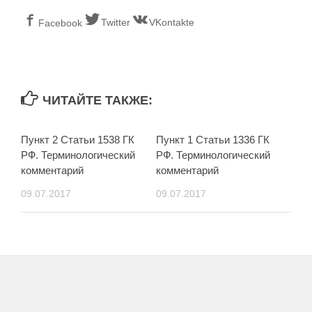
Twitter
VKontakte
Facebook
ЧИТАЙТЕ ТАКЖЕ:
Пункт 2 Статьи 1538 ГК
Пункт 1 Статьи 1336 ГК
РФ. Терминологический
РФ. Терминологический
комментарий
комментарий
09.07.2017
09.07.2017