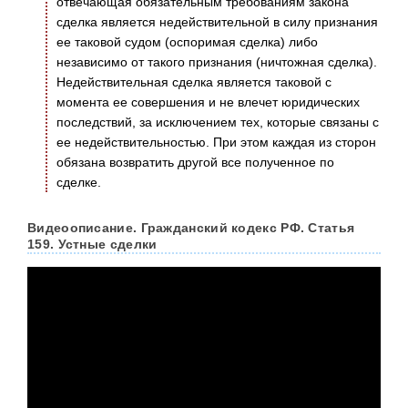
отвечающая обязательным требованиям закона
сделка является недействительной в силу признания
ее таковой судом (оспоримая сделка) либо
независимо от такого признания (ничтожная сделка).
Недействительная сделка является таковой с
момента ее совершения и не влечет юридических
последствий, за исключением тех, которые связаны с
ее недействительностью. При этом каждая из сторон
обязана возвратить другой все полученное по
сделке.
Видеоописание. Гражданский кодекс РФ. Статья
159. Устные сделки