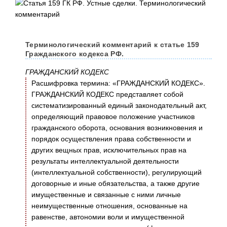
Терминологический комментарий к статье 159
Гражданского кодекса РФ.
ГРАЖДАНСКИЙ КОДЕКС
Расшифровка термина: «ГРАЖДАНСКИЙ КОДЕКС».
ГРАЖДАНСКИЙ КОДЕКС представляет собой
систематизированный единый законодательный акт,
определяющий правовое положение участников
гражданского оборота, основания возникновения и
порядок осуществления права собственности и
других вещных прав, исключительных прав на
результаты интеллектуальной деятельности
(интеллектуальной собственности), регулирующий
договорные и иные обязательства, а также другие
имущественные и связанные с ними личные
неимущественные отношения, основанные на
равенстве, автономии воли и имущественной