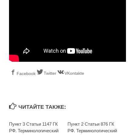
Twitter
VKontakte
Facebook
ЧИТАЙТЕ ТАКЖЕ:
Пункт 3 Статьи 1147 ГК
Пункт 2 Статьи 876 ГК
РФ. Терминологический
РФ. Терминологический