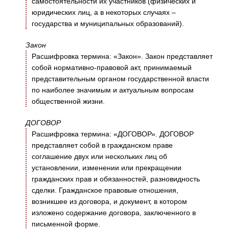
самостоятельности их участников (физических и
юридических лиц, а в некоторых случаях –
государства и муниципальных образований).
Закон
Расшифровка термина: «Закон». Закон представляет
собой нормативно-правовой акт, принимаемый
представительным органом государственной власти
по наиболее значимым и актуальным вопросам
общественной жизни.
ДОГОВОР
Расшифровка термина: «ДОГОВОР». ДОГОВОР
представляет собой в гражданском праве
соглашение двух или нескольких лиц об
установлении, изменении или прекращении
гражданских прав и обязанностей, разновидность
сделки. Гражданское правовые отношения,
возникшее из договора, и документ, в котором
изложено содержание договора, заключенного в
письменной форме.