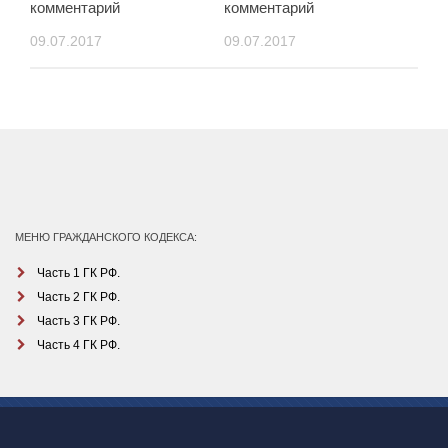
комментарий
комментарий
09.07.2017
09.07.2017
МЕНЮ ГРАЖДАНСКОГО КОДЕКСА:
Часть 1 ГК РФ.
Часть 2 ГК РФ.
Часть 3 ГК РФ.
Часть 4 ГК РФ.