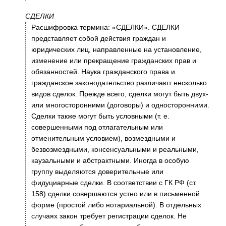
СДЕЛКИ
Расшифровка термина: «СДЕЛКИ». СДЕЛКИ
представляет собой действия граждан и
юридических лиц, направленные на установление,
изменение или прекращение гражданских прав и
обязанностей. Наука гражданского права и
гражданское законодательство различают несколько
видов сделок. Прежде всего, сделки могут быть двух-
или многосторонними (договоры) и односторонними.
Сделки также могут быть условными (т. е.
совершенными под отлагательным или
отменительным условием), возмездными и
безвозмездными, консенсуальными и реальными,
каузальными и абстрактными. Иногда в особую
группу выделяются доверительные или
фидуциарные сделки. В соответствии с ГК РФ (ст.
158) сделки совершаются устно или в письменной
форме (простой либо нотариальной). В отдельных
случаях закон требует регистрации сделок. Не