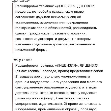
ДОГОВОР
Расшифровка термина: «ДОГОВОР». ДОГОВОР
представляет собой в гражданском праве
соглашение двух или нескольких лиц об
установлении, изменении или прекращении
гражданских прав и обязанностей, разновидность
сделки. Гражданское правовые отношения,
возникшее из договора, и документ, в котором
изложено содержание договора, заключенного в
письменной форме.
ЛИЦЕНЗИЯ
Расшифровка термина: «ЛИЦЕНЗИЯ». ЛИЦЕНЗИЯ
(от лат. licentia – свобода, право) представляет собой
1) выдаваемое специально уполномоченным
органом государственного управления или местного
самоуправления разрешение осуществлять виды
деятельности, которые согласно закону подлежат
лицензированию (напр., банковская, частная
медицинская, издательская); 2) право использовать
изобретение, промышленный образец, полезную