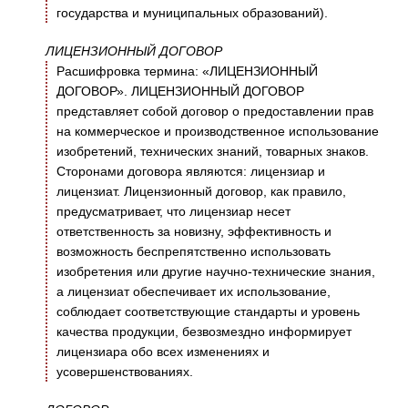
государства и муниципальных образований).
ЛИЦЕНЗИОННЫЙ ДОГОВОР
Расшифровка термина: «ЛИЦЕНЗИОННЫЙ
ДОГОВОР». ЛИЦЕНЗИОННЫЙ ДОГОВОР
представляет собой договор о предоставлении прав
на коммерческое и производственное использование
изобретений, технических знаний, товарных знаков.
Сторонами договора являются: лицензиар и
лицензиат. Лицензионный договор, как правило,
предусматривает, что лицензиар несет
ответственность за новизну, эффективность и
возможность беспрепятственно использовать
изобретения или другие научно-технические знания,
а лицензиат обеспечивает их использование,
соблюдает соответствующие стандарты и уровень
качества продукции, безвозмездно информирует
лицензиара обо всех изменениях и
усовершенствованиях.