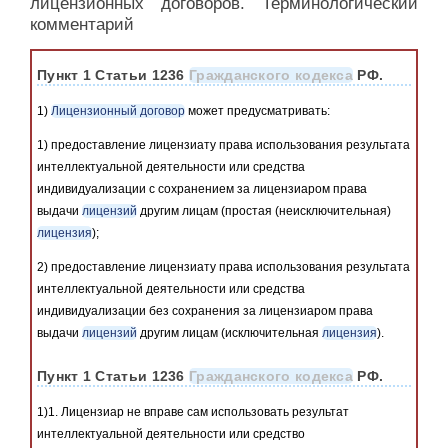
лицензионных договоров. Терминологический
комментарий
Пункт 1 Статьи 1236
Гражданского кодекса
РФ.
1)
Лицензионный договор
может предусматривать:
1) предоставление лицензиату права использования результата
интеллектуальной деятельности или средства
индивидуализации с сохранением за лицензиаром права
выдачи
лицензий
другим лицам (простая (неисключительная)
лицензия
);
2) предоставление лицензиату права использования результата
интеллектуальной деятельности или средства
индивидуализации без сохранения за лицензиаром права
выдачи
лицензий
другим лицам (исключительная
лицензия
).
Пункт 1 Статьи 1236
Гражданского кодекса
РФ.
1)1. Лицензиар не вправе сам использовать результат
интеллектуальной деятельности или средство