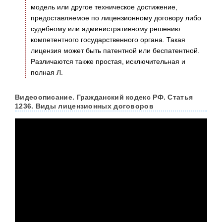
модель или другое техническое достижение,
предоставляемое по лицензионному договору либо
судебному или административному решению
компетентного государственного органа. Такая
лицензия может быть патентной или беспатентной.
Различаются также простая, исключительная и
полная Л.
Видеоописание. Гражданский кодекс РФ. Статья
1236. Виды лицензионных договоров