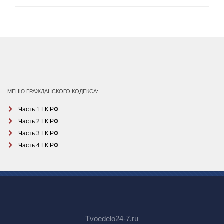
МЕНЮ ГРАЖДАНСКОГО КОДЕКСА:
Часть 1 ГК РФ.
Часть 2 ГК РФ.
Часть 3 ГК РФ.
Часть 4 ГК РФ.
Tvoedelo24-7.ru