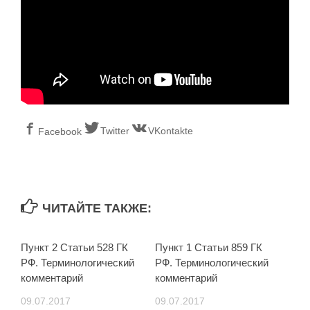
Twitter
VKontakte
Facebook
ЧИТАЙТЕ ТАКЖЕ:
Пункт 2 Статьи 528 ГК
Пункт 1 Статьи 859 ГК
РФ. Терминологический
РФ. Терминологический
комментарий
комментарий
09.07.2017
09.07.2017