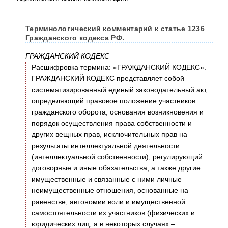
Терминологический комментарий к статье 1236
Гражданского кодекса РФ.
ГРАЖДАНСКИЙ КОДЕКС
Расшифровка термина: «ГРАЖДАНСКИЙ КОДЕКС».
ГРАЖДАНСКИЙ КОДЕКС представляет собой
систематизированный единый законодательный акт,
определяющий правовое положение участников
гражданского оборота, основания возникновения и
порядок осуществления права собственности и
других вещных прав, исключительных прав на
результаты интеллектуальной деятельности
(интеллектуальной собственности), регулирующий
договорные и иные обязательства, а также другие
имущественные и связанные с ними личные
неимущественные отношения, основанные на
равенстве, автономии воли и имущественной
самостоятельности их участников (физических и
юридических лиц, а в некоторых случаях –