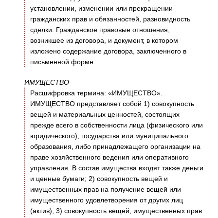
установлении, изменении или прекращении
гражданских прав и обязанностей, разновидность
сделки. Гражданское правовые отношения,
возникшее из договора, и документ, в котором
изложено содержание договора, заключенного в
письменной форме.
ИМУЩЕСТВО
Расшифровка термина: «ИМУЩЕСТВО».
ИМУЩЕСТВО представляет собой 1) совокупность
вещей и материальных ценностей, состоящих
прежде всего в собственности лица (физического или
юридического), государства или муниципального
образования, либо принадлежащего организации на
праве хозяйственного ведения или оперативного
управления. В состав имущества входят также деньги
и ценные бумаги; 2) совокупность вещей и
имущественных прав на получение вещей или
имущественного удовлетворения от других лиц
(актив); 3) совокупность вещей, имущественных прав