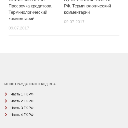
Просрочка кредитора.
РФ. Терминологический
Терминологический
комментарий
комментарий
09.07.2017
09.07.2017
МЕНЮ ГРАЖДАНСКОГО КОДЕКСА:
Часть 1 ГК РФ.
Часть 2 ГК РФ.
Часть 3 ГК РФ.
Часть 4 ГК РФ.