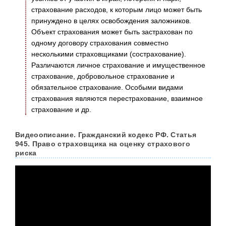
страхование расходов, к которым лицо может быть
принуждено в целях освобождения заложников.
Объект страхования может быть застрахован по
одному договору страхования совместно
несколькими страховщиками (сострахование).
Различаются личное страхование и имущественное
страхование, добровольное страхование и
обязательное страхование. Особыми видами
страхования являются перестрахование, взаимное
страхование и др.
Видеоописание. Гражданский кодекс РФ. Статья
945. Право страховщика на оценку страхового
риска