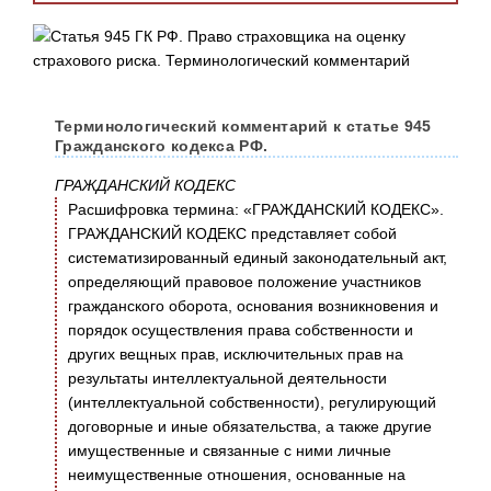
Терминологический комментарий к статье 945
Гражданского кодекса РФ.
ГРАЖДАНСКИЙ КОДЕКС
Расшифровка термина: «ГРАЖДАНСКИЙ КОДЕКС».
ГРАЖДАНСКИЙ КОДЕКС представляет собой
систематизированный единый законодательный акт,
определяющий правовое положение участников
гражданского оборота, основания возникновения и
порядок осуществления права собственности и
других вещных прав, исключительных прав на
результаты интеллектуальной деятельности
(интеллектуальной собственности), регулирующий
договорные и иные обязательства, а также другие
имущественные и связанные с ними личные
неимущественные отношения, основанные на