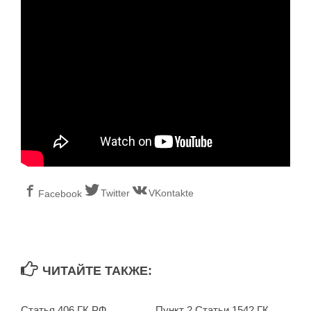
Twitter
VKontakte
Facebook
ЧИТАЙТЕ ТАКЖЕ:
Статья 406 ГК РФ.
Пункт 2 Статьи 1542 ГК