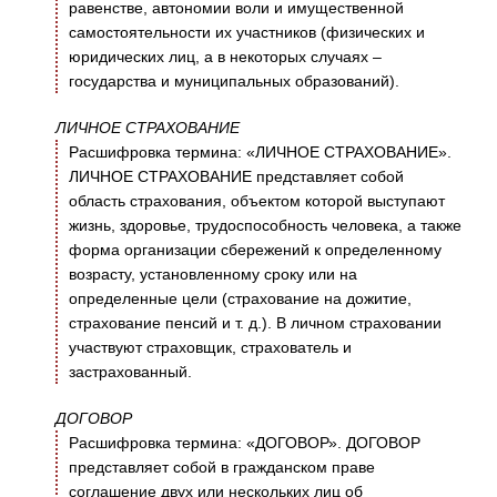
равенстве, автономии воли и имущественной
самостоятельности их участников (физических и
юридических лиц, а в некоторых случаях –
государства и муниципальных образований).
ЛИЧНОЕ СТРАХОВАНИЕ
Расшифровка термина: «ЛИЧНОЕ СТРАХОВАНИЕ».
ЛИЧНОЕ СТРАХОВАНИЕ представляет собой
область страхования, объектом которой выступают
жизнь, здоровье, трудоспособность человека, а также
форма организации сбережений к определенному
возрасту, установленному сроку или на
определенные цели (страхование на дожитие,
страхование пенсий и т. д.). В личном страховании
участвуют страховщик, страхователь и
застрахованный.
ДОГОВОР
Расшифровка термина: «ДОГОВОР». ДОГОВОР
представляет собой в гражданском праве
соглашение двух или нескольких лиц об