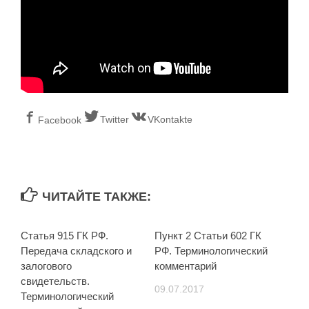
Twitter
VKontakte
Facebook
ЧИТАЙТЕ ТАКЖЕ:
Статья 915 ГК РФ.
Пункт 2 Статьи 602 ГК
Передача складского и
РФ. Терминологический
залогового
комментарий
свидетельств.
09.07.2017
Терминологический