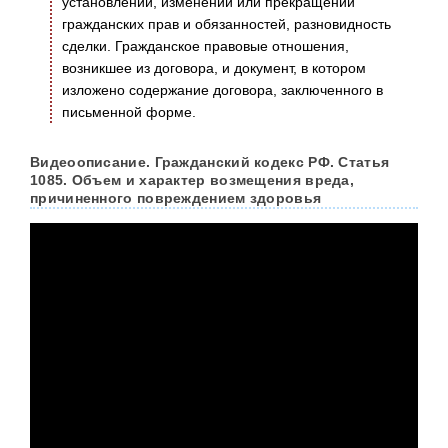
установлении, изменении или прекращении
гражданских прав и обязанностей, разновидность
сделки. Гражданское правовые отношения,
возникшее из договора, и документ, в котором
изложено содержание договора, заключенного в
письменной форме.
Видеоописание. Гражданский кодекс РФ. Статья
1085. Объем и характер возмещения вреда,
причиненного повреждением здоровья