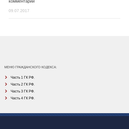
комментарий
09.07.2017
МЕНЮ ГРАЖДАНСКОГО КОДЕКСА:
Часть 1 ГК РФ.
Часть 2 ГК РФ.
Часть 3 ГК РФ.
Часть 4 ГК РФ.