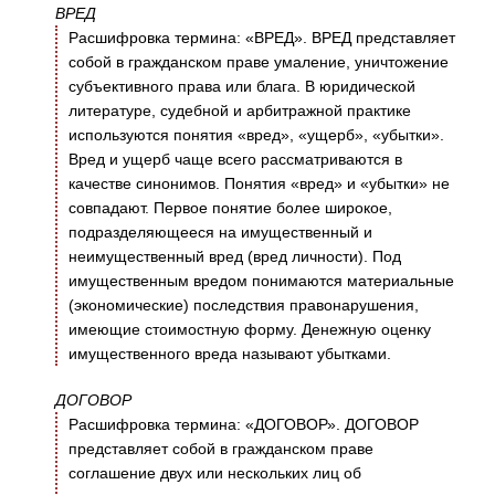
ВРЕД
Расшифровка термина: «ВРЕД». ВРЕД представляет
собой в гражданском праве умаление, уничтожение
субъективного права или блага. В юридической
литературе, судебной и арбитражной практике
используются понятия «вред», «ущерб», «убытки».
Вред и ущерб чаще всего рассматриваются в
качестве синонимов. Понятия «вред» и «убытки» не
совпадают. Первое понятие более широкое,
подразделяющееся на имущественный и
неимущественный вред (вред личности). Под
имущественным вредом понимаются материальные
(экономические) последствия правонарушения,
имеющие стоимостную форму. Денежную оценку
имущественного вреда называют убытками.
ДОГОВОР
Расшифровка термина: «ДОГОВОР». ДОГОВОР
представляет собой в гражданском праве
соглашение двух или нескольких лиц об