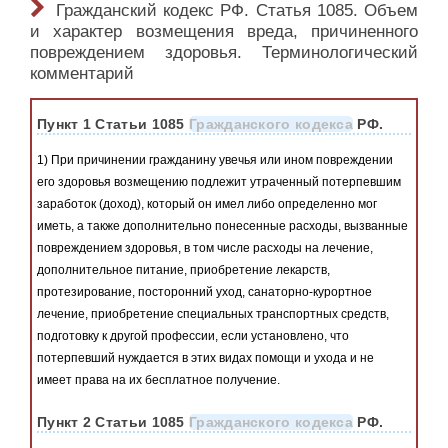
Гражданский кодекс РФ. Статья 1085. Объем
и характер возмещения вреда, причиненного
повреждением здоровья. Терминологический
комментарий
Пункт 1 Статьи 1085
Гражданского кодекса
РФ.
1) При причинении гражданину увечья или ином повреждении
его здоровья возмещению подлежит утраченный потерпевшим
заработок (доход), который он имел либо определенно мог
иметь, а также дополнительно понесенные расходы, вызванные
повреждением здоровья, в том числе расходы на лечение,
дополнительное питание, приобретение лекарств,
протезирование, посторонний уход, санаторно-курортное
лечение, приобретение специальных транспортных средств,
подготовку к другой профессии, если установлено, что
потерпевший нуждается в этих видах помощи и ухода и не
имеет права на их бесплатное получение.
Пункт 2 Статьи 1085
Гражданского кодекса
РФ.