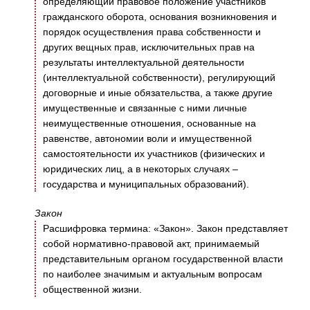
определяющий правовое положение участников
гражданского оборота, основания возникновения и
порядок осуществления права собственности и
других вещных прав, исключительных прав на
результаты интеллектуальной деятельности
(интеллектуальной собственности), регулирующий
договорные и иные обязательства, а также другие
имущественные и связанные с ними личные
неимущественные отношения, основанные на
равенстве, автономии воли и имущественной
самостоятельности их участников (физических и
юридических лиц, а в некоторых случаях –
государства и муниципальных образований).
Закон
Расшифровка термина: «Закон». Закон представляет
собой нормативно-правовой акт, принимаемый
представительным органом государственной власти
по наиболее значимым и актуальным вопросам
общественной жизни.