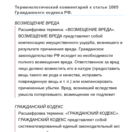
Терминологический комментарий к статье 1085
Гражданского кодекса РФ.
ВОЗМЕЩЕНИЕ ВРЕДА
Расшифровка термина: «ВОЗМЕЩЕНИЕ ВРЕДА».
ВОЗМЕЩЕНИЕ ВРЕДА представляет собой
компенсацию имущественного ущерба, возникшего в
результате причинения вреда. Гражданское
законодательство РФ исходит из необходимости
полного возмещения вреда. Ответственное за вред
лицо должно возместить его в натуре (предоставить
вещь такого же рода и качества, исправить
поврежденную вещь и т. п.) или компенсировать
причиненные убытки. Вред, возникший вследствие
умысла потерпевшего, возмещению не подлежит.
ГРАЖДАНСКИЙ КОДЕКС
Расшифровка термина: «ГРАЖДАНСКИЙ КОДЕКС».
ГРАЖДАНСКИЙ КОДЕКС представляет собой
систематизированный единый законодательный акт,