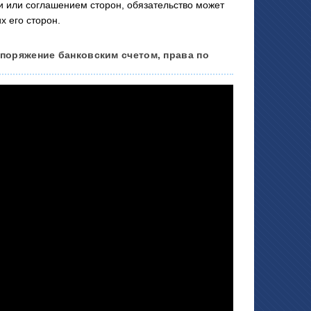
 или соглашением сторон, обязательство может
х его сторон.
споряжение банковским счетом, права по