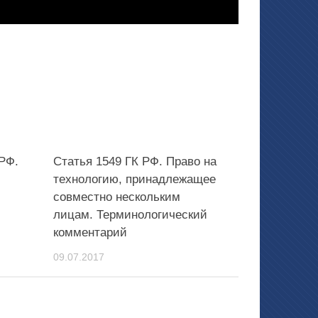
 РФ.
Статья 1549 ГК РФ. Право на
технологию, принадлежащее
совместно нескольким
лицам. Терминологический
комментарий
09.07.2017