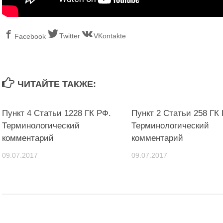
Twitter
VKontakte
Facebook
ЧИТАЙТЕ ТАКЖЕ:
Пункт 4 Статьи 1228 ГК РФ.
Пункт 2 Статьи 258 ГК
Терминологический
Терминологический
комментарий
комментарий
09.07.2017
09.07.2017