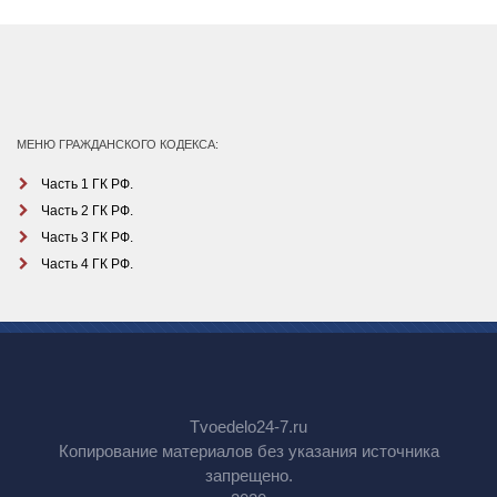
МЕНЮ ГРАЖДАНСКОГО КОДЕКСА:
Часть 1 ГК РФ.
Часть 2 ГК РФ.
Часть 3 ГК РФ.
Часть 4 ГК РФ.
Tvoedelo24-7.ru
Копирование материалов без указания источника
запрещено.