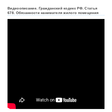
Видеоописание. Гражданский кодекс РФ. Статья
678. Обязанности нанимателя жилого помещения