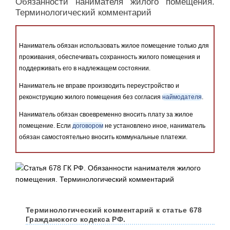
Обязанности нанимателя жилого помещения.
Терминологический комментарий
Наниматель обязан использовать жилое помещение только для
проживания, обеспечивать сохранность жилого помещения и
поддерживать его в надлежащем состоянии.
Наниматель не вправе производить переустройство и
реконструкцию жилого помещения без согласия
наймодателя
.
Наниматель обязан своевременно вносить плату за жилое
помещение. Если
договором
не установлено иное, наниматель
обязан самостоятельно вносить коммунальные платежи.
Терминологический комментарий к статье 678
Гражданского кодекса РФ.