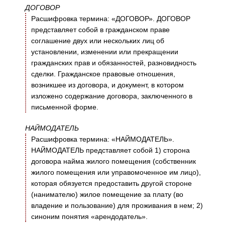
ДОГОВОР
Расшифровка термина: «ДОГОВОР». ДОГОВОР
представляет собой в гражданском праве
соглашение двух или нескольких лиц об
установлении, изменении или прекращении
гражданских прав и обязанностей, разновидность
сделки. Гражданское правовые отношения,
возникшее из договора, и документ, в котором
изложено содержание договора, заключенного в
письменной форме.
НАЙМОДАТЕЛЬ
Расшифровка термина: «НАЙМОДАТЕЛЬ».
НАЙМОДАТЕЛЬ представляет собой 1) сторона
договора найма жилого помещения (собственник
жилого помещения или управомоченное им лицо),
которая обязуется предоставить другой стороне
(нанимателю) жилое помещение за плату (во
владение и пользование) для проживания в нем; 2)
синоним понятия «арендодатель».