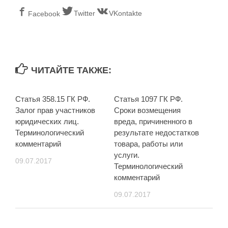
Twitter
VKontakte
Facebook
ЧИТАЙТЕ ТАКЖЕ:
Статья 358.15 ГК РФ.
Статья 1097 ГК РФ.
Залог прав участников
Сроки возмещения
юридических лиц.
вреда, причиненного в
Терминологический
результате недостатков
комментарий
товара, работы или
услуги.
09.07.2017
Терминологический
комментарий
09.07.2017