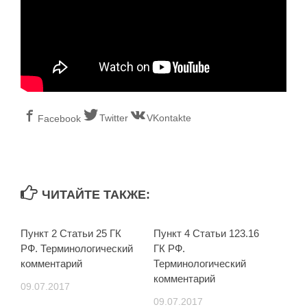
Twitter
VKontakte
Facebook
ЧИТАЙТЕ ТАКЖЕ:
Пункт 2 Статьи 25 ГК
Пункт 4 Статьи 123.16
РФ. Терминологический
ГК РФ.
комментарий
Терминологический
комментарий
09.07.2017
09.07.2017