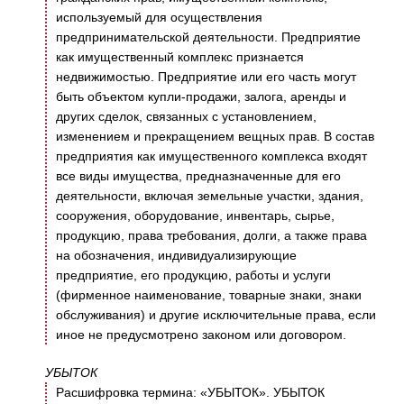
используемый для осуществления
предпринимательской деятельности. Предприятие
как имущественный комплекс признается
недвижимостью. Предприятие или его часть могут
быть объектом купли-продажи, залога, аренды и
других сделок, связанных с установлением,
изменением и прекращением вещных прав. В состав
предприятия как имущественного комплекса входят
все виды имущества, предназначенные для его
деятельности, включая земельные участки, здания,
сооружения, оборудование, инвентарь, сырье,
продукцию, права требования, долги, а также права
на обозначения, индивидуализирующие
предприятие, его продукцию, работы и услуги
(фирменное наименование, товарные знаки, знаки
обслуживания) и другие исключительные права, если
иное не предусмотрено законом или договором.
УБЫТОК
Расшифровка термина: «УБЫТОК». УБЫТОК