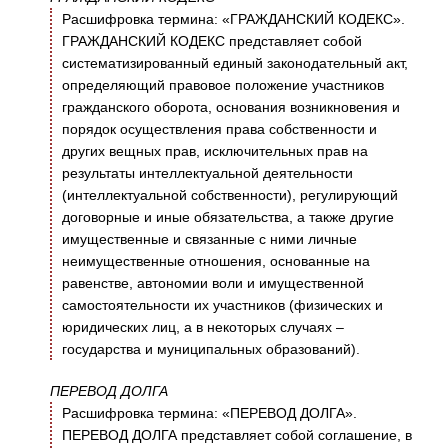
Расшифровка термина: «ГРАЖДАНСКИЙ КОДЕКС».
ГРАЖДАНСКИЙ КОДЕКС представляет собой
систематизированный единый законодательный акт,
определяющий правовое положение участников
гражданского оборота, основания возникновения и
порядок осуществления права собственности и
других вещных прав, исключительных прав на
результаты интеллектуальной деятельности
(интеллектуальной собственности), регулирующий
договорные и иные обязательства, а также другие
имущественные и связанные с ними личные
неимущественные отношения, основанные на
равенстве, автономии воли и имущественной
самостоятельности их участников (физических и
юридических лиц, а в некоторых случаях –
государства и муниципальных образований).
ПЕРЕВОД ДОЛГА
Расшифровка термина: «ПЕРЕВОД ДОЛГА».
ПЕРЕВОД ДОЛГА представляет собой соглашение, в