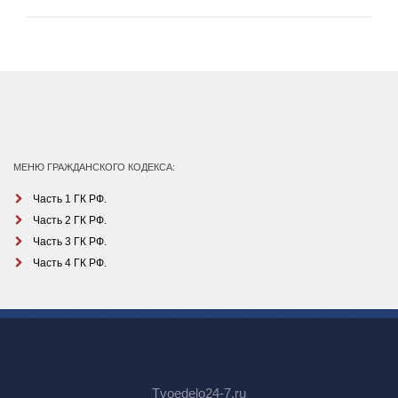
МЕНЮ ГРАЖДАНСКОГО КОДЕКСА:
Часть 1 ГК РФ.
Часть 2 ГК РФ.
Часть 3 ГК РФ.
Часть 4 ГК РФ.
Tvoedelo24-7.ru