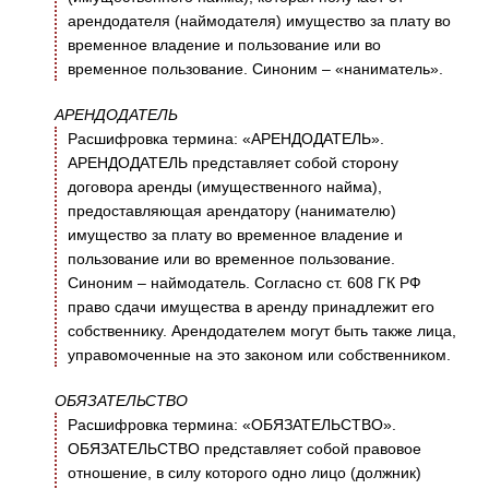
арендодателя (наймодателя) имущество за плату во
временное владение и пользование или во
временное пользование. Синоним – «наниматель».
АРЕНДОДАТЕЛЬ
Расшифровка термина: «АРЕНДОДАТЕЛЬ».
АРЕНДОДАТЕЛЬ представляет собой сторону
договора аренды (имущественного найма),
предоставляющая арендатору (нанимателю)
имущество за плату во временное владение и
пользование или во временное пользование.
Синоним – наймодатель. Согласно ст. 608 ГК РФ
право сдачи имущества в аренду принадлежит его
собственнику. Арендодателем могут быть также лица,
управомоченные на это законом или собственником.
ОБЯЗАТЕЛЬСТВО
Расшифровка термина: «ОБЯЗАТЕЛЬСТВО».
ОБЯЗАТЕЛЬСТВО представляет собой правовое
отношение, в силу которого одно лицо (должник)