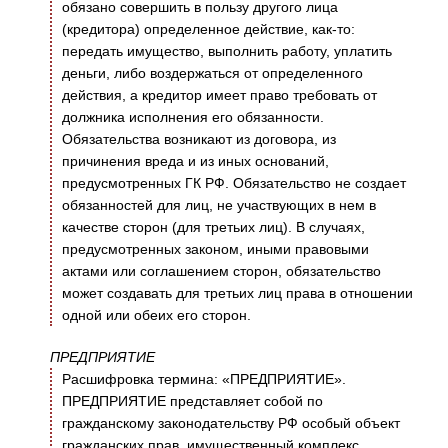
обязано совершить в пользу другого лица
(кредитора) определенное действие, как-то:
передать имущество, выполнить работу, уплатить
деньги, либо воздержаться от определенного
действия, а кредитор имеет право требовать от
должника исполнения его обязанности.
Обязательства возникают из договора, из
причинения вреда и из иных оснований,
предусмотренных ГК РФ. Обязательство не создает
обязанностей для лиц, не участвующих в нем в
качестве сторон (для третьих лиц). В случаях,
предусмотренных законом, иными правовыми
актами или соглашением сторон, обязательство
может создавать для третьих лиц права в отношении
одной или обеих его сторон.
ПРЕДПРИЯТИЕ
Расшифровка термина: «ПРЕДПРИЯТИЕ».
ПРЕДПРИЯТИЕ представляет собой по
гражданскому законодательству РФ особый объект
гражданских прав, имущественный комплекс,