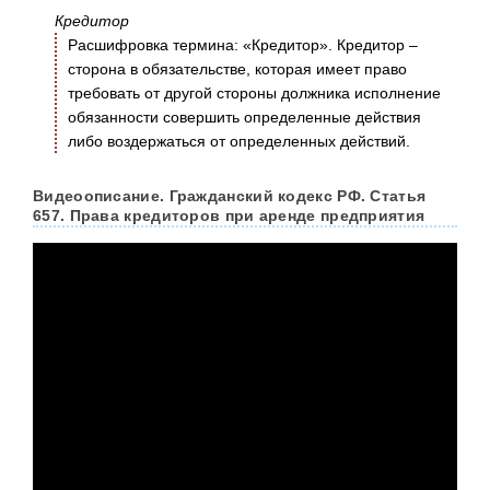
Кредитор
Расшифровка термина: «Кредитор». Кредитор –
сторона в обязательстве, которая имеет право
требовать от другой стороны должника исполнение
обязанности совершить определенные действия
либо воздержаться от определенных действий.
Видеоописание. Гражданский кодекс РФ. Статья
657. Права кредиторов при аренде предприятия