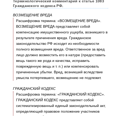
Терминологический комментарий к статье 1083
Гражданского кодекса РФ.
ВОЗМЕЩЕНИЕ ВРЕДА
Расшифровка термина: «ВОЗМЕЩЕНИЕ ВРЕДА».
ВОЗМЕЩЕНИЕ ВРЕДА представляет собой
компенсацию имущественного ущерба, возникшего в
результате причинения вреда. Гражданское
законодательство РФ исходит из необходимости
полного возмещения вреда. Ответственное за вред
лицо должно возместить его в натуре (предоставить
вещь такого же рода и качества, исправить
поврежденную вещь и т. п.) или компенсировать
причиненные убытки. Вред, возникший вследствие
умысла потерпевшего, возмещению не подлежит.
ГРАЖДАНСКИЙ КОДЕКС
Расшифровка термина: «ГРАЖДАНСКИЙ КОДЕКС».
ГРАЖДАНСКИЙ КОДЕКС представляет собой
систематизированный единый законодательный акт,
определяющий правовое положение участников