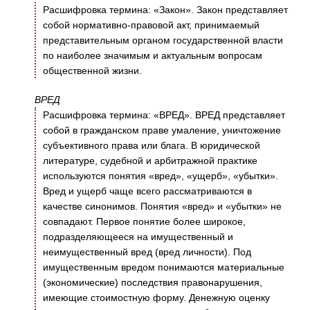
Расшифровка термина: «Закон». Закон представляет
собой нормативно-правовой акт, принимаемый
представительным органом государственной власти
по наиболее значимым и актуальным вопросам
общественной жизни.
ВРЕД
Расшифровка термина: «ВРЕД». ВРЕД представляет
собой в гражданском праве умаление, уничтожение
субъективного права или блага. В юридической
литературе, судебной и арбитражной практике
используются понятия «вред», «ущерб», «убытки».
Вред и ущерб чаще всего рассматриваются в
качестве синонимов. Понятия «вред» и «убытки» не
совпадают. Первое понятие более широкое,
подразделяющееся на имущественный и
неимущественный вред (вред личности). Под
имущественным вредом понимаются материальные
(экономические) последствия правонарушения,
имеющие стоимостную форму. Денежную оценку