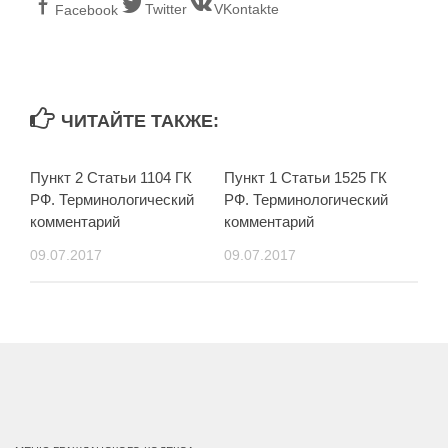
Twitter
VKontakte
Facebook
ЧИТАЙТЕ ТАКЖЕ:
Пункт 2 Статьи 1104 ГК
Пункт 1 Статьи 1525 ГК
РФ. Терминологический
РФ. Терминологический
комментарий
комментарий
09.07.2017
09.07.2017