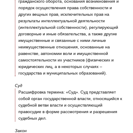
гражданского оборота, основания возникновения и
порядок осуществления права собственности и
других вещных прав, исключительных прав на
результаты интеллектуальной деятельности
(интеллектуальной собственности), регулирующий
договорные и иные обязательства, а также другие
имущественные и связанные с ними личные
неимущественные отношения, основанные на
равенстве, автономии воли и имущественной
самостоятельности их участников (физических и
юридических лиц, а в некоторых случаях –
государства и муниципальных образований).
Суд
Расшифровка термина: «Суд». Суд представляет
собой орган государственной власти, относящийся к
судебной ветви власти и осуществляющий
правосудие в форме рассмотрения и разрешения
судебных дел.
Закон