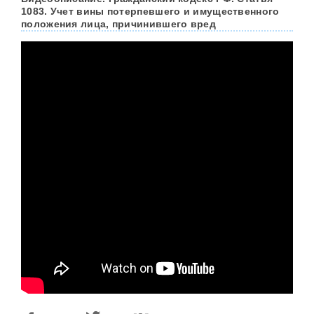
1083. Учет вины потерпевшего и имущественного
положения лица, причинившего вред