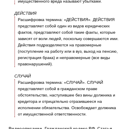
имущественного вреда называют убытками.
ДЕЙСТВИЯ
Расшифровка термина: «ДЕЙСТВИЯ». ДЕЙСТВИЯ
представляет собой один из видов юридических
фактов, представляют собой такие факты, которые
зависят от воли людей, поскольку совершаются ими.
Действия подразделяются на правомерные
(поступление на работу или в вуз, выход на пенсию,
регистрация брака) и неправомерные (все виды
правонарушений).
СЛУЧАЙ
Расшифровка термина: «СЛУЧАЙ». СЛУЧАЙ
представляет собой в гражданском праве
обстоятельство, наступившее без вины должника и
кредитора и отрицательно отразившееся на
исполнении обязательства. Освобождает должника
от имущественной ответственности.
Видеоописание. Гражданский кодекс РФ. Статья