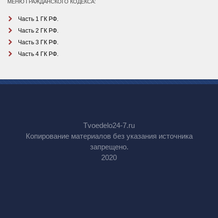
МЕНЮ ГРАЖДАНСКОГО КОДЕКСА:
Часть 1 ГК РФ.
Часть 2 ГК РФ.
Часть 3 ГК РФ.
Часть 4 ГК РФ.
Tvoedelo24-7.ru
Копирование материалов без указания источника
запрещено.
2020