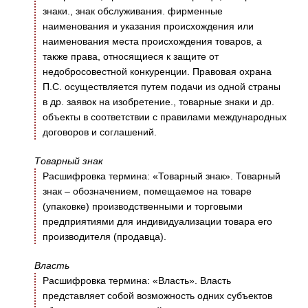
знаки., знак обслуживания. фирменные
наименования и указания происхождения или
наименования места происхождения товаров, а
также права, относящиеся к защите от
недобросовестной конкуренции. Правовая охрана
П.С. осуществляется путем подачи из одной страны
в др. заявок на изобретение., товарные знаки и др.
объекты в соответствии с правилами международных
договоров и соглашений.
Товарный знак
Расшифровка термина: «Товарный знак». Товарный
знак – обозначением, помещаемое на товаре
(упаковке) производственными и торговыми
предприятиями для индивидуализации товара его
производителя (продавца).
Власть
Расшифровка термина: «Власть». Власть
представляет собой возможность одних субъектов