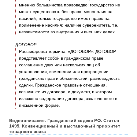
мнению большинства правоведво: государство не
может существовать без права; монополия на
насилий, только государство имеет право на
применение насилия; наличие суверенитета, т.е.
независимости во внутренних и внешних делах.
ДОГОВОР
Расшифровка термина: «ДОГОВОР». ДОГОВОР
представляет собой в гражданском праве
соглашение двух или нескольких лиц об
установлении, изменении или прекращении
гражданских прав и обязанностей, разновидность
сделки. Гражданское правовые отношения,
возникшее из договора, и документ, в котором
изложено содержание договора, заключенного в
письменной форме.
Видеоописание. Гражданский кодекс РФ. Статья
1495. Конвенционный и выставочный приоритет
товарного знака