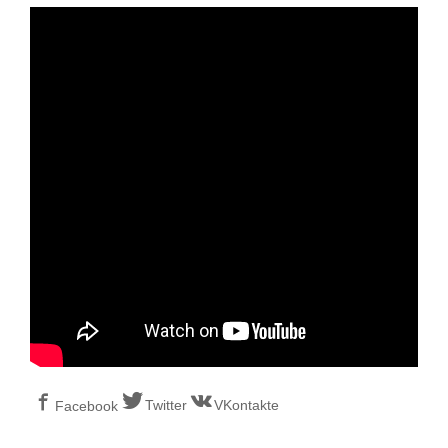
Twitter
VKontakte
Facebook