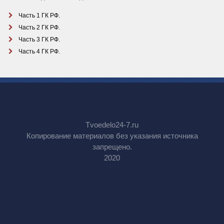
Часть 1 ГК РФ.
Часть 2 ГК РФ.
Часть 3 ГК РФ.
Часть 4 ГК РФ.
Tvoedelo24-7.ru
Копирование материалов без указания источника
запрещено.
2020