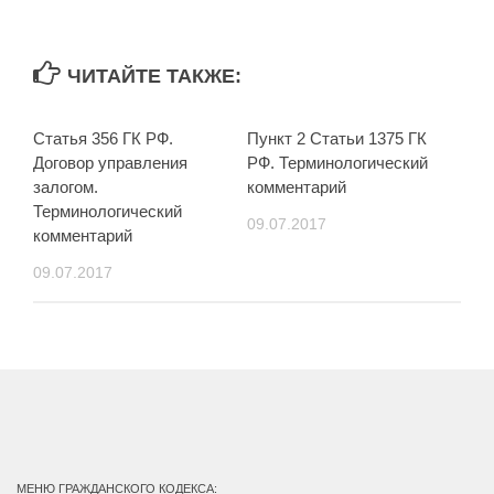
ЧИТАЙТЕ ТАКЖЕ:
Статья 356 ГК РФ.
Пункт 2 Статьи 1375 ГК
Договор управления
РФ. Терминологический
залогом.
комментарий
Терминологический
09.07.2017
комментарий
09.07.2017
МЕНЮ ГРАЖДАНСКОГО КОДЕКСА: