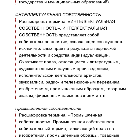
государства и муниципальных образований).
ИНТЕЛЛЕКТУАЛЬНАЯ СОБСТВЕННОСТЬ
Расшифровка термина: «ИНТЕЛЛЕКТУАЛЬНАЯ
СОБСТВЕННОСТЬ». ИНТЕЛЛЕКТУАЛЬНАЯ
СОБСТВЕННОСТЬ представляет собой
собирательное понятие, означающее совокупность
исключительных прав на результаты творческой
деятельности и средства индивидуализации.
Охватывает права, относящиеся к литературным,
художественным и научным произведениям,
исполнительской деятельности артистов,
звукозаписи, радио- и телевизионным передачам,
изобретениям, промышленным образцам, товарным
знакам, фирменным наименованиям и т. п.
Промышленная собственность
Расшифровка термина: «Промышленная
собственность». Промышленная собственность –
собирательный термин, включающий права на
изобретения, промышленные образцы, товарные