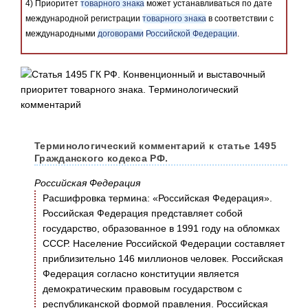
4) Приоритет
товарного знака
может устанавливаться по дате
международной регистрации
товарного знака
в соответствии с
международными
договорами
Российской Федерации
.
Терминологический комментарий к статье 1495
Гражданского кодекса РФ.
Российская Федерация
Расшифровка термина: «Российская Федерация».
Российская Федерация представляет собой
государство, образованное в 1991 году на обломках
СССР. Население Российской Федерации составляет
приблизительно 146 миллионов человек. Российская
Федерация согласно конституции является
демократическим правовым государством с
республиканской формой правления. Российская