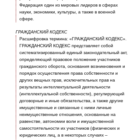
Федерация один из мировых лидеров в сферах
науки, экономики, культуры, а также в военной
сфере.
ГРАЖДАНСКИЙ КОДЕКС
Расшифровка термина: «ГРАЖДАНСКИЙ КОДЕКС».
ГРАЖДАНСКИЙ КОДЕКС представляет собой
систематизированный единый законодательный акт,
определяющий правовое положение участников
гражданского оборота, основания возникновения и
порядок осуществления права собственности и
других вещных прав, исключительных прав на
результаты интеллектуальной деятельности
(интеллектуальной собственности), регулирующий
договорные и иные обязательства, а также другие
имущественные и связанные с ними личные
неимущественные отношения, основанные на
равенстве, автономии воли и имущественной
самостоятельности их участников (физических и
юридических лиц, а в некоторых случаях –