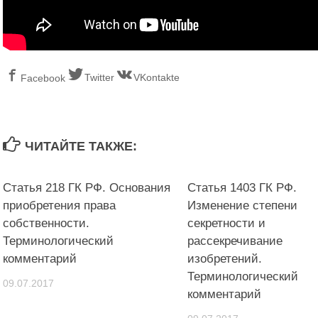
Twitter
VKontakte
Facebook
ЧИТАЙТЕ ТАКЖЕ:
Статья 218 ГК РФ. Основания
Статья 1403 ГК РФ.
приобретения права
Изменение степени
собственности.
секретности и
Терминологический
рассекречивание
комментарий
изобретений.
Терминологический
09.07.2017
комментарий