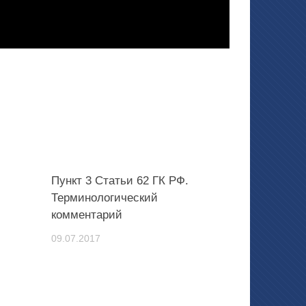
Пункт 3 Статьи 62 ГК РФ.
Терминологический
комментарий
09.07.2017