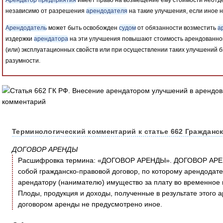
независимо от разрешения
арендодателя
на такие улучшения, если иное 
Арендодатель
может быть освобожден
судом
от обязанности возместить
а
издержки
арендатора
на эти улучшения повышают стоимость арендованно
(или) эксплуатационных свойств или при осуществлении таких улучшений
разумности.
Терминологический комментарий к статье 662 Гражданск
ДОГОВОР АРЕНДЫ
Расшифровка термина: «ДОГОВОР АРЕНДЫ». ДОГОВОР АРЕН
собой гражданско-правовой договор, по которому арендодате
арендатору (нанимателю) имущество за плату во временное 
Плоды, продукция и доходы, полученные в результате этого 
договором аренды не предусмотрено иное.