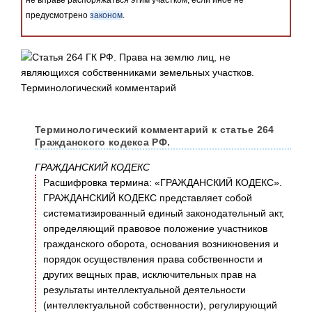
не вправе распоряжаться этим участком, если иное не
предусмотрено
законом
.
Терминологический комментарий к статье 264
Гражданского кодекса РФ.
ГРАЖДАНСКИЙ КОДЕКС
Расшифровка термина: «ГРАЖДАНСКИЙ КОДЕКС».
ГРАЖДАНСКИЙ КОДЕКС представляет собой
систематизированный единый законодательный акт,
определяющий правовое положение участников
гражданского оборота, основания возникновения и
порядок осуществления права собственности и
других вещных прав, исключительных прав на
результаты интеллектуальной деятельности
(интеллектуальной собственности), регулирующий