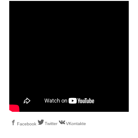
Twitter
VKontakte
Facebook