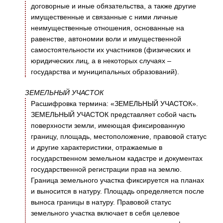
договорные и иные обязательства, а также другие
имущественные и связанные с ними личные
неимущественные отношения, основанные на
равенстве, автономии воли и имущественной
самостоятельности их участников (физических и
юридических лиц, а в некоторых случаях –
государства и муниципальных образований).
ЗЕМЕЛЬНЫЙ УЧАСТОК
Расшифровка термина: «ЗЕМЕЛЬНЫЙ УЧАСТОК».
ЗЕМЕЛЬНЫЙ УЧАСТОК представляет собой часть
поверхности земли, имеющая фиксированную
границу, площадь, местоположение, правовой статус
и другие характеристики, отражаемые в
государственном земельном кадастре и документах
государственной регистрации прав на землю.
Граница земельного участка фиксируется на планах
и выносится в натуру. Площадь определяется после
выноса границы в натуру. Правовой статус
земельного участка включает в себя целевое