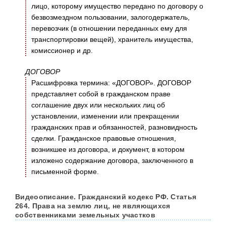
лицо, которому имущество передано по договору о
безвозмездном пользовании, залогодержатель,
перевозчик (в отношении переданных ему для
транспортировки вещей), хранитель имущества,
комиссионер и др.
ДОГОВОР
Расшифровка термина: «ДОГОВОР». ДОГОВОР
представляет собой в гражданском праве
соглашение двух или нескольких лиц об
установлении, изменении или прекращении
гражданских прав и обязанностей, разновидность
сделки. Гражданское правовые отношения,
возникшее из договора, и документ, в котором
изложено содержание договора, заключенного в
письменной форме.
Видеоописание. Гражданский кодекс РФ. Статья
264. Права на землю лиц, не являющихся
собственниками земельных участков