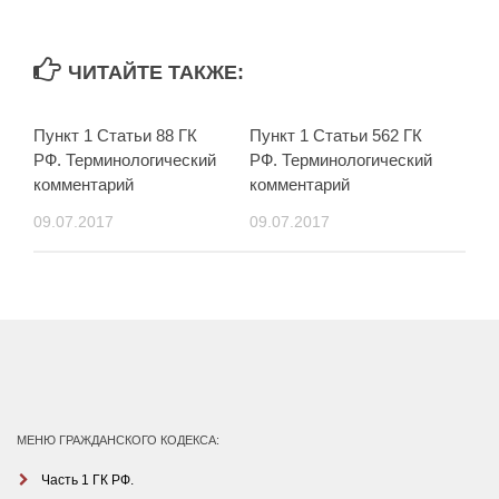
ЧИТАЙТЕ ТАКЖЕ:
Пункт 1 Статьи 88 ГК
Пункт 1 Статьи 562 ГК
РФ. Терминологический
РФ. Терминологический
комментарий
комментарий
09.07.2017
09.07.2017
МЕНЮ ГРАЖДАНСКОГО КОДЕКСА:
Часть 1 ГК РФ.