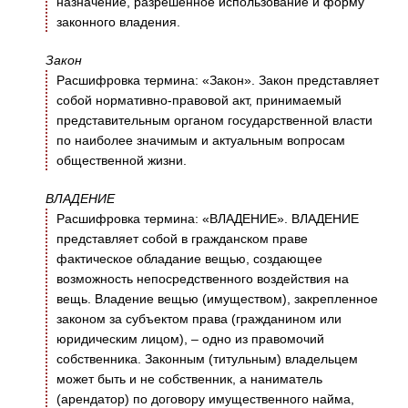
назначение, разрешенное использование и форму
законного владения.
Закон
Расшифровка термина: «Закон». Закон представляет
собой нормативно-правовой акт, принимаемый
представительным органом государственной власти
по наиболее значимым и актуальным вопросам
общественной жизни.
ВЛАДЕНИЕ
Расшифровка термина: «ВЛАДЕНИЕ». ВЛАДЕНИЕ
представляет собой в гражданском праве
фактическое обладание вещью, создающее
возможность непосредственного воздействия на
вещь. Владение вещью (имуществом), закрепленное
законом за субъектом права (гражданином или
юридическим лицом), – одно из правомочий
собственника. Законным (титульным) владельцем
может быть и не собственник, а наниматель
(арендатор) по договору имущественного найма,