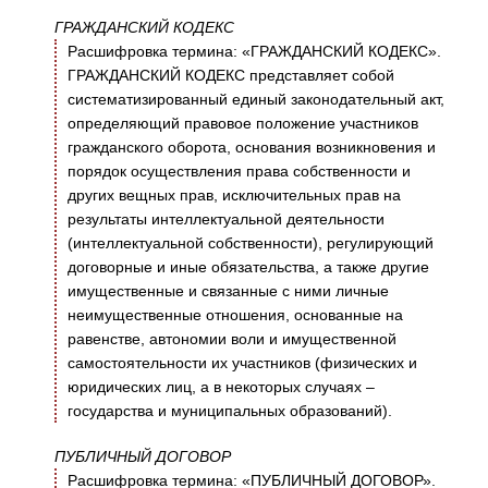
ГРАЖДАНСКИЙ КОДЕКС
Расшифровка термина: «ГРАЖДАНСКИЙ КОДЕКС».
ГРАЖДАНСКИЙ КОДЕКС представляет собой
систематизированный единый законодательный акт,
определяющий правовое положение участников
гражданского оборота, основания возникновения и
порядок осуществления права собственности и
других вещных прав, исключительных прав на
результаты интеллектуальной деятельности
(интеллектуальной собственности), регулирующий
договорные и иные обязательства, а также другие
имущественные и связанные с ними личные
неимущественные отношения, основанные на
равенстве, автономии воли и имущественной
самостоятельности их участников (физических и
юридических лиц, а в некоторых случаях –
государства и муниципальных образований).
ПУБЛИЧНЫЙ ДОГОВОР
Расшифровка термина: «ПУБЛИЧНЫЙ ДОГОВОР».