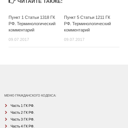
ЧИТАЙТЕ ТАКЖЕ:
Пункт 1 Статьи 1318 ГК
Пункт 5 Статьи 1211 ГК
РФ. Терминологический
РФ. Терминологический
комментарий
комментарий
09.07.2017
09.07.2017
МЕНЮ ГРАЖДАНСКОГО КОДЕКСА:
Часть 1 ГК РФ.
Часть 2 ГК РФ.
Часть 3 ГК РФ.
Часть 4 ГК РФ.