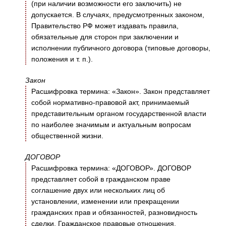
(при наличии возможности его заключить) не
допускается. В случаях, предусмотренных законом,
Правительство РФ может издавать правила,
обязательные для сторон при заключении и
исполнении публичного договора (типовые договоры,
положения и т. п.).
Закон
Расшифровка термина: «Закон». Закон представляет
собой нормативно-правовой акт, принимаемый
представительным органом государственной власти
по наиболее значимым и актуальным вопросам
общественной жизни.
ДОГОВОР
Расшифровка термина: «ДОГОВОР». ДОГОВОР
представляет собой в гражданском праве
соглашение двух или нескольких лиц об
установлении, изменении или прекращении
гражданских прав и обязанностей, разновидность
сделки. Гражданское правовые отношения,