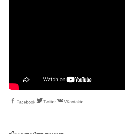
Twitter
VKontakte
Facebook