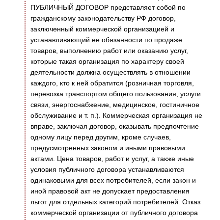
ПУБЛИЧНЫЙ ДОГОВОР представляет собой по
гражданскому законодательству РФ договор,
заключенный коммерческой организацией и
устанавливающий ее обязанности по продаже
товаров, выполнению работ или оказанию услуг,
которые такая организация по характеру своей
деятельности должна осуществлять в отношении
каждого, кто к ней обратится (розничная торговля,
перевозка транспортом общего пользования, услуги
связи, энергоснабжение, медицинское, гостиничное
обслуживание и т. п.). Коммерческая организация не
вправе, заключая договор, оказывать предпочтение
одному лицу перед другим, кроме случаев,
предусмотренных законом и иными правовыми
актами. Цена товаров, работ и услуг, а также иные
условия публичного договора устанавливаются
одинаковыми для всех потребителей, если закон и
иной правовой акт не допускает предоставления
льгот для отдельных категорий потребителей. Отказ
коммерческой организации от публичного договора