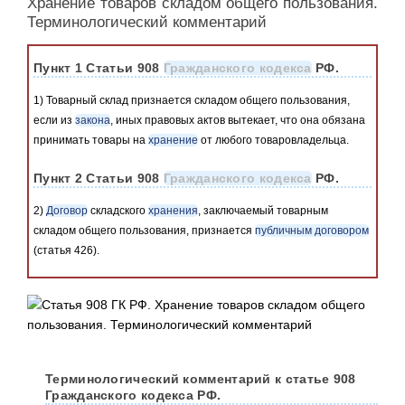
Хранение товаров складом общего пользования.
Терминологический комментарий
Пункт 1 Статьи 908
Гражданского кодекса
РФ.
1) Товарный склад признается складом общего пользования,
если из
закона
, иных правовых актов вытекает, что она обязана
принимать товары на
хранение
от любого товаровладельца.
Пункт 2 Статьи 908
Гражданского кодекса
РФ.
2)
Договор
складского
хранения
, заключаемый товарным
складом общего пользования, признается
публичным договором
(статья 426).
Терминологический комментарий к статье 908
Гражданского кодекса РФ.