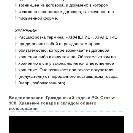
возникшее из договора, и документ, в котором
изложено содержание договора, заключенного в
письменной форме.
ХРАНЕНИЕ
Расшифровка термина: «ХРАНЕНИЕ». ХРАНЕНИЕ
представляет собой в гражданском праве
обязательство, которое возникает из договора
хранения либо в силу закона. Обязательством по
хранению в силу закона является ответственное
хранение. Оно возникает при отказе покупателя
(получателя) от переданного поставщиком товара
(напр., забракованного).
Видеоописание. Гражданский кодекс РФ. Статья
908. Хранение товаров складом общего
пользования