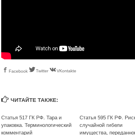
Twitter
VKontakte
Facebook
ЧИТАЙТЕ ТАКЖЕ:
Статья 517 ГК РФ. Тара и
Статья 595 ГК РФ. Рис
упаковка. Терминологический
случайной гибели
комментарий
имущества, переданно