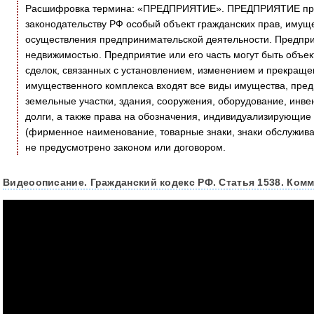
Расшифровка термина: «ПРЕДПРИЯТИЕ». ПРЕДПРИЯТИЕ пред
законодательству РФ особый объект гражданских прав, имущ
осуществления предпринимательской деятельности. Предпри
недвижимостью. Предприятие или его часть могут быть объек
сделок, связанных с установлением, изменением и прекраще
имущественного комплекса входят все виды имущества, пред
земельные участки, здания, сооружения, оборудование, инве
долги, а также права на обозначения, индивидуализирующие 
(фирменное наименование, товарные знаки, знаки обслужива
не предусмотрено законом или договором.
Видеоописание. Гражданский кодекс РФ. Статья 1538. Ком