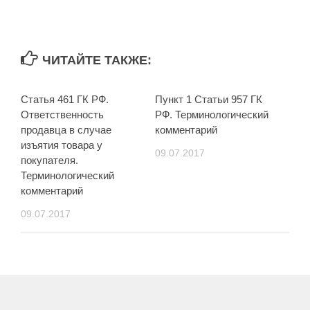
ЧИТАЙТЕ ТАКЖЕ:
Статья 461 ГК РФ.
Пункт 1 Статьи 957 ГК
Ответственность
РФ. Терминологический
продавца в случае
комментарий
изъятия товара у
09.07.2017
покупателя.
Терминологический
комментарий
09.07.2017