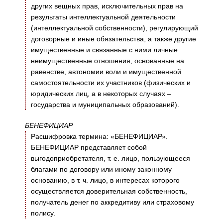
других вещных прав, исключительных прав на
результаты интеллектуальной деятельности
(интеллектуальной собственности), регулирующий
договорные и иные обязательства, а также другие
имущественные и связанные с ними личные
неимущественные отношения, основанные на
равенстве, автономии воли и имущественной
самостоятельности их участников (физических и
юридических лиц, а в некоторых случаях –
государства и муниципальных образований).
БЕНЕФИЦИАР
Расшифровка термина: «БЕНЕФИЦИАР».
БЕНЕФИЦИАР представляет собой
выгодоприобретателя, т. е. лицо, пользующееся
благами по договору или иному законному
основанию, в т. ч. лицо, в интересах которого
осуществляется доверительная собственность,
получатель денег по аккредитиву или страховому
полису.