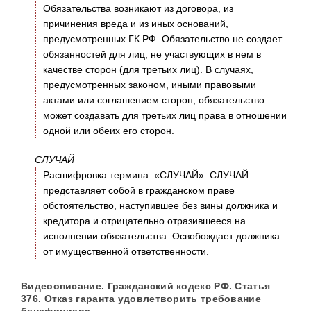
Обязательства возникают из договора, из
причинения вреда и из иных оснований,
предусмотренных ГК РФ. Обязательство не создает
обязанностей для лиц, не участвующих в нем в
качестве сторон (для третьих лиц). В случаях,
предусмотренных законом, иными правовыми
актами или соглашением сторон, обязательство
может создавать для третьих лиц права в отношении
одной или обеих его сторон.
СЛУЧАЙ
Расшифровка термина: «СЛУЧАЙ». СЛУЧАЙ
представляет собой в гражданском праве
обстоятельство, наступившее без вины должника и
кредитора и отрицательно отразившееся на
исполнении обязательства. Освобождает должника
от имущественной ответственности.
Видеоописание. Гражданский кодекс РФ. Статья
376. Отказ гаранта удовлетворить требование