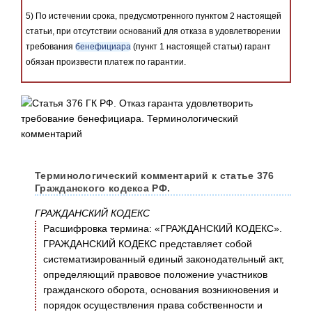
5) По истечении срока, предусмотренного пунктом 2 настоящей
статьи, при отсутствии оснований для отказа в удовлетворении
требования
бенефициара
(пункт 1 настоящей статьи) гарант
обязан произвести платеж по гарантии.
Терминологический комментарий к статье 376
Гражданского кодекса РФ.
ГРАЖДАНСКИЙ КОДЕКС
Расшифровка термина: «ГРАЖДАНСКИЙ КОДЕКС».
ГРАЖДАНСКИЙ КОДЕКС представляет собой
систематизированный единый законодательный акт,
определяющий правовое положение участников
гражданского оборота, основания возникновения и
порядок осуществления права собственности и