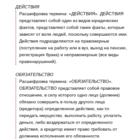
ДЕЙСТВИЯ
Расшифровка термина: «ДЕЙСТВИЯ». ДЕЙСТВИЯ
представляет собой один из видов юридических
фактов, представляют собой такие факты, которые
зависят от воли людей, поскольку совершаются ими.
Действия подразделяются на правомерные
(поступление на работу или в вуз, выход на пенсию,
регистрация брака) и неправомерные (все виды
правонарушений).
ОБЯЗАТЕЛЬСТВО
Расшифровка термина: «ОБЯЗАТЕЛЬСТВО».
ОБЯЗАТЕЛЬСТВО представляет собой правовое
отношение, в силу которого одно лицо (должник)
обязано совершить в пользу другого лица
(кредитора) определенное действие, как-то:
передать имущество, выполнить работу, уплатить
деньги, либо воздержаться от определенного
действия, а кредитор имеет право требовать от
должника исполнения его обязанности.