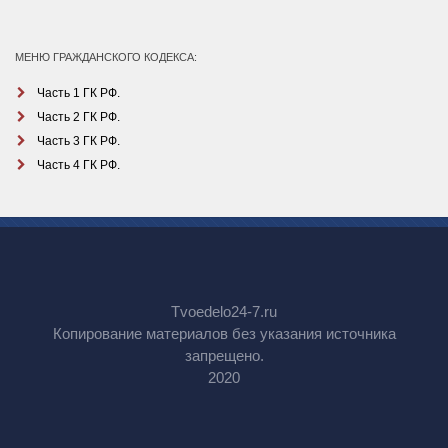
МЕНЮ ГРАЖДАНСКОГО КОДЕКСА:
Часть 1 ГК РФ.
Часть 2 ГК РФ.
Часть 3 ГК РФ.
Часть 4 ГК РФ.
Tvoedelo24-7.ru
Копирование материалов без указания источника
запрещено.
2020