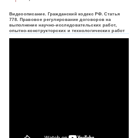
Видеоописание. Гражданский кодекс РФ. Статья
778. Правовое регулирование договоров на
выполнение научно-исследовательских работ,
опытно-конструкторских и технологических работ