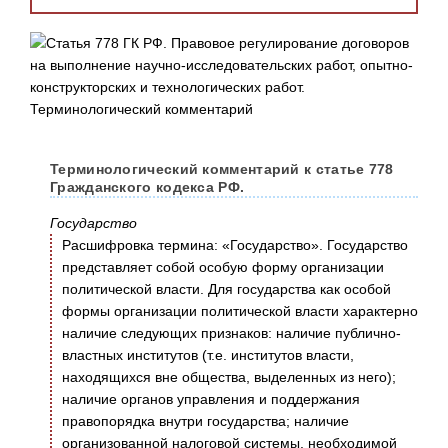
Терминологический комментарий к статье 778
Гражданского кодекса РФ.
Государство
Расшифровка термина: «Государство». Государство
представляет собой особую форму организации
политической власти. Для государства как особой
формы организации политической власти характерно
наличие следующих признаков: наличие публично-
властных институтов (т.е. институтов власти,
находящихся вне общества, выделенных из него);
наличие органов управления и поддержания
правопорядка внутри государства; наличие
организованной налоговой системы, необходимой