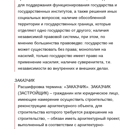
для поддержания функционирования государства и
государственных институтов, а также решения иных
социальных вопросов; наличие обособленной
территории и государственных граница, которые
отделяют одно государство от другого; наличия
независимой правовой системы, при этом, по
мнению большинства правоведво: государство не
может существовать без права; монополия на
насилий, только государство имеет право на
применение насилия; наличие суверенитета, т.е.
независимости во внутренних и внешних делах.
ЗАКАЗЧИК
Расшифровка термина: «ЗАКАЗЧИК». ЗАКАЗЧИК
(ЗАСТРОЙЩИК) – гражданин или юридическое лицо,
имеющее намерение осуществить строительство,
реконструкцию архитектурного объекта, для
строительства которого требуется разрешение на
строительство, – обязан иметь архитектурный проект,
выполненный в соответствии с архитектурно-