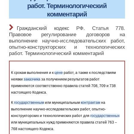
работ. Терминологический
комментарий
Гражданский кодекс РФ. Статья 778.
Правовое регулирование договоров на
выполнение научно-исследовательских работ,
опытно-конструкторских и технологических
работ. Терминологический комментарий
К срокам выполнения и к
цене
работ, а также к последствиям
неявки
заказчика
за получением результатов работ
применяются соответственно правила статей 708, 709 и 738
настоящего Кодекса.
К
государственным
или муниципальным
контрактам
на
выполнение научно-исследовательских работ, опытно-
конструкторских и технологических работ для
государственных
или муниципальных нужд применяются правила статей 763 –
768 настоящего Кодекса.