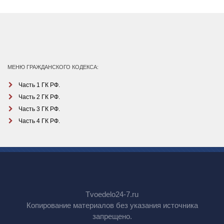
МЕНЮ ГРАЖДАНСКОГО КОДЕКСА:
Часть 1 ГК РФ.
Часть 2 ГК РФ.
Часть 3 ГК РФ.
Часть 4 ГК РФ.
Tvoedelo24-7.ru
Копирование материалов без указания источника
запрещено.