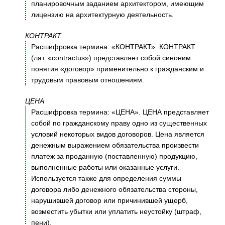
планировочным заданием архитектором, имеющим
лицензию на архитектурную деятельность.
КОНТРАКТ
Расшифровка термина: «КОНТРАКТ». КОНТРАКТ
(лат. «contractus») представляет собой синоним
понятия «договор» применительно к гражданским и
трудовым правовым отношениям.
ЦЕНА
Расшифровка термина: «ЦЕНА». ЦЕНА представляет
собой по гражданскому праву одно из существенных
условий некоторых видов договоров. Цена является
денежным выражением обязательства произвести
платеж за проданную (поставленную) продукцию,
выполненные работы или оказанные услуги.
Используется также для определения суммы
договора либо денежного обязательства стороны,
нарушившей договор или причинившей ущерб,
возместить убытки или уплатить неустойку (штраф,
пени).