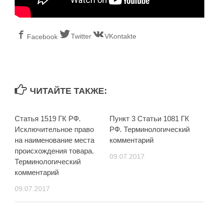
Twitter
VKontakte
Facebook
ЧИТАЙТЕ ТАКЖЕ:
Статья 1519 ГК РФ.
Пункт 3 Статьи 1081 ГК
Исключительное право
РФ. Терминологический
на наименование места
комментарий
происхождения товара.
09.07.2017
Терминологический
комментарий
09.07.2017