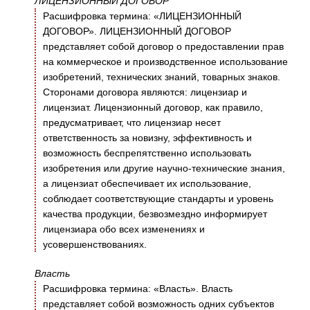
ЛИЦЕНЗИОННЫЙ ДОГОВОР
Расшифровка термина: «ЛИЦЕНЗИОННЫЙ
ДОГОВОР». ЛИЦЕНЗИОННЫЙ ДОГОВОР
представляет собой договор о предоставлении прав
на коммерческое и производственное использование
изобретений, технических знаний, товарных знаков.
Сторонами договора являются: лицензиар и
лицензиат. Лицензионный договор, как правило,
предусматривает, что лицензиар несет
ответственность за новизну, эффективность и
возможность беспрепятственно использовать
изобретения или другие научно-технические знания,
а лицензиат обеспечивает их использование,
соблюдает соответствующие стандарты и уровень
качества продукции, безвозмездно информирует
лицензиара обо всех изменениях и
усовершенствованиях.
Власть
Расшифровка термина: «Власть». Власть
представляет собой возможность одних субъектов