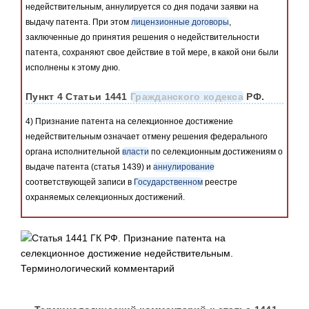
недействительным, аннулируется со дня подачи заявки на
выдачу патента. При этом
лицензионные договоры
,
заключенные до принятия решения о недействительности
патента, сохраняют свое действие в той мере, в какой они были
исполнены к этому дню.
Пункт 4 Статьи 1441
Гражданского кодекса
РФ.
4) Признание патента на селекционное достижение
недействительным означает отмену решения федерального
органа исполнительной
власти
по селекционным достижениям о
выдаче патента (статья 1439) и
аннулирование
соответствующей записи в
Государственном
реестре
охраняемых селекционных достижений.