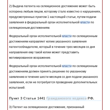
2) Выдача патента на селекционное достижение может быть
оспорена любым лицом, которому стало известно о нарушениях,
предусмотренных пунктом 1 настоящей статьи, путем подачи
заявления в федеральный орган исполнительной
власти
по
селекционным достижениям.
Федеральный орган исполнительной
власти
по селекционным
достижениям направляет копию указанного заявления
патентообладателю, который в течение трех месяцев со дня
направления ему такой копии может представить
мотивированное возражение.
Федеральный орган исполнительной
власти
по селекционным
достижениям должен принять решение по указанному
заявлению в течение шести месяцев со дня подачи указанного
заявления, если не потребуется проведение дополнительных
испытаний.
Пункт 3 Статьи 1441
Гражданского кодекса
РФ.
3) Патент на селекционное достижение, признанный