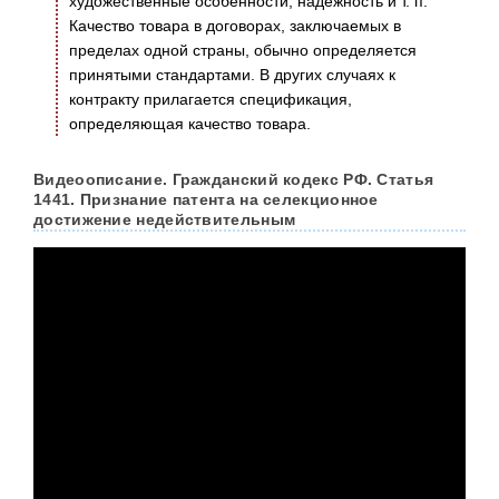
художественные особенности, надежность и т. п.
Качество товара в договорах, заключаемых в
пределах одной страны, обычно определяется
принятыми стандартами. В других случаях к
контракту прилагается спецификация,
определяющая качество товара.
Видеоописание. Гражданский кодекс РФ. Статья
1441. Признание патента на селекционное
достижение недействительным