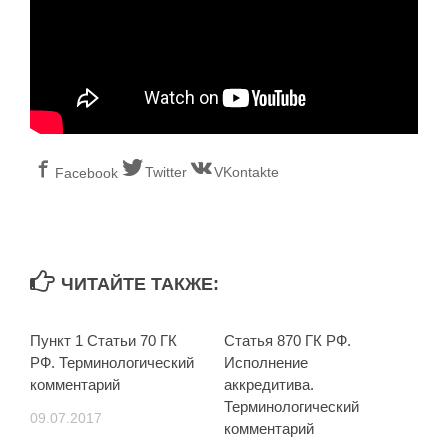
Twitter
VKontakte
Facebook
ЧИТАЙТЕ ТАКЖЕ:
Пункт 1 Статьи 70 ГК
Статья 870 ГК РФ.
РФ. Терминологический
Исполнение
комментарий
аккредитива.
Терминологический
09.07.2017
комментарий