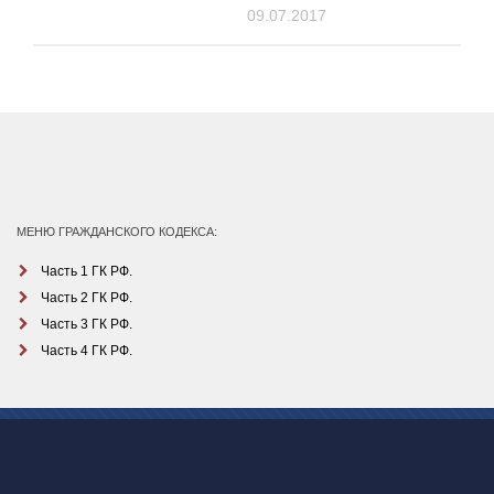
09.07.2017
МЕНЮ ГРАЖДАНСКОГО КОДЕКСА:
Часть 1 ГК РФ.
Часть 2 ГК РФ.
Часть 3 ГК РФ.
Часть 4 ГК РФ.