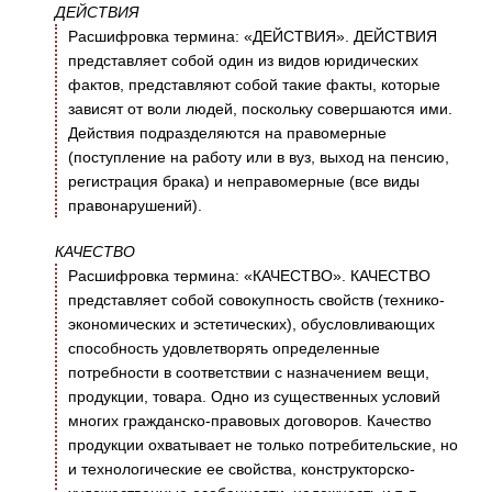
ДЕЙСТВИЯ
Расшифровка термина: «ДЕЙСТВИЯ». ДЕЙСТВИЯ
представляет собой один из видов юридических
фактов, представляют собой такие факты, которые
зависят от воли людей, поскольку совершаются ими.
Действия подразделяются на правомерные
(поступление на работу или в вуз, выход на пенсию,
регистрация брака) и неправомерные (все виды
правонарушений).
КАЧЕСТВО
Расшифровка термина: «КАЧЕСТВО». КАЧЕСТВО
представляет собой совокупность свойств (технико-
экономических и эстетических), обусловливающих
способность удовлетворять определенные
потребности в соответствии с назначением вещи,
продукции, товара. Одно из существенных условий
многих гражданско-правовых договоров. Качество
продукции охватывает не только потребительские, но
и технологические ее свойства, конструкторско-