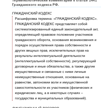
Терминологический комментарий к статье 1441
Гражданского кодекса РФ.
ГРАЖДАНСКИЙ КОДЕКС
Расшифровка термина: «ГРАЖДАНСКИЙ КОДЕКС».
ГРАЖДАНСКИЙ КОДЕКС представляет собой
систематизированный единый законодательный акт,
определяющий правовое положение участников
гражданского оборота, основания возникновения и
порядок осуществления права собственности и
других вещных прав, исключительных прав на
результаты интеллектуальной деятельности
(интеллектуальной собственности), регулирующий
договорные и иные обязательства, а также другие
имущественные и связанные с ними личные
неимущественные отношения, основанные на
равенстве, автономии воли и имущественной
самостоятельности их участников (физических и
юридических лиц, а в некоторых случаях –
государства и муниципальных образований).