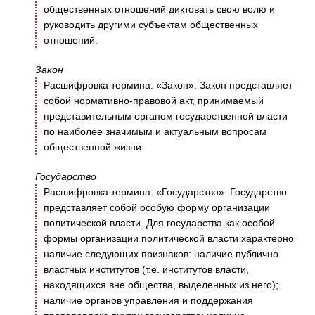
общественных отношений диктовать свою волю и
руководить другими субъектам общественных
отношений.
Закон
Расшифровка термина: «Закон». Закон представляет
собой нормативно-правовой акт, принимаемый
представительным органом государственной власти
по наиболее значимым и актуальным вопросам
общественной жизни.
Государство
Расшифровка термина: «Государство». Государство
представляет собой особую форму организации
политической власти. Для государства как особой
формы организации политической власти характерно
наличие следующих признаков: наличие публично-
властных институтов (т.е. институтов власти,
находящихся вне общества, выделенных из него);
наличие органов управления и поддержания