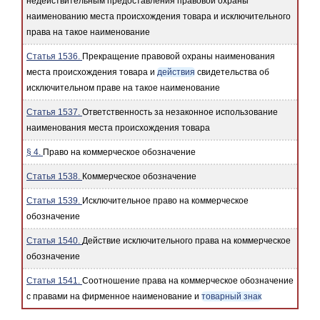
недействительным предоставления правовой охраны
наименованию места происхождения товара и исключительного
права на такое наименование
Статья 1536.
Прекращение правовой охраны наименования
места происхождения товара и
действия
свидетельства об
исключительном праве на такое наименование
Статья 1537.
Ответственность за незаконное использование
наименования места происхождения товара
§ 4.
Право на коммерческое обозначение
Статья 1538.
Коммерческое обозначение
Статья 1539.
Исключительное право на коммерческое
обозначение
Статья 1540.
Действие исключительного права на коммерческое
обозначение
Статья 1541.
Соотношение права на коммерческое обозначение
с правами на фирменное наименование и
товарный знак