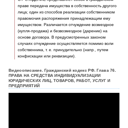
праве передача имущества в собственность другого
лица; один из способов реализации собственником
правомочия распоряжения принадлежащим ему
имуществом. Различается отчуждение возмездное
(купля-продажа) и безвозмездное (дарение) на
основе договора. В предусмотренных законом
случаях отчуждение осуществляется помимо воли
собственника, т. е. принудительно (напр., путем
конфискации или реквизиции).
Видеоописание. Гражданский кодекс РФ. Глава 76.
ПРАВА НА СРЕДСТВА ИНДИВИДУАЛИЗАЦИИ
ЮРИДИЧЕСКИХ ЛИЦ, ТОВАРОВ, РАБОТ, УСЛУГ И
ПРЕДПРИЯТИЙ