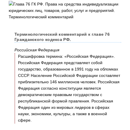
Терминологический комментарий к главе 76
Гражданского кодекса РФ.
Российская Федерация
Расшифровка термина: «Российская Федерация».
Российская Федерация представляет собой
государство, образованное в 1991 году на обломках
СССР. Население Российской Федерации составляет
приблизительно 146 миллионов человек. Российская
Федерация согласно конституции является
демократическим правовым государством с
республиканской формой правления. Российская
Федерация один из мировых лидеров в сферах
науки, экономики, культуры, а также в военной
сфере.