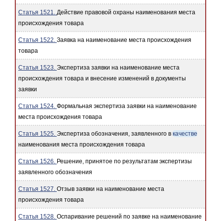
Статья 1521.
Действие правовой охраны наименования места
происхождения товара
Статья 1522.
Заявка на наименование места происхождения
товара
Статья 1523.
Экспертиза заявки на наименование места
происхождения товара и внесение изменений в документы
заявки
Статья 1524.
Формальная экспертиза заявки на наименование
места происхождения товара
Статья 1525.
Экспертиза обозначения, заявленного в
качестве
наименования места происхождения товара
Статья 1526.
Решение, принятое по результатам экспертизы
заявленного обозначения
Статья 1527.
Отзыв заявки на наименование места
происхождения товара
Статья 1528.
Оспаривание решений по заявке на наименование