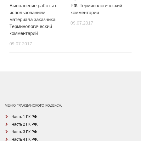
Выполнение работы с
РФ. Терминологический
использованием
комментарий
материала заказчика.
09.07.2017
Терминологический
комментарий
09.07.2017
МЕНЮ ГРАЖДАНСКОГО КОДЕКСА:
Часть 1 ГК РФ.
Часть 2 ГК РФ.
Часть 3 ГК РФ.
Часть 4 ГК РФ.