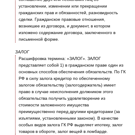
установлении, изменении или прекращении
гражданских прав и обязанностей, разновидность
сделки. Гражданское правовые отношения,
возникшее из договора, и документ, в котором
изложено содержание договора, заключенного в
письменной форме.
ЗАЛОГ
Расшифровка термина: «ЗАЛОГ». ЗАЛОГ
представляет собой 1) в гражданском праве один из
основных способов обеспечения обязательств. По ГК
РФ в силу залога кредитор по обеспеченному
залогом обязательству (залогодержатель) имеет
право в случае неисполнения должником этого
обязательства получить удовлетворение из
стоимости заложенного имущества
преимущественно перед другими кредиторами (за
изъятиями, установленными законом). В качестве
особых видов залога ГК РФ выделяет ипотеку, залог
товаров в обороте, залог вещей в ломбарде.