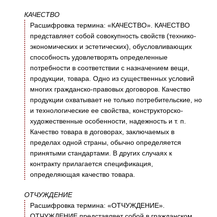
КАЧЕСТВО
Расшифровка термина: «КАЧЕСТВО». КАЧЕСТВО
представляет собой совокупность свойств (технико-
экономических и эстетических), обусловливающих
способность удовлетворять определенные
потребности в соответствии с назначением вещи,
продукции, товара. Одно из существенных условий
многих гражданско-правовых договоров. Качество
продукции охватывает не только потребительские, но
и технологические ее свойства, конструкторско-
художественные особенности, надежность и т. п.
Качество товара в договорах, заключаемых в
пределах одной страны, обычно определяется
принятыми стандартами. В других случаях к
контракту прилагается спецификация,
определяющая качество товара.
ОТЧУЖДЕНИЕ
Расшифровка термина: «ОТЧУЖДЕНИЕ».
ОТЧУЖДЕНИЕ представляет собой в гражданском