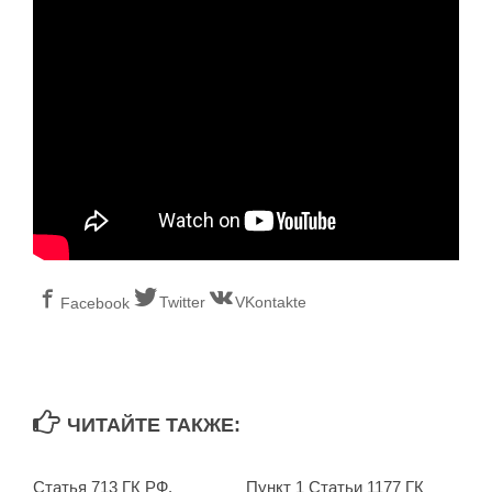
Twitter
VKontakte
Facebook
ЧИТАЙТЕ ТАКЖЕ:
Статья 713 ГК РФ.
Пункт 1 Статьи 1177 ГК