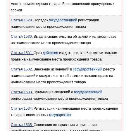
места происхождения товара. Восстановление пропущенных
сроков
Статья 1529.
Порядок
государственной
регистрации
наименования места происхождения товара
Статья 1530.
Выдача свидетельства об исключительном праве
на наименование места происхождения товара
Статья 1531.
Срок
действия
свидетельства об исключительном
праве на наименование места происхождения товара
Статья 1532.
Внесение изменений в
Государственный
реестр
наименований и свидетельство об исключительном праве на
наименование места происхождения товара
Статья 1533.
Публикация сведений о
государственной
регистрации наименования места происхождения товара
Статья 1534.
Регистрация наименования места происхождения
товара в иностранных
государствах
Статья 1535.
Основания оспаривания и признания