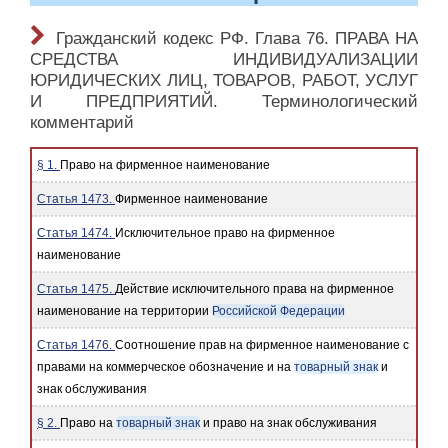
Гражданский кодекс РФ. Глава 76. ПРАВА НА
СРЕДСТВА ИНДИВИДУАЛИЗАЦИИ
ЮРИДИЧЕСКИХ ЛИЦ, ТОВАРОВ, РАБОТ, УСЛУГ
И ПРЕДПРИЯТИЙ. Терминологический
комментарий
§ 1.
Право на фирменное наименование
Статья 1473.
Фирменное наименование
Статья 1474.
Исключительное право на фирменное
наименование
Статья 1475.
Действие исключительного права на фирменное
наименование на территории
Российской Федерации
Статья 1476.
Соотношение прав на фирменное наименование с
правами на коммерческое обозначение и на
товарный знак
и
знак обслуживания
§ 2.
Право на
товарный знак
и право на знак обслуживания