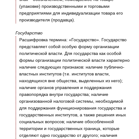
(упаковке) производственными и торговыми
предприятиями для индивидуализации товара его
производителя (продавца).
Государство
Расшифровка термина: «Государство». Государство
представляет собой особую форму организации
политической власти. Для государства как особой
формы организации политической власти характерно
наличие следующих признаков: наличие публично-
властных институтов (т.е. институтов власти,
находящихся вне общества, выделенных из него);
наличие органов управления и поддержания
правопорядка внутри государства; наличие
организованной налоговой системы, необходимой
для поддержания функционирования государства и
государственных институтов, а также решения иных
социальных вопросов; наличие обособленной
территории и государственных граница, которые
отделяют одно государство от другого; наличия