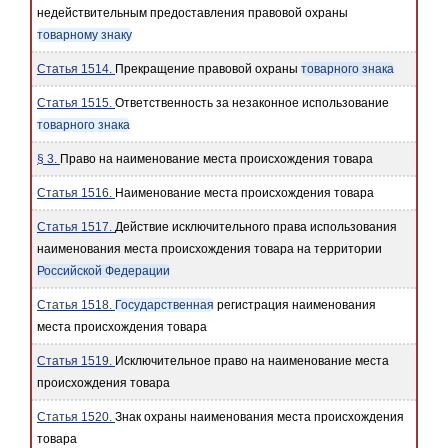
недействительным предоставления правовой охраны
товарному знаку
Статья 1514.
Прекращение правовой охраны
товарного знака
Статья 1515.
Ответственность за незаконное использование
товарного знака
§ 3.
Право на наименование места происхождения товара
Статья 1516.
Наименование места происхождения товара
Статья 1517.
Действие исключительного права использования
наименования места происхождения товара на территории
Российской Федерации
Статья 1518.
Государственная
регистрация наименования
места происхождения товара
Статья 1519.
Исключительное право на наименование места
происхождения товара
Статья 1520.
Знак охраны наименования места происхождения
товара