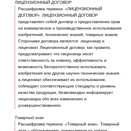
ЛИЦЕНЗИОННЫЙ ДОГОВОР
Расшифровка термина: «ЛИЦЕНЗИОННЫЙ
ДОГОВОР». ЛИЦЕНЗИОННЫЙ ДОГОВОР
представляет собой договор о предоставлении прав
на коммерческое и производственное использование
изобретений, технических знаний, товарных знаков.
Сторонами договора являются: лицензиар и
лицензиат. Лицензионный договор, как правило,
предусматривает, что лицензиар несет
ответственность за новизну, эффективность и
возможность беспрепятственно использовать
изобретения или другие научно-технические знания,
а лицензиат обеспечивает их использование,
соблюдает соответствующие стандарты и уровень
качества продукции, безвозмездно информирует
лицензиара обо всех изменениях и
усовершенствованиях.
Товарный знак
Расшифровка термина: «Товарный знак». Товарный
знак – обозначением, помещаемое на товаре