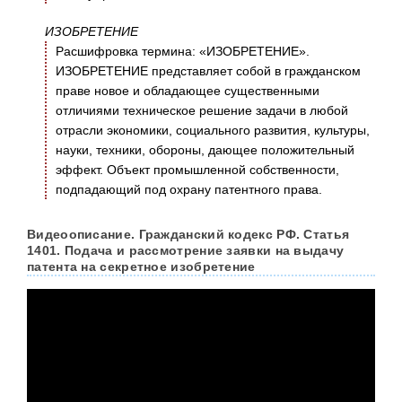
ИЗОБРЕТЕНИЕ
Расшифровка термина: «ИЗОБРЕТЕНИЕ».
ИЗОБРЕТЕНИЕ представляет собой в гражданском
праве новое и обладающее существенными
отличиями техническое решение задачи в любой
отрасли экономики, социального развития, культуры,
науки, техники, обороны, дающее положительный
эффект. Объект промышленной собственности,
подпадающий под охрану патентного права.
Видеоописание. Гражданский кодекс РФ. Статья
1401. Подача и рассмотрение заявки на выдачу
патента на секретное изобретение