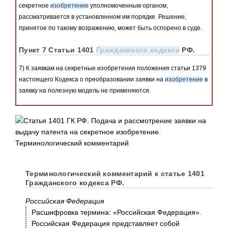
секретное
изобретение
уполномоченным органом,
рассматривается в установленном им порядке. Решение,
принятое по такому возражению, может быть оспорено в суде.
Пункт 7 Статьи 1401
Гражданского кодекса
РФ.
7) К заявкам на секретные изобретения положения статьи 1379
настоящего Кодекса о преобразовании заявки на
изобретение
в
заявку на полезную модель не применяются.
Терминологический комментарий к статье 1401
Гражданского кодекса РФ.
Российская Федерация
Расшифровка термина: «Российская Федерация».
Российская Федерация представляет собой