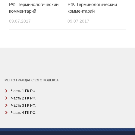
РФ. Терминологический
РФ. Терминологический
комментарий
комментарий
09.07.2017
09.07.2017
МЕНЮ ГРАЖДАНСКОГО КОДЕКСА:
Часть 1 ГК РФ.
Часть 2 ГК РФ.
Часть 3 ГК РФ.
Часть 4 ГК РФ.