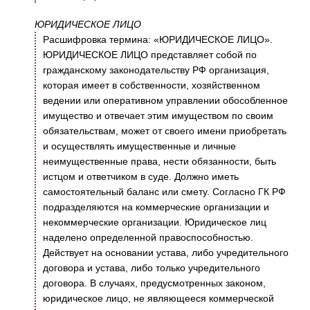
ЮРИДИЧЕСКОЕ ЛИЦО
Расшифровка термина: «ЮРИДИЧЕСКОЕ ЛИЦО».
ЮРИДИЧЕСКОЕ ЛИЦО представляет собой по
гражданскому законодательству РФ организация,
которая имеет в собственности, хозяйственном
ведении или оперативном управлении обособленное
имущество и отвечает этим имуществом по своим
обязательствам, может от своего имени приобретать
и осуществлять имущественные и личные
неимущественные права, нести обязанности, быть
истцом и ответчиком в суде. Должно иметь
самостоятельный баланс или смету. Согласно ГК РФ
подразделяются на коммерческие организации и
некоммерческие организации. Юридическое лиц
наделено определенной правоспособностью.
Действует на основании устава, либо учредительного
договора и устава, либо только учредительного
договора. В случаях, предусмотренных законом,
юридическое лицо, не являющееся коммерческой