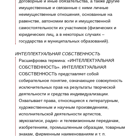
договорные и иные обязательства, а также другие
имущественные и связанные с ними личные
неимущественные отношения, основанные на
равенстве, автономии воли и имущественной
самостоятельности их участников (физических и
юридических лиц, а в некоторых случаях –
государства и муниципальных образований).
ИНТЕЛЛЕКТУАЛЬНАЯ СОБСТВЕННОСТЬ
Расшифровка термина: «ИНТЕЛЛЕКТУАЛЬНАЯ
СОБСТВЕННОСТЬ». ИНТЕЛЛЕКТУАЛЬНАЯ
СОБСТВЕННОСТЬ представляет собой
собирательное понятие, означающее совокупность
исключительных прав на результаты творческой
деятельности и средства индивидуализации.
Охватывает права, относящиеся к литературным,
художественным и научным произведениям,
исполнительской деятельности артистов,
звукозаписи, радио- и телевизионным передачам,
изобретениям, промышленным образцам, товарным
знакам, фирменным наименованиям и т. п.