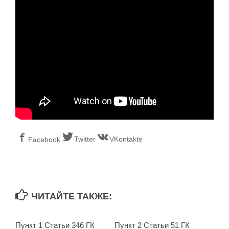
Twitter
VKontakte
Facebook
ЧИТАЙТЕ ТАКЖЕ:
Пункт 1 Статьи 346 ГК
Пункт 2 Статьи 51 ГК