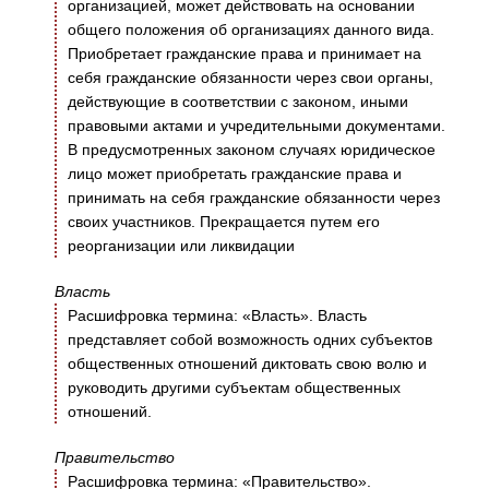
организацией, может действовать на основании
общего положения об организациях данного вида.
Приобретает гражданские права и принимает на
себя гражданские обязанности через свои органы,
действующие в соответствии с законом, иными
правовыми актами и учредительными документами.
В предусмотренных законом случаях юридическое
лицо может приобретать гражданские права и
принимать на себя гражданские обязанности через
своих участников. Прекращается путем его
реорганизации или ликвидации
Власть
Расшифровка термина: «Власть». Власть
представляет собой возможность одних субъектов
общественных отношений диктовать свою волю и
руководить другими субъектам общественных
отношений.
Правительство
Расшифровка термина: «Правительство».