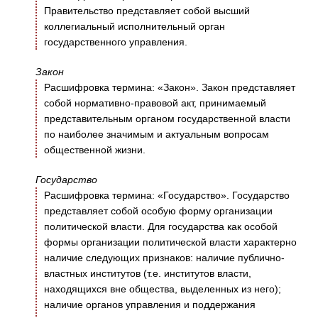
Правительство представляет собой высший
коллегиальный исполнительный орган
государственного управления.
Закон
Расшифровка термина: «Закон». Закон представляет
собой нормативно-правовой акт, принимаемый
представительным органом государственной власти
по наиболее значимым и актуальным вопросам
общественной жизни.
Государство
Расшифровка термина: «Государство». Государство
представляет собой особую форму организации
политической власти. Для государства как особой
формы организации политической власти характерно
наличие следующих признаков: наличие публично-
властных институтов (т.е. институтов власти,
находящихся вне общества, выделенных из него);
наличие органов управления и поддержания