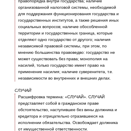
правопорядка внутри государства; наличие
организованной налоговой системы, необходимой
для поддержания функционирования государства и
государственных институтов, а также решения иных
социальных вопросов; наличие обособленной
территории и государственных граница, которые
отделяют одно государство от другого; наличия
независимой правовой системы, при этом, по
мнению большинства правоведво: государство не
может существовать без права; монополия на
насилий, только государство имеет право на
применение насилия; наличие суверенитета, т.е.
независимости во внутренних и внешних делах.
СЛУЧАЙ
Расшифровка термина: «СЛУЧАЙ». СЛУЧАЙ
представляет собой в гражданском праве
обстоятельство, наступившее без вины должника и
кредитора и отрицательно отразившееся на
исполнении обязательства. Освобождает должника
от имущественной ответственности.