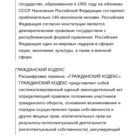
государство, образованное в 1991 году на обломках
СССР. Население Российской Федерации составляет
приблизительно 146 миллионов человек. Российская
Федерация согласно конституции является
демократическим правовым государством с
республиканской формой правления. Российская
Федерация один из мировых лидеров в сферах
науки, экономики, культуры, а также в военной
сфере.
ГРАЖДАНСКИЙ КОДЕКС
Расшифровка термина: «ГРАЖДАНСКИЙ КОДЕКС».
ГРАЖДАНСКИЙ КОДЕКС представляет собой
систематизированный единый законодательный акт,
определяющий правовое положение участников
гражданского оборота, основания возникновения и
порядок осуществления права собственности и
других вещных прав, исключительных прав на
результаты интеллектуальной деятельности
(интеллектуальной собственности), регулирующий