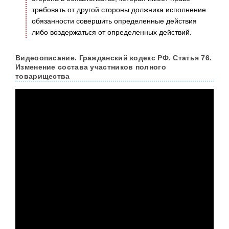
требовать от другой стороны должника исполнение
обязанности совершить определенные действия
либо воздержаться от определенных действий.
Видеоописание. Гражданский кодекс РФ. Статья 76.
Изменение состава участников полного
товарищества