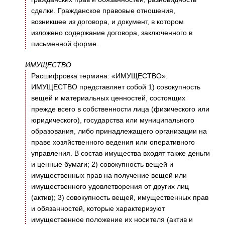
сделки. Гражданское правовые отношения,
возникшее из договора, и документ, в котором
изложено содержание договора, заключенного в
письменной форме.
ИМУЩЕСТВО
Расшифровка термина: «ИМУЩЕСТВО».
ИМУЩЕСТВО представляет собой 1) совокупность
вещей и материальных ценностей, состоящих
прежде всего в собственности лица (физического или
юридического), государства или муниципального
образования, либо принадлежащего организации на
праве хозяйственного ведения или оперативного
управления. В состав имущества входят также деньги
и ценные бумаги; 2) совокупность вещей и
имущественных прав на получение вещей или
имущественного удовлетворения от других лиц
(актив); 3) совокупность вещей, имущественных прав
и обязанностей, которые характеризуют
имущественное положение их носителя (актив и