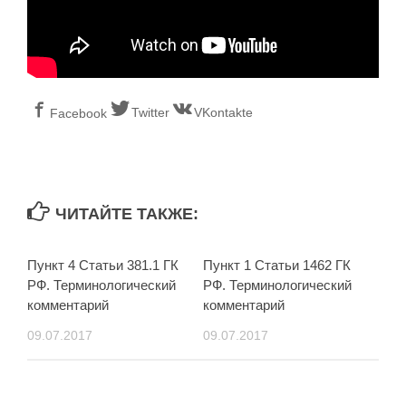
Twitter
VKontakte
Facebook
ЧИТАЙТЕ ТАКЖЕ:
Пункт 4 Статьи 381.1 ГК
Пункт 1 Статьи 1462 ГК
РФ. Терминологический
РФ. Терминологический
комментарий
комментарий
09.07.2017
09.07.2017