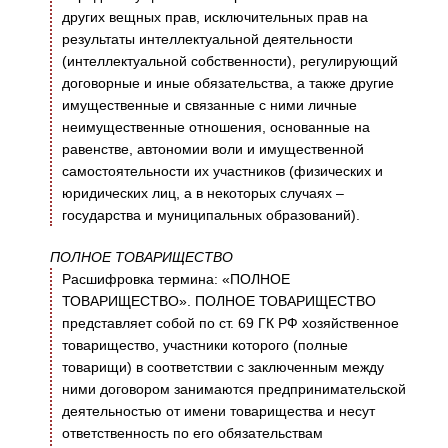
других вещных прав, исключительных прав на
результаты интеллектуальной деятельности
(интеллектуальной собственности), регулирующий
договорные и иные обязательства, а также другие
имущественные и связанные с ними личные
неимущественные отношения, основанные на
равенстве, автономии воли и имущественной
самостоятельности их участников (физических и
юридических лиц, а в некоторых случаях –
государства и муниципальных образований).
ПОЛНОЕ ТОВАРИЩЕСТВО
Расшифровка термина: «ПОЛНОЕ
ТОВАРИЩЕСТВО». ПОЛНОЕ ТОВАРИЩЕСТВО
представляет собой по ст. 69 ГК РФ хозяйственное
товарищество, участники которого (полные
товарищи) в соответствии с заключенным между
ними договором занимаются предпринимательской
деятельностью от имени товарищества и несут
ответственность по его обязательствам