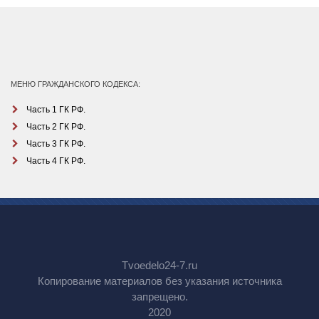
МЕНЮ ГРАЖДАНСКОГО КОДЕКСА:
Часть 1 ГК РФ.
Часть 2 ГК РФ.
Часть 3 ГК РФ.
Часть 4 ГК РФ.
Tvoedelo24-7.ru
Копирование материалов без указания источника
запрещено.
2020