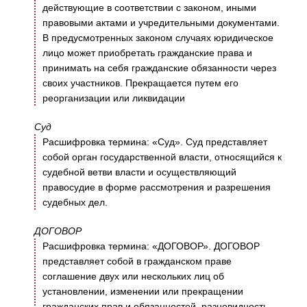
действующие в соответствии с законом, иными
правовыми актами и учредительными документами.
В предусмотренных законом случаях юридическое
лицо может приобретать гражданские права и
принимать на себя гражданские обязанности через
своих участников. Прекращается путем его
реорганизации или ликвидации
Суд
Расшифровка термина: «Суд». Суд представляет
собой орган государственной власти, относящийся к
судебной ветви власти и осуществляющий
правосудие в форме рассмотрения и разрешения
судебных дел.
ДОГОВОР
Расшифровка термина: «ДОГОВОР». ДОГОВОР
представляет собой в гражданском праве
соглашение двух или нескольких лиц об
установлении, изменении или прекращении
гражданских прав и обязанностей, разновидность