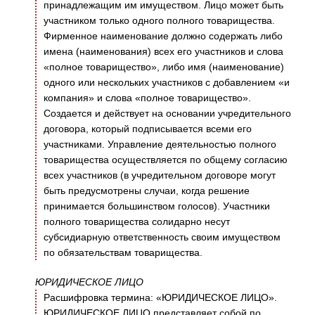
принадлежащим им имуществом. Лицо может быть
участником только одного полного товарищества.
Фирменное наименование должно содержать либо
имена (наименования) всех его участников и слова
«полное товарищество», либо имя (наименование)
одного или нескольких участников с добавлением «и
компания» и слова «полное товарищество».
Создается и действует на основании учредительного
договора, который подписывается всеми его
участниками. Управление деятельностью полного
товарищества осуществляется по общему согласию
всех участников (в учредительном договоре могут
быть предусмотрены случаи, когда решение
принимается большинством голосов). Участники
полного товарищества солидарно несут
субсидиарную ответственность своим имуществом
по обязательствам товарищества.
ЮРИДИЧЕСКОЕ ЛИЦО
Расшифровка термина: «ЮРИДИЧЕСКОЕ ЛИЦО».
ЮРИДИЧЕСКОЕ ЛИЦО представляет собой по