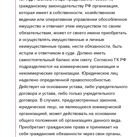
гражданскому законодательству РФ организация,
которая имеет в собственности, хозяйственном
ведении или оперативном управлении обособленное
имущество и отвечает этим имуществом по своим
обязательствам, может от своего имени приобретать
и осуществлять имущественные и личные
неимущественные права, нести обязанности, быть
истцом и ответчиком в суде. Должно иметь
самостоятельный баланс или смету. Согласно ГК РФ
подразделяются на коммерческие организации и
некоммерческие организации. Юридическое лиц
наделено определенной правоспособностью.
Действует на основании устава, либо учредительного
договора и устава, либо только учредительного
договора. В случаях, предусмотренных законом,
юридическое лицо, не являющееся коммерческой
организацией, может действовать на основании
общего положения об организациях данного вида.
Приобретает гражданские права и принимает на
себя гражданские обязанности через свои органы,