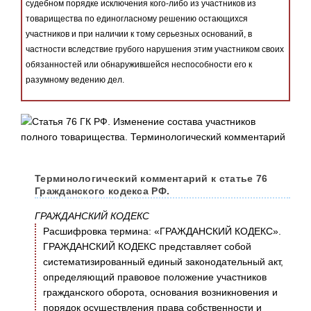
судебном порядке исключения кого-либо из участников из
товарищества по единогласному решению остающихся
участников и при наличии к тому серьезных оснований, в
частности вследствие грубого нарушения этим участником своих
обязанностей или обнаружившейся неспособности его к
разумному ведению дел.
Терминологический комментарий к статье 76
Гражданского кодекса РФ.
ГРАЖДАНСКИЙ КОДЕКС
Расшифровка термина: «ГРАЖДАНСКИЙ КОДЕКС».
ГРАЖДАНСКИЙ КОДЕКС представляет собой
систематизированный единый законодательный акт,
определяющий правовое положение участников
гражданского оборота, основания возникновения и
порядок осуществления права собственности и