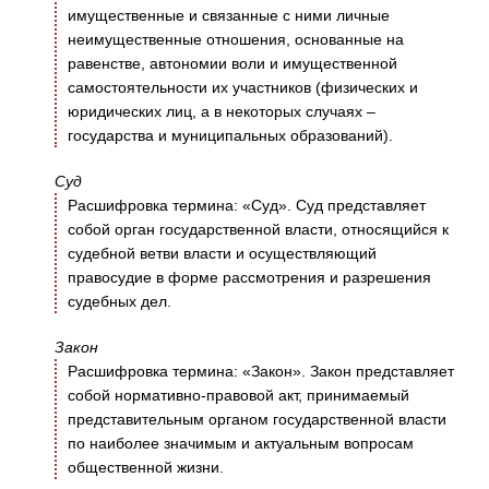
имущественные и связанные с ними личные
неимущественные отношения, основанные на
равенстве, автономии воли и имущественной
самостоятельности их участников (физических и
юридических лиц, а в некоторых случаях –
государства и муниципальных образований).
Суд
Расшифровка термина: «Суд». Суд представляет
собой орган государственной власти, относящийся к
судебной ветви власти и осуществляющий
правосудие в форме рассмотрения и разрешения
судебных дел.
Закон
Расшифровка термина: «Закон». Закон представляет
собой нормативно-правовой акт, принимаемый
представительным органом государственной власти
по наиболее значимым и актуальным вопросам
общественной жизни.