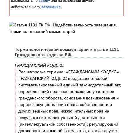
наследовать по
закону
или на основании другого,
действительного,
завещания
.
Терминологический комментарий к статье 1131
Гражданского кодекса РФ.
ГРАЖДАНСКИЙ КОДЕКС
Расшифровка термина: «ГРАЖДАНСКИЙ КОДЕКС».
ГРАЖДАНСКИЙ КОДЕКС представляет собой
систематизированный единый законодательный акт,
определяющий правовое положение участников
гражданского оборота, основания возникновения и
порядок осуществления права собственности и
других вещных прав, исключительных прав на
результаты интеллектуальной деятельности
(интеллектуальной собственности), регулирующий
договорные и иные обязательства, а также другие