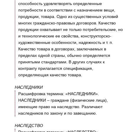
способность удовлетворять определенные
потребности в соответствии с назначением вещи,
продукции, товара. Одно из существенных условий
многих гражданско-правовых договоров. Качество
продукции охватывает не только потребительские, но
и технологические ее свойства, конструкторско-
художественные особенности, надежность и т. п.
Качество товара в договорах, заключаемых в
пределах одной страны, обычно определяется
принятыми стандартами. В других случаях к
контракту прилагается спецификация,
определяющая качество товара.
НАСЛЕДНИКИ
Расшифровка термина: «НАСЛЕДНИКИ».
НАСЛЕДНИКИ – граждане (физические лица),
имеющие право на наследство. Различают
наследников по закону и по завещанию.
НАСЛЕДСТВО