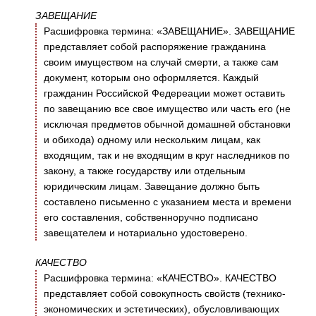
ЗАВЕЩАНИЕ
Расшифровка термина: «ЗАВЕЩАНИЕ». ЗАВЕЩАНИЕ
представляет собой распоряжение гражданина
своим имуществом на случай смерти, а также сам
документ, которым оно оформляется. Каждый
гражданин Российской Федереации может оставить
по завещанию все свое имущество или часть его (не
исключая предметов обычной домашней обстановки
и обихода) одному или нескольким лицам, как
входящим, так и не входящим в круг наследников по
закону, а также государству или отдельным
юридическим лицам. Завещание должно быть
составлено письменно с указанием места и времени
его составления, собственноручно подписано
завещателем и нотариально удостоверено.
КАЧЕСТВО
Расшифровка термина: «КАЧЕСТВО». КАЧЕСТВО
представляет собой совокупность свойств (технико-
экономических и эстетических), обусловливающих