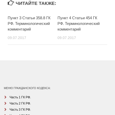
ЧИТАЙТЕ ТАКЖЕ:
Пункт 3 Статьи 358.8 ГК
Пункт 4 Статьи 454 ГК
РФ. Терминологический
РФ. Терминологический
комментарий
комментарий
09.07.2017
09.07.2017
МЕНЮ ГРАЖДАНСКОГО КОДЕКСА:
Часть 1 ГК РФ.
Часть 2 ГК РФ.
Часть 3 ГК РФ.