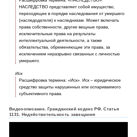
Расшифровка термина: «НАСЛЕДСТВО».
НАСЛЕДСТВО представляет собой имущество,
переходящее в порядке наследования от умершего
(наследодателя) к наследникам. Может включать
права собственности, другие вещные права,
исключительные права на результаты
интеллектуальной деятельности, а также
обязательства, обременяющие эти права, за
исключением неразрывно связанных с личностью
умершего.
Иск
Расшифровка термина: «Иск». Иск – юридическое
средство защиты нарушенных или оспариваемого
субъективного права.
Видеоописание. Гражданский кодекс РФ. Статья
1131. Недействительность завещания