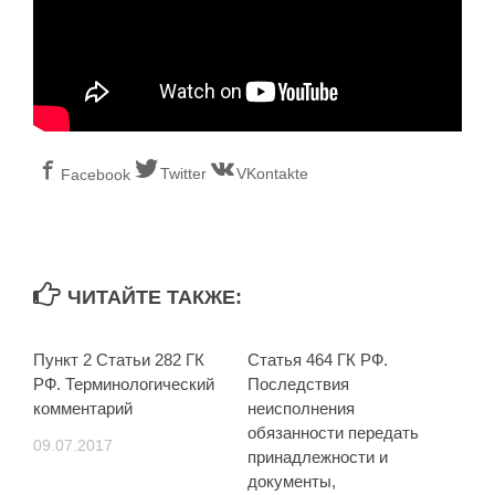
Twitter
VKontakte
Facebook
ЧИТАЙТЕ ТАКЖЕ:
Пункт 2 Статьи 282 ГК
Статья 464 ГК РФ.
РФ. Терминологический
Последствия
комментарий
неисполнения
обязанности передать
09.07.2017
принадлежности и
документы,