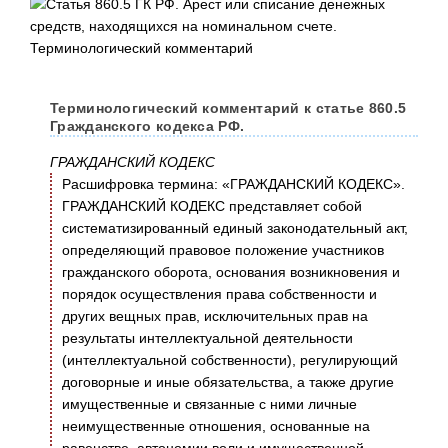
Терминологический комментарий к статье 860.5
Гражданского кодекса РФ.
ГРАЖДАНСКИЙ КОДЕКС
Расшифровка термина: «ГРАЖДАНСКИЙ КОДЕКС».
ГРАЖДАНСКИЙ КОДЕКС представляет собой
систематизированный единый законодательный акт,
определяющий правовое положение участников
гражданского оборота, основания возникновения и
порядок осуществления права собственности и
других вещных прав, исключительных прав на
результаты интеллектуальной деятельности
(интеллектуальной собственности), регулирующий
договорные и иные обязательства, а также другие
имущественные и связанные с ними личные
неимущественные отношения, основанные на