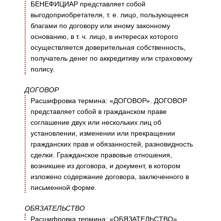
БЕНЕФИЦИАР представляет собой
выгодоприобретателя, т. е. лицо, пользующееся
благами по договору или иному законному
основанию, в т. ч. лицо, в интересах которого
осуществляется доверительная собственность,
получатель денег по аккредитиву или страховому
полису.
ДОГОВОР
Расшифровка термина: «ДОГОВОР». ДОГОВОР
представляет собой в гражданском праве
соглашение двух или нескольких лиц об
установлении, изменении или прекращении
гражданских прав и обязанностей, разновидность
сделки. Гражданское правовые отношения,
возникшее из договора, и документ, в котором
изложено содержание договора, заключенного в
письменной форме.
ОБЯЗАТЕЛЬСТВО
Расшифровка термина: «ОБЯЗАТЕЛЬСТВО».