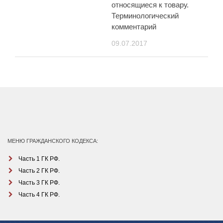
относящиеся к товару.
Терминологический
комментарий
09.07.2017
МЕНЮ ГРАЖДАНСКОГО КОДЕКСА:
Часть 1 ГК РФ.
Часть 2 ГК РФ.
Часть 3 ГК РФ.
Часть 4 ГК РФ.