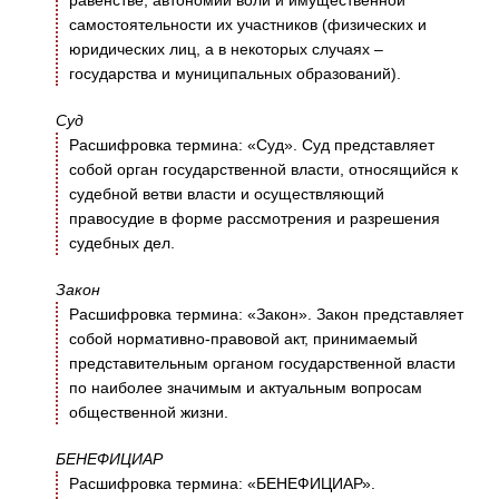
равенстве, автономии воли и имущественной
самостоятельности их участников (физических и
юридических лиц, а в некоторых случаях –
государства и муниципальных образований).
Суд
Расшифровка термина: «Суд». Суд представляет
собой орган государственной власти, относящийся к
судебной ветви власти и осуществляющий
правосудие в форме рассмотрения и разрешения
судебных дел.
Закон
Расшифровка термина: «Закон». Закон представляет
собой нормативно-правовой акт, принимаемый
представительным органом государственной власти
по наиболее значимым и актуальным вопросам
общественной жизни.
БЕНЕФИЦИАР
Расшифровка термина: «БЕНЕФИЦИАР».