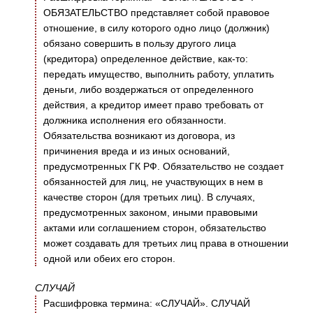
ОБЯЗАТЕЛЬСТВО представляет собой правовое
отношение, в силу которого одно лицо (должник)
обязано совершить в пользу другого лица
(кредитора) определенное действие, как-то:
передать имущество, выполнить работу, уплатить
деньги, либо воздержаться от определенного
действия, а кредитор имеет право требовать от
должника исполнения его обязанности.
Обязательства возникают из договора, из
причинения вреда и из иных оснований,
предусмотренных ГК РФ. Обязательство не создает
обязанностей для лиц, не участвующих в нем в
качестве сторон (для третьих лиц). В случаях,
предусмотренных законом, иными правовыми
актами или соглашением сторон, обязательство
может создавать для третьих лиц права в отношении
одной или обеих его сторон.
СЛУЧАЙ
Расшифровка термина: «СЛУЧАЙ». СЛУЧАЙ