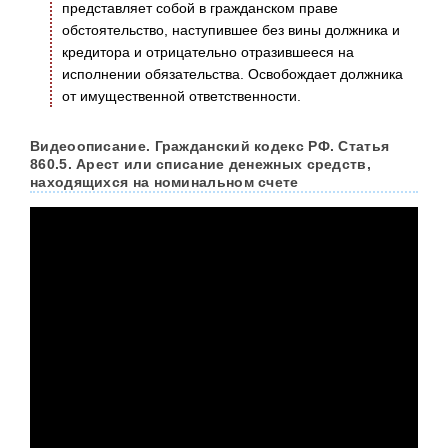
представляет собой в гражданском праве
обстоятельство, наступившее без вины должника и
кредитора и отрицательно отразившееся на
исполнении обязательства. Освобождает должника
от имущественной ответственности.
Видеоописание. Гражданский кодекс РФ. Статья
860.5. Арест или списание денежных средств,
находящихся на номинальном счете