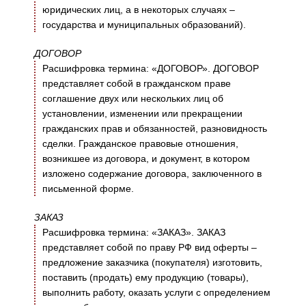
юридических лиц, а в некоторых случаях –
государства и муниципальных образований).
ДОГОВОР
Расшифровка термина: «ДОГОВОР». ДОГОВОР
представляет собой в гражданском праве
соглашение двух или нескольких лиц об
установлении, изменении или прекращении
гражданских прав и обязанностей, разновидность
сделки. Гражданское правовые отношения,
возникшее из договора, и документ, в котором
изложено содержание договора, заключенного в
письменной форме.
ЗАКАЗ
Расшифровка термина: «ЗАКАЗ». ЗАКАЗ
представляет собой по праву РФ вид оферты –
предложение заказчика (покупателя) изготовить,
поставить (продать) ему продукцию (товары),
выполнить работу, оказать услуги с определением