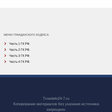
МЕНЮ ГРАЖДАНСКОГО КОДЕКСА:
Часть 1 ГК РФ.
Часть 2 ГК РФ.
Часть 3 ГК РФ.
Часть 4 ГК РФ.
Tvoedelo24-7.ru
Копирование материалов без указания источника
запрещено.