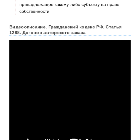
принадлежащее какому-либо субъекту на праве
собственности.
Видеоописание. Гражданский кодекс РФ. Статья
1288. Договор авторского заказа