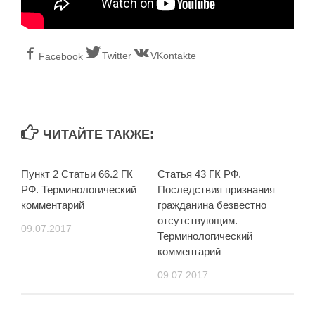
Twitter
VKontakte
Facebook
ЧИТАЙТЕ ТАКЖЕ:
Пункт 2 Статьи 66.2 ГК
Статья 43 ГК РФ.
РФ. Терминологический
Последствия признания
комментарий
гражданина безвестно
отсутствующим.
09.07.2017
Терминологический
комментарий
09.07.2017