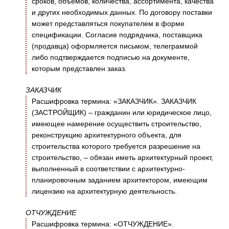
сроков, объемов, количества, ассортимента, качества
и других необходимых данных. По договору поставки
может представляться покупателем в форме
спецификации. Согласие подрядчика, поставщика
(продавца) оформляется письмом, телеграммой
либо подтверждается подписью на документе,
которым представлен заказ.
ЗАКАЗЧИК
Расшифровка термина: «ЗАКАЗЧИК». ЗАКАЗЧИК
(ЗАСТРОЙЩИК) – гражданин или юридическое лицо,
имеющее намерение осуществить строительство,
реконструкцию архитектурного объекта, для
строительства которого требуется разрешение на
строительство, – обязан иметь архитектурный проект,
выполненный в соответствии с архитектурно-
планировочным заданием архитектором, имеющим
лицензию на архитектурную деятельность.
ОТЧУЖДЕНИЕ
Расшифровка термина: «ОТЧУЖДЕНИЕ».