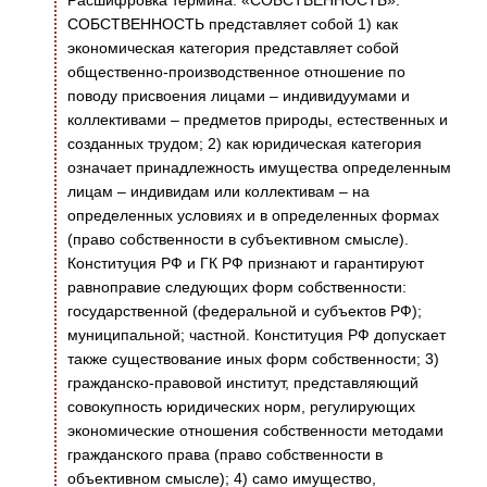
Расшифровка термина: «СОБСТВЕННОСТЬ».
СОБСТВЕННОСТЬ представляет собой 1) как
экономическая категория представляет собой
общественно-производственное отношение по
поводу присвоения лицами – индивидуумами и
коллективами – предметов природы, естественных и
созданных трудом; 2) как юридическая категория
означает принадлежность имущества определенным
лицам – индивидам или коллективам – на
определенных условиях и в определенных формах
(право собственности в субъективном смысле).
Конституция РФ и ГК РФ признают и гарантируют
равноправие следующих форм собственности:
государственной (федеральной и субъектов РФ);
муниципальной; частной. Конституция РФ допускает
также существование иных форм собственности; 3)
гражданско-правовой институт, представляющий
совокупность юридических норм, регулирующих
экономические отношения собственности методами
гражданского права (право собственности в
объективном смысле); 4) само имущество,