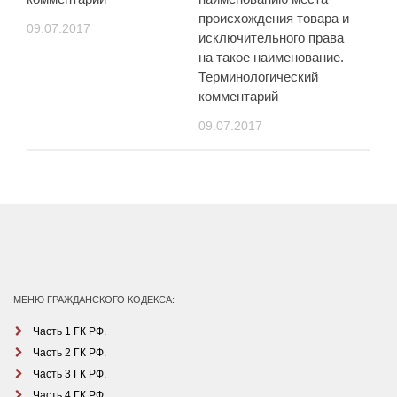
происхождения товара и
09.07.2017
исключительного права
на такое наименование.
Терминологический
комментарий
09.07.2017
МЕНЮ ГРАЖДАНСКОГО КОДЕКСА:
Часть 1 ГК РФ.
Часть 2 ГК РФ.
Часть 3 ГК РФ.
Часть 4 ГК РФ.