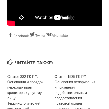
Twitter
VKontakte
Facebook
ЧИТАЙТЕ ТАКЖЕ:
Статья 382 ГК РФ.
Статья 1535 ГК РФ.
Основания и порядок
Основания оспаривания
перехода прав
и признания
кредитора к другому
недействительным
лицу.
предоставления
Терминологический
правовой охраны
комментарий
наименованию места