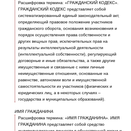
Расшифровка термина: «ГРАЖДАНСКИЙ КОДЕКС».
ГРАЖДАНСКИЙ КОДЕКС представляет собой
систематизированный единый законодательный акт,
определяющий правовое положение участников
гражданского оборота, основания возникновения и
порядок осуществления права собственности и
других вещных прав, исключительных прав на
результаты интеллектуальной деятельности
(интеллектуальной собственности), регулирующий
договорные и иные обязательства, а также другие
имущественные и связанные с ними личные
неимущественные отношения, основанные на
равенстве, автономии воли и имущественной
самостоятельности их участников (физических и
юридических лиц, а в некоторых случаях –
государства и муниципальных образований).
ИМЯ ГРАЖДАНИНА
Расшифровка термина: «ИМЯ ГРАЖДАНИНА». ИМЯ
ГРАЖДАНИНА представляет собой средство
индивидуализации личности в общественной жизни и