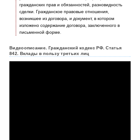
гражданских прав и обязанностей, разновидность
сделки. Гражданское правовые отношения,
возникшее из договора, и документ, в котором
изложено содержание договора, заключенного в
письменной форме.
Видеоописание. Гражданский кодекс РФ. Статья
842. Вклады в пользу третьих лиц