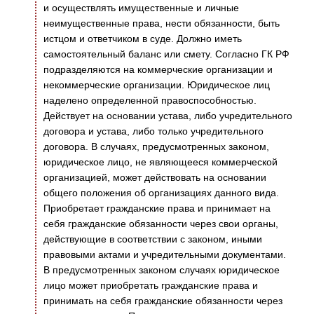
и осуществлять имущественные и личные
неимущественные права, нести обязанности, быть
истцом и ответчиком в суде. Должно иметь
самостоятельный баланс или смету. Согласно ГК РФ
подразделяются на коммерческие организации и
некоммерческие организации. Юридическое лиц
наделено определенной правоспособностью.
Действует на основании устава, либо учредительного
договора и устава, либо только учредительного
договора. В случаях, предусмотренных законом,
юридическое лицо, не являющееся коммерческой
организацией, может действовать на основании
общего положения об организациях данного вида.
Приобретает гражданские права и принимает на
себя гражданские обязанности через свои органы,
действующие в соответствии с законом, иными
правовыми актами и учредительными документами.
В предусмотренных законом случаях юридическое
лицо может приобретать гражданские права и
принимать на себя гражданские обязанности через