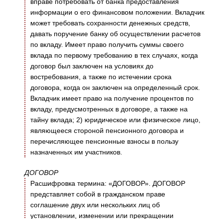
вправе потребовать от банка предоставления
информации о его финансовом положении. Вкладчик
может требовать сохранности денежных средств,
давать поручение банку об осуществлении расчетов
по вкладу. Имеет право получить суммы своего
вклада по первому требованию в тех случаях, когда
договор был заключен на условиях до
востребования, а также по истечении срока
договора, когда он заключен на определенный срок.
Вкладчик имеет право на получение процентов по
вкладу, предусмотренных в договоре, а также на
тайну вклада; 2) юридическое или физическое лицо,
являющееся стороной пенсионного договора и
перечисляющее пенсионные взносы в пользу
назначенных им участников.
ДОГОВОР
Расшифровка термина: «ДОГОВОР». ДОГОВОР
представляет собой в гражданском праве
соглашение двух или нескольких лиц об
установлении, изменении или прекращении