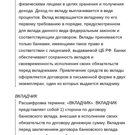
физическими лицами в целях хранения и получения
дохода. Доход по вкладу выплачивается в виде
процентов. Вклад возвращается вкладчику по его
первому требованию в порядке, предусмотренном
для вклада данного вида федеральным законом и
соответствующим договором. Вклады принимаются
только банками, имеющими такое право в
соответствии с лицензией, выдаваемой ЦБ РФ. Банки
обеспечивают сохранность вкладов и
своевременность исполнения своих обязательств
перед вкладчиками. Привлечение средств во вклады
оформляется договором в письменной форме в двух
экземплярах, один из которых выдается вкладчику.
ВКЛАДЧИК
Расшифровка термина: «ВКЛАДЧИК». ВКЛАДЧИК
представляет собой 1) сторона по договору
банковского вклада, внесшая в исполнение своих
обязательств по договору денежную сумму. Вкладчик
перед заключением договора банковского вклада