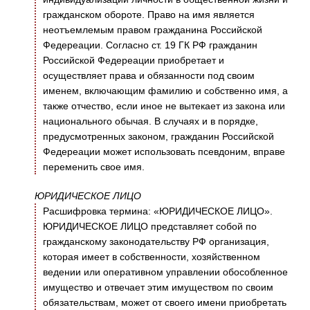
гражданском обороте. Право на имя является
неотъемлемым правом гражданина Российской
Федереации. Согласно ст. 19 ГК РФ гражданин
Российской Федереации приобретает и
осуществляет права и обязанности под своим
именем, включающим фамилию и собственно имя, а
также отчество, если иное не вытекает из закона или
национального обычая. В случаях и в порядке,
предусмотренных законом, гражданин Российской
Федереации может использовать псевдоним, вправе
переменить свое имя.
ЮРИДИЧЕСКОЕ ЛИЦО
Расшифровка термина: «ЮРИДИЧЕСКОЕ ЛИЦО».
ЮРИДИЧЕСКОЕ ЛИЦО представляет собой по
гражданскому законодательству РФ организация,
которая имеет в собственности, хозяйственном
ведении или оперативном управлении обособленное
имущество и отвечает этим имуществом по своим
обязательствам, может от своего имени приобретать