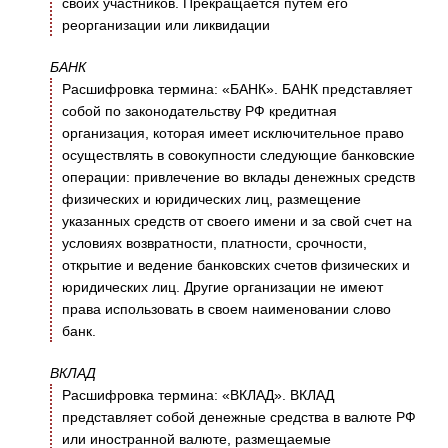
своих участников. Прекращается путем его
реорганизации или ликвидации
БАНК
Расшифровка термина: «БАНК». БАНК представляет
собой по законодательству РФ кредитная
организация, которая имеет исключительное право
осуществлять в совокупности следующие банковские
операции: привлечение во вклады денежных средств
физических и юридических лиц, размещение
указанных средств от своего имени и за свой счет на
условиях возвратности, платности, срочности,
открытие и ведение банковских счетов физических и
юридических лиц. Другие организации не имеют
права использовать в своем наименовании слово
банк.
ВКЛАД
Расшифровка термина: «ВКЛАД». ВКЛАД
представляет собой денежные средства в валюте РФ
или иностранной валюте, размещаемые