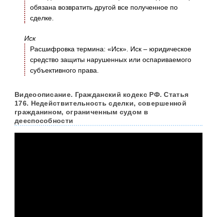
обязана возвратить другой все полученное по
сделке.
Иск
Расшифровка термина: «Иск». Иск – юридическое
средство защиты нарушенных или оспариваемого
субъективного права.
Видеоописание. Гражданский кодекс РФ. Статья
176. Недействительность сделки, совершенной
гражданином, ограниченным судом в
дееспособности