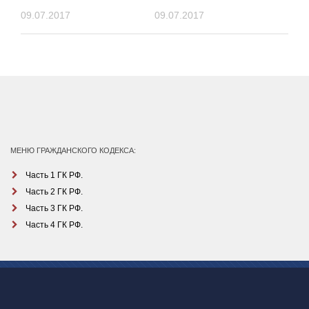
09.07.2017
09.07.2017
МЕНЮ ГРАЖДАНСКОГО КОДЕКСА:
Часть 1 ГК РФ.
Часть 2 ГК РФ.
Часть 3 ГК РФ.
Часть 4 ГК РФ.