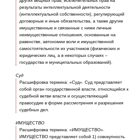
других вещных прав, исключительных прав на
результаты интеллектуальной деятельности
(интеллектуальной собственности), регулирующий
договорные и иные обязательства, а также другие
имущественные и связанные с ними личные
неимущественные отношения, основанные на
равенстве, автономии воли и имущественной
самостоятельности их участников (физических и
юридических лиц, а в некоторых случаях –
государства и муниципальных образований).
Суд
Расшифровка термина: «Суд». Суд представляет
собой орган государственной власти, относящийся к
судебной ветви власти и осуществляющий
правосудие в форме рассмотрения и разрешения
судебных дел.
ИМУЩЕСТВО
Расшифровка термина: «ИМУЩЕСТВО».
ИМУЩЕСТВО представляет собой 1) совокупность