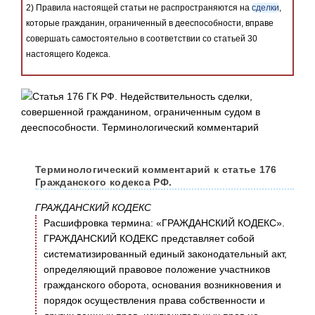
2) Правила настоящей статьи не распространяются на
сделки
,
которые гражданин, ограниченный в дееспособности, вправе
совершать самостоятельно в соответствии со статьей 30
настоящего Кодекса.
Терминологический комментарий к статье 176
Гражданского кодекса РФ.
ГРАЖДАНСКИЙ КОДЕКС
Расшифровка термина: «ГРАЖДАНСКИЙ КОДЕКС».
ГРАЖДАНСКИЙ КОДЕКС представляет собой
систематизированный единый законодательный акт,
определяющий правовое положение участников
гражданского оборота, основания возникновения и
порядок осуществления права собственности и