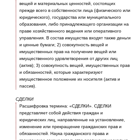
вещей и материальных ценностей, состоящих
прежде всего в собственности лица (физического или
юридического), государства или муниципального
образования, либо принадлежащего организации на
праве хозяйственного ведения или оперативного
управления. В состав имущества входят также деньги
и ценные бумаги; 2) совокупность вещей и
имущественных прав на получение вещей или
имущественного удовлетворения от других лиц
(актив); 3) совокупность вещей, имущественных прав
и обязанностей, которые характеризуют
имущественное положение их носителя (актив и
пассив).
СДЕЛКИ
Расшифровка термина: «СДЕЛКИ». СДЕЛКИ
представляет собой действия граждан и
юридических лиц, направленные на установление,
изменение или прекращение гражданских прав и
обязанностей. Наука гражданского права и