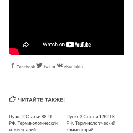
Twitter
VKontakte
Facebook
ЧИТАЙТЕ ТАКЖЕ:
Пункт 2 Статьи 88 ГК
Пункт 3 Статьи 1262 ГК
РФ. Терминологический
РФ. Терминологический
комментарий
комментарий