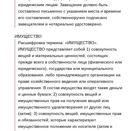
юридическим лицам. Завещание должно быть
составлено письменно с указанием места и времени
его составления, собственноручно подписано
завещателем и нотариально удостоверено.
ИМУЩЕСТВО
Расшифровка термина: «ИМУЩЕСТВО».
ИМУЩЕСТВО представляет собой 1) совокупность
вещей и материальных ценностей, состоящих
прежде всего в собственности лица (физического или
юридического), государства или муниципального
образования, либо принадлежащего организации на
праве хозяйственного ведения или оперативного
управления. В состав имущества входят также деньги
и ценные бумаги; 2) совокупность вещей и
имущественных прав на получение вещей или
имущественного удовлетворения от других лиц
(актив); 3) совокупность вещей, имущественных прав
и обязанностей, которые характеризуют
имущественное положение их носителя (актив и