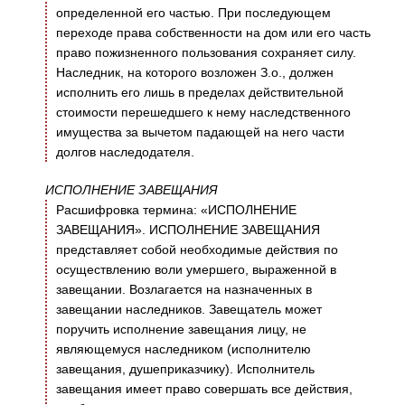
определенной его частью. При последующем
переходе права собственности на дом или его часть
право пожизненного пользования сохраняет силу.
Наследник, на которого возложен З.о., должен
исполнить его лишь в пределах действительной
стоимости перешедшего к нему наследственного
имущества за вычетом падающей на него части
долгов наследодателя.
ИСПОЛНЕНИЕ ЗАВЕЩАНИЯ
Расшифровка термина: «ИСПОЛНЕНИЕ
ЗАВЕЩАНИЯ». ИСПОЛНЕНИЕ ЗАВЕЩАНИЯ
представляет собой необходимые действия по
осуществлению воли умершего, выраженной в
завещании. Возлагается на назначенных в
завещании наследников. Завещатель может
поручить исполнение завещания лицу, не
являющемуся наследником (исполнителю
завещания, душеприказчику). Исполнитель
завещания имеет право совершать все действия,