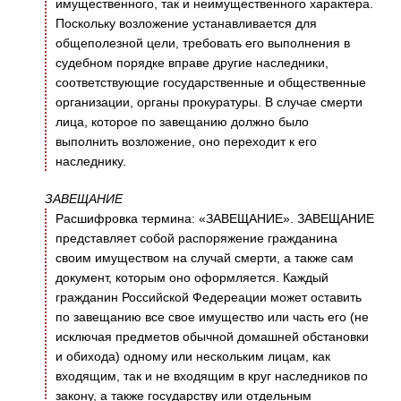
имущественного, так и неимущественного характера.
Поскольку возложение устанавливается для
общеполезной цели, требовать его выполнения в
судебном порядке вправе другие наследники,
соответствующие государственные и общественные
организации, органы прокуратуры. В случае смерти
лица, которое по завещанию должно было
выполнить возложение, оно переходит к его
наследнику.
ЗАВЕЩАНИЕ
Расшифровка термина: «ЗАВЕЩАНИЕ». ЗАВЕЩАНИЕ
представляет собой распоряжение гражданина
своим имуществом на случай смерти, а также сам
документ, которым оно оформляется. Каждый
гражданин Российской Федереации может оставить
по завещанию все свое имущество или часть его (не
исключая предметов обычной домашней обстановки
и обихода) одному или нескольким лицам, как
входящим, так и не входящим в круг наследников по
закону, а также государству или отдельным