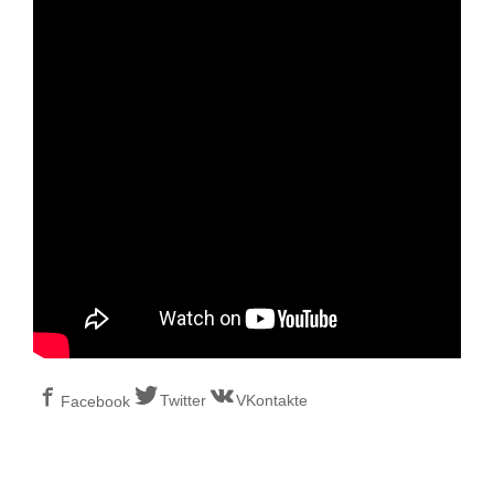
Twitter
VKontakte
Facebook