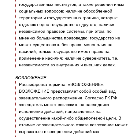
государственных институтов, а также решения иных
социальных вопросов; наличие обособленной
территории и государственных граница, которые
отделяют одно государство от другого; наличия
независимой правовой системы, при этом, по
мнению большинства правоведво: государство не
может существовать без права; монополия на
насилий, только государство имеет право на
применение насилия; наличие суверенитета, т.е.
независимости во внутренних и внешних делах.
ВОЗЛОЖЕНИЕ
Расшифровка термина: «ВОЗЛОЖЕНИЕ».
ВОЗЛОЖЕНИЕ представляет собой особый вид
завещательного распоряжения. Согласно ГК РФ
завещатель может возложить на наследника
исполнение действий, направленных на
осуществление какой-либо общеполезной цели. В
отличие от завещательного отказа возложение может
выражаться в совершении действий как