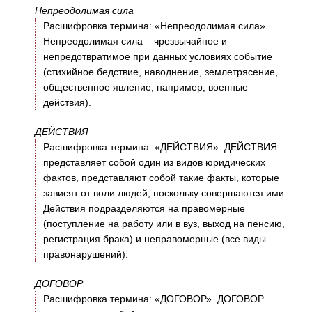
Непреодолимая сила
Расшифровка термина: «Непреодолимая сила».
Непреодолимая сила – чрезвычайное и
непредотвратимое при данных условиях событие
(стихийное бедствие, наводнение, землетрясение,
общественное явление, например, военные
действия).
ДЕЙСТВИЯ
Расшифровка термина: «ДЕЙСТВИЯ». ДЕЙСТВИЯ
представляет собой один из видов юридических
фактов, представляют собой такие факты, которые
зависят от воли людей, поскольку совершаются ими.
Действия подразделяются на правомерные
(поступление на работу или в вуз, выход на пенсию,
регистрация брака) и неправомерные (все виды
правонарушений).
ДОГОВОР
Расшифровка термина: «ДОГОВОР». ДОГОВОР