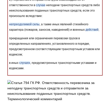
ответственности в
случае
неподачи транспортных средств либо
неиспользования поданных транспортных средств, если это
произошло вследствие:
непреодолимой силы
, а также иных явлений стихийного
характера (пожаров, заносов, наводнений) и военных
действий
;
прекращения или ограничения перевозки грузов в
определенных направлениях, установленного в порядке,
предусмотренном соответствующим транспортным уставом или
кодексом;
в иных
случаях
, предусмотренных транспортными уставами и
кодексами.