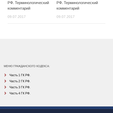
РФ. Терминологический
РФ. Терминологический
комментарий
комментарий
09.07.2017
09.07.2017
МЕНЮ ГРАЖДАНСКОГО КОДЕКСА:
Часть 1 ГК РФ.
Часть 2 ГК РФ.
Часть 3 ГК РФ.
Часть 4 ГК РФ.