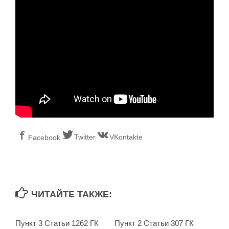
Twitter
VKontakte
Facebook
ЧИТАЙТЕ ТАКЖЕ:
Пункт 3 Статьи 1262 ГК
Пункт 2 Статьи 307 ГК