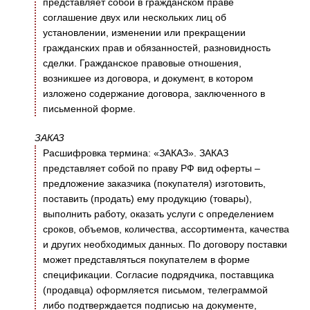
представляет собой в гражданском праве
соглашение двух или нескольких лиц об
установлении, изменении или прекращении
гражданских прав и обязанностей, разновидность
сделки. Гражданское правовые отношения,
возникшее из договора, и документ, в котором
изложено содержание договора, заключенного в
письменной форме.
ЗАКАЗ
Расшифровка термина: «ЗАКАЗ». ЗАКАЗ
представляет собой по праву РФ вид оферты –
предложение заказчика (покупателя) изготовить,
поставить (продать) ему продукцию (товары),
выполнить работу, оказать услуги с определением
сроков, объемов, количества, ассортимента, качества
и других необходимых данных. По договору поставки
может представляться покупателем в форме
спецификации. Согласие подрядчика, поставщика
(продавца) оформляется письмом, телеграммой
либо подтверждается подписью на документе,