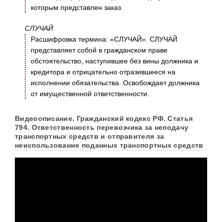
которым представлен заказ.
СЛУЧАЙ
Расшифровка термина: «СЛУЧАЙ». СЛУЧАЙ
представляет собой в гражданском праве
обстоятельство, наступившее без вины должника и
кредитора и отрицательно отразившееся на
исполнении обязательства. Освобождает должника
от имущественной ответственности.
Видеоописание. Гражданский кодекс РФ. Статья
794. Ответственность перевозчика за неподачу
транспортных средств и отправителя за
неиспользование поданных транспортных средств