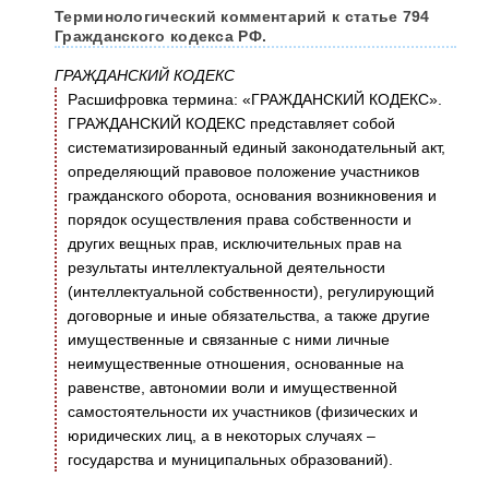
Терминологический комментарий к статье 794
Гражданского кодекса РФ.
ГРАЖДАНСКИЙ КОДЕКС
Расшифровка термина: «ГРАЖДАНСКИЙ КОДЕКС».
ГРАЖДАНСКИЙ КОДЕКС представляет собой
систематизированный единый законодательный акт,
определяющий правовое положение участников
гражданского оборота, основания возникновения и
порядок осуществления права собственности и
других вещных прав, исключительных прав на
результаты интеллектуальной деятельности
(интеллектуальной собственности), регулирующий
договорные и иные обязательства, а также другие
имущественные и связанные с ними личные
неимущественные отношения, основанные на
равенстве, автономии воли и имущественной
самостоятельности их участников (физических и
юридических лиц, а в некоторых случаях –
государства и муниципальных образований).