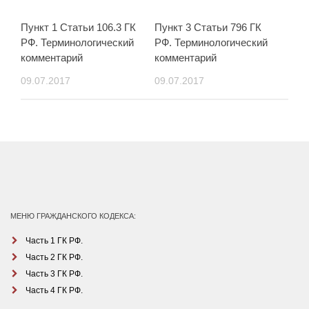
Пункт 1 Статьи 106.3 ГК
Пункт 3 Статьи 796 ГК
РФ. Терминологический
РФ. Терминологический
комментарий
комментарий
09.07.2017
09.07.2017
МЕНЮ ГРАЖДАНСКОГО КОДЕКСА:
Часть 1 ГК РФ.
Часть 2 ГК РФ.
Часть 3 ГК РФ.
Часть 4 ГК РФ.