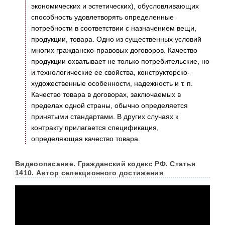
экономических и эстетических), обусловливающих
способность удовлетворять определенные
потребности в соответствии с назначением вещи,
продукции, товара. Одно из существенных условий
многих гражданско-правовых договоров. Качество
продукции охватывает не только потребительские, но
и технологические ее свойства, конструкторско-
художественные особенности, надежность и т. п.
Качество товара в договорах, заключаемых в
пределах одной страны, обычно определяется
принятыми стандартами. В других случаях к
контракту прилагается спецификация,
определяющая качество товара.
Видеоописание. Гражданский кодекс РФ. Статья
1410. Автор селекционного достижения