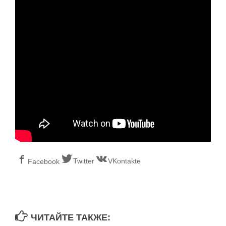
Twitter
VKontakte
Facebook
ЧИТАЙТЕ ТАКЖЕ: