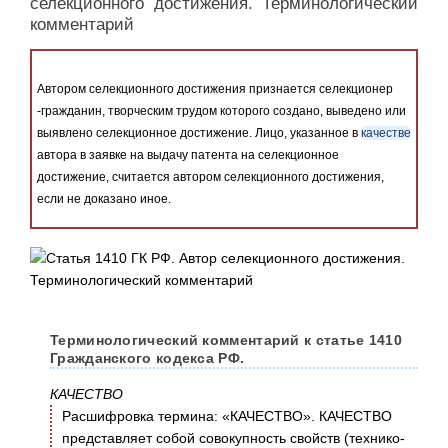
селекционного достижения. Терминологический
комментарий
Автором селекционного достижения признается селекционер
-гражданин, творческим трудом которого создано, выведено или
выявлено селекционное достижение. Лицо, указанное в
качестве
автора в заявке на выдачу патента на селекционное
достижение, считается автором селекционного достижения,
если не доказано иное.
Терминологический комментарий к статье 1410
Гражданского кодекса РФ.
КАЧЕСТВО
Расшифровка термина: «КАЧЕСТВО». КАЧЕСТВО
представляет собой совокупность свойств (технико-