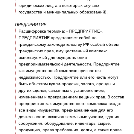
юридических лиц, а в некоторых случаях –
государства и муниципальных образований).
ПРЕДПРИЯТИЕ
Расшифровка термина: «ПРЕДПРИЯТИЕ».
ПРЕДПРИЯТИЕ представляет собой по
гражданскому законодательству РФ особый объект
гражданских прав, имущественный комплекс,
используемый для осуществления
предпринимательской деятельности. Предприятие
как имущественный комплекс признается
недвижимостью. Предприятие или его часть могут
быть объектом купли-продажи, залога, аренды и
других сделок, связанных с установлением,
изменением и прекращением вещных прав. В состав
предприятия как имущественного комплекса входят
все виды имущества, предназначенные для его
деятельности, включая земельные участки, здания,
сооружения, оборудование, инвентарь, сырье,
продукцию, права требования, долги, а также права