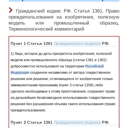
Гражданский кодекс РФ. Статья 1361. Право
преждепользования на изобретение, полезную
модель или промышленный образец.
Терминологический комментарий
Пункт 1 Статьи 1361
Гражданского кодекса
РФ.
1) Лицо, которое до даты приоритета изобретения, полезной
модели или промышленного образца (статьи 1381 и 1382)
добросовестно использовало на территории
Российской
Федерации
созданное независимо от автора тождественное
решение или решение, отличающееся от изобретения только
эквивалентными признаками (пункт 3 статьи 1358), либо
сделало необходимые к этому приготовления, сохраняет право
на дальнейшее безвозмездное использование тождественного
решения без расширения объема такого использования (право
преждепользования).
Пункт 2 Статьи 1361
Гражданского кодекса
РФ.