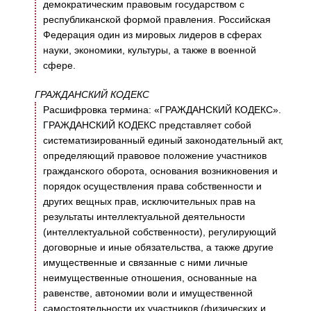
демократическим правовым государством с
республиканской формой правления. Российская
Федерация один из мировых лидеров в сферах
науки, экономики, культуры, а также в военной
сфере.
ГРАЖДАНСКИЙ КОДЕКС
Расшифровка термина: «ГРАЖДАНСКИЙ КОДЕКС».
ГРАЖДАНСКИЙ КОДЕКС представляет собой
систематизированный единый законодательный акт,
определяющий правовое положение участников
гражданского оборота, основания возникновения и
порядок осуществления права собственности и
других вещных прав, исключительных прав на
результаты интеллектуальной деятельности
(интеллектуальной собственности), регулирующий
договорные и иные обязательства, а также другие
имущественные и связанные с ними личные
неимущественные отношения, основанные на
равенстве, автономии воли и имущественной
самостоятельности их участников (физических и