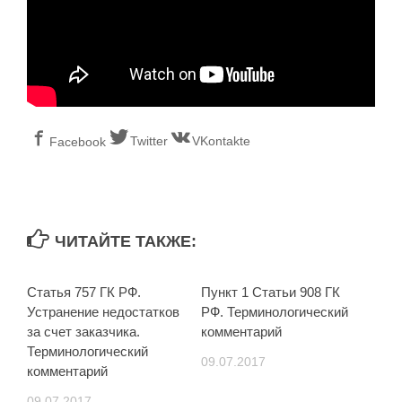
Twitter
VKontakte
Facebook
ЧИТАЙТЕ ТАКЖЕ:
Статья 757 ГК РФ.
Пункт 1 Статьи 908 ГК
Устранение недостатков
РФ. Терминологический
за счет заказчика.
комментарий
Терминологический
09.07.2017
комментарий
09.07.2017