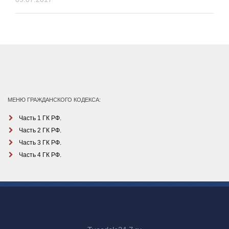
МЕНЮ ГРАЖДАНСКОГО КОДЕКСА:
Часть 1 ГК РФ.
Часть 2 ГК РФ.
Часть 3 ГК РФ.
Часть 4 ГК РФ.