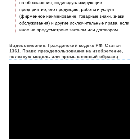
на обозначения, индивидуализирующие
предприятие, его продукцию, работы и услуги
(фирменное наименование, товарные знаки, знаки
обслуживания) и другие исключительные права, если
иное не предусмотрено законом или договором.
Видеоописание. Гражданский кодекс РФ. Статья
1361. Право преждепользования на изобретение,
полезную модель или промышленный образец