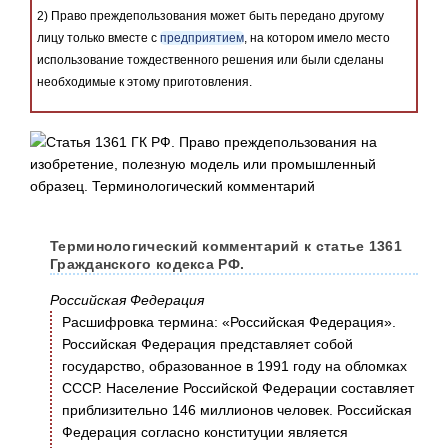
2) Право преждепользования может быть передано другому
лицу только вместе с
предприятием
, на котором имело место
использование тождественного решения или были сделаны
необходимые к этому приготовления.
Терминологический комментарий к статье 1361
Гражданского кодекса РФ.
Российская Федерация
Расшифровка термина: «Российская Федерация».
Российская Федерация представляет собой
государство, образованное в 1991 году на обломках
СССР. Население Российской Федерации составляет
приблизительно 146 миллионов человек. Российская
Федерация согласно конституции является