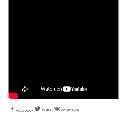
Twitter
VKontakte
Facebook