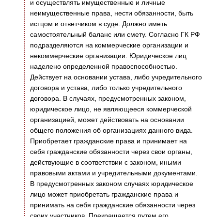
и осуществлять имущественные и личные
неимущественные права, нести обязанности, быть
истцом и ответчиком в суде. Должно иметь
самостоятельный баланс или смету. Согласно ГК РФ
подразделяются на коммерческие организации и
некоммерческие организации. Юридическое лиц
наделено определенной правоспособностью.
Действует на основании устава, либо учредительного
договора и устава, либо только учредительного
договора. В случаях, предусмотренных законом,
юридическое лицо, не являющееся коммерческой
организацией, может действовать на основании
общего положения об организациях данного вида.
Приобретает гражданские права и принимает на
себя гражданские обязанности через свои органы,
действующие в соответствии с законом, иными
правовыми актами и учредительными документами.
В предусмотренных законом случаях юридическое
лицо может приобретать гражданские права и
принимать на себя гражданские обязанности через
своих участников. Прекращается путем его