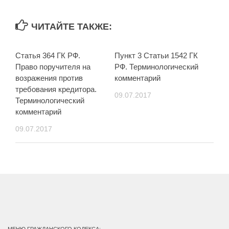
ЧИТАЙТЕ ТАКЖЕ:
Статья 364 ГК РФ.
Пункт 3 Статьи 1542 ГК
Право поручителя на
РФ. Терминологический
возражения против
комментарий
требования кредитора.
09.07.2017
Терминологический
комментарий
09.07.2017