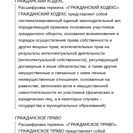
ГРАЖДАНСКИЙ КОДЕКС
Расшифровка термина: «ГРАЖДАНСКИЙ КОДЕКС».
ГРАЖДАНСКИЙ КОДЕКС представляет собой
систематизированный единый законодательный акт,
определяющий правовое положение участников
гражданского оборота, основания возникновения и
порядок осуществления права собственности и
других вещных прав, исключительных прав на
результаты интеллектуальной деятельности
(интеллектуальной собственности), регулирующий
договорные и иные обязательства, а также другие
имущественные и связанные с ними личные
неимущественные отношения, основанные на
равенстве, автономии воли и имущественной
самостоятельности их участников (физических и
юридических лиц, а в некоторых случаях –
государства и муниципальных образований).
ГРАЖДАНСКОЕ ПРАВО
Расшифровка термина: «ГРАЖДАНСКОЕ ПРАВО».
ГРАЖДАНСКОЕ ПРАВО представляет собой