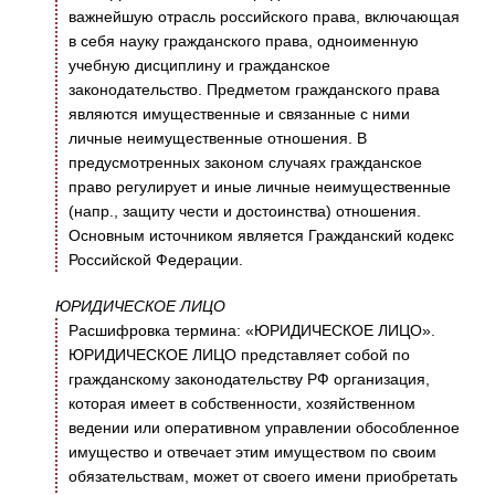
важнейшую отрасль российского права, включающая
в себя науку гражданского права, одноименную
учебную дисциплину и гражданское
законодательство. Предметом гражданского права
являются имущественные и связанные с ними
личные неимущественные отношения. В
предусмотренных законом случаях гражданское
право регулирует и иные личные неимущественные
(напр., защиту чести и достоинства) отношения.
Основным источником является Гражданский кодекс
Российской Федерации.
ЮРИДИЧЕСКОЕ ЛИЦО
Расшифровка термина: «ЮРИДИЧЕСКОЕ ЛИЦО».
ЮРИДИЧЕСКОЕ ЛИЦО представляет собой по
гражданскому законодательству РФ организация,
которая имеет в собственности, хозяйственном
ведении или оперативном управлении обособленное
имущество и отвечает этим имуществом по своим
обязательствам, может от своего имени приобретать