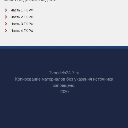
МЕНЮ ГРАЖДАНСКОГО КОДЕКСА:
Часть 1 ГК РФ.
Часть 2 ГК РФ.
Часть 3 ГК РФ.
Часть 4 ГК РФ.
Tvoedelo24-7.ru
Копирование материалов без указания источника
запрещено.
2020