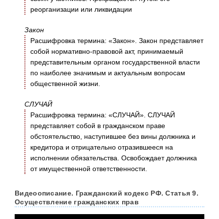
реорганизации или ликвидации
Закон
Расшифровка термина: «Закон». Закон представляет
собой нормативно-правовой акт, принимаемый
представительным органом государственной власти
по наиболее значимым и актуальным вопросам
общественной жизни.
СЛУЧАЙ
Расшифровка термина: «СЛУЧАЙ». СЛУЧАЙ
представляет собой в гражданском праве
обстоятельство, наступившее без вины должника и
кредитора и отрицательно отразившееся на
исполнении обязательства. Освобождает должника
от имущественной ответственности.
Видеоописание. Гражданский кодекс РФ. Статья 9.
Осуществление гражданских прав