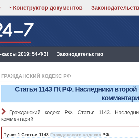
9
‣ Конструктор документов
Законодательст
кассы 2019: 54-ФЗ!
Законодательство
ГРАЖДАНСКИЙ КОДЕКС РФ
Статья 1143 ГК РФ. Наследники второй
комментар
Гражданский кодекс РФ. Статья 1143. Наследни
комментарий
Пункт 1 Статьи 1143
Гражданского кодекса
РФ.