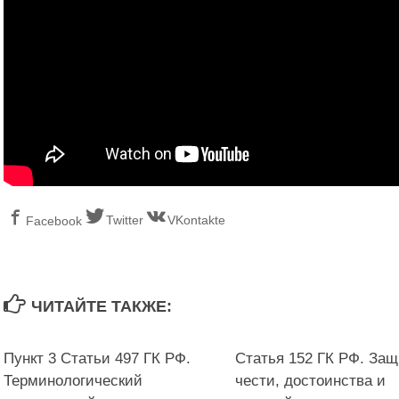
Twitter
VKontakte
Facebook
ЧИТАЙТЕ ТАКЖЕ:
Пункт 3 Статьи 497 ГК РФ.
Статья 152 ГК РФ. Защ
Терминологический
чести, достоинства и