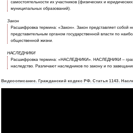
самостоятельности их участников (физических и юридических 
муниципальных образований).
Закон
Расшифровка термина: «Закон». Закон представляет собой 
представительным органом государственной власти по наиб
общественной жизни.
НАСЛЕДНИКИ
Расшифровка термина: «НАСЛЕДНИКИ». НАСЛЕДНИКИ – гражд
наследство. Различают наследников по закону и по завещани
Видеоописание. Гражданский кодекс РФ. Статья 1143. Нас