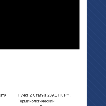
ита
Пункт 2 Статьи 239.1 ГК РФ.
Терминологический