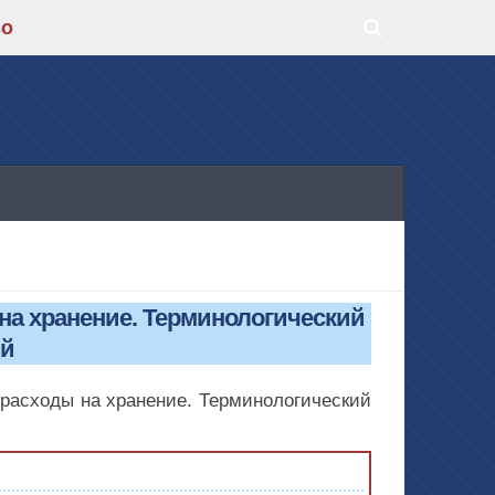
во
на хранение. Терминологический
ий
 расходы на хранение. Терминологический