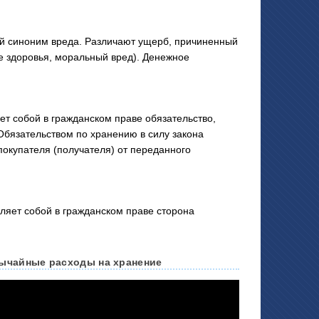
 синоним вреда. Различают ущерб, причиненный
е здоровья, моральный вред). Денежное
 собой в гражданском праве обязательство,
 Обязательством по хранению в силу закона
покупателя (получателя) от переданного
ет собой в гражданском праве сторона
вычайные расходы на хранение