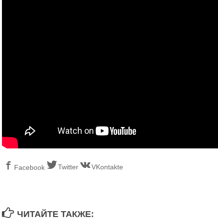
Twitter
VKontakte
Facebook
ЧИТАЙТЕ ТАКЖЕ: