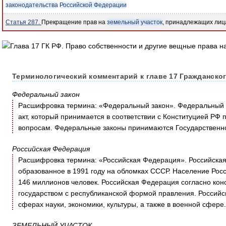
законодательства
Российской Федерации
Статья 287.
Прекращение прав на
земельный участок
, принадлежащих лиц
Терминологический комментарий к главе 17 Гражданског
Федеральный закон
Расшифровка термина: «Федеральный закон». Федеральный 
акт, который принимается в соответствии с Конституцией Р
вопросам. Федеральные законы принимаются Государственн
Российская Федерация
Расшифровка термина: «Российская Федерация». Российская
образованное в 1991 году на обломках СССР. Население Рос
146 миллионов человек. Российская Федерация согласно кон
государством с республиканской формой правления. Российс
сферах науки, экономики, культуры, а также в военной сфере.
ЗЕМЕЛЬНЫЙ УЧАСТОК