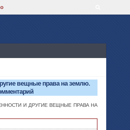
во
другие вещные права на землю.
омментарий
СТВЕННОСТИ И ДРУГИЕ ВЕЩНЫЕ ПРАВА НА