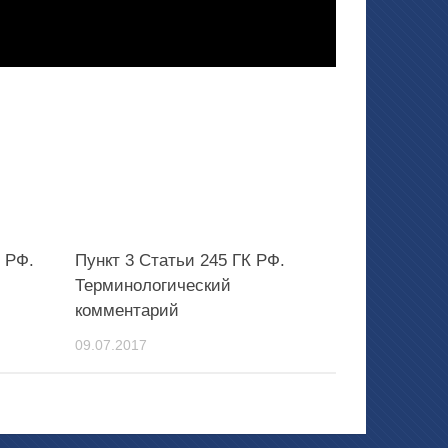
К РФ.
Пункт 3 Статьи 245 ГК РФ.
Терминологический
комментарий
09.07.2017