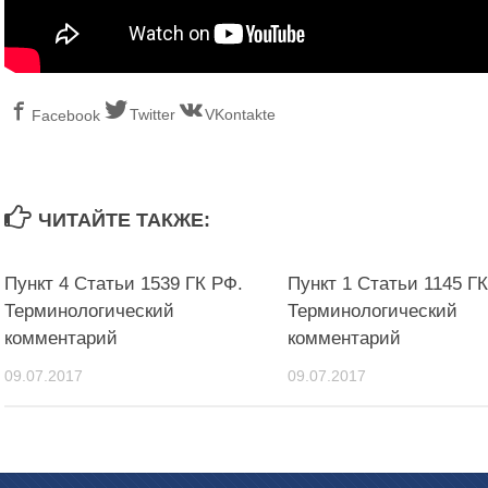
Twitter
VKontakte
Facebook
ЧИТАЙТЕ ТАКЖЕ:
Пункт 4 Статьи 1539 ГК РФ.
Пункт 1 Статьи 1145 Г
Терминологический
Терминологический
комментарий
комментарий
09.07.2017
09.07.2017