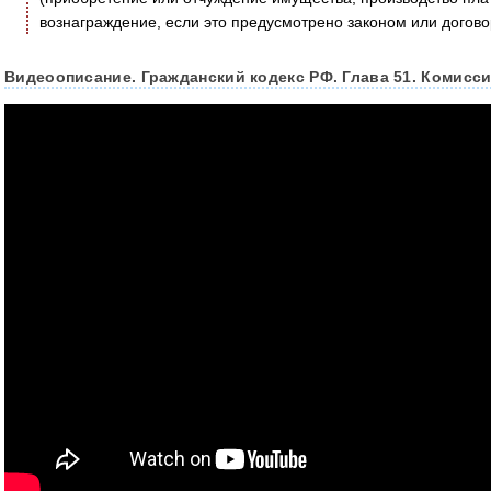
вознаграждение, если это предусмотрено законом или догов
Видеоописание. Гражданский кодекс РФ. Глава 51. Комисс