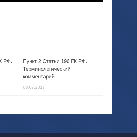
К РФ.
Пункт 2 Статьи 196 ГК РФ.
Терминологический
комментарий
09.07.2017