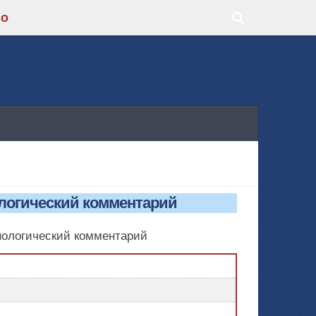
во
ологический комментарий
нологический комментарий