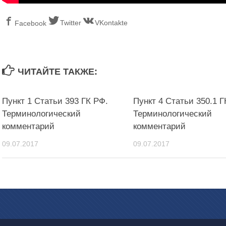
Twitter
VKontakte
Facebook
ЧИТАЙТЕ ТАКЖЕ:
Пункт 1 Статьи 393 ГК РФ.
Пункт 4 Статьи 350.1 Г
Терминологический
Терминологический
комментарий
комментарий
09.07.2017
09.07.2017